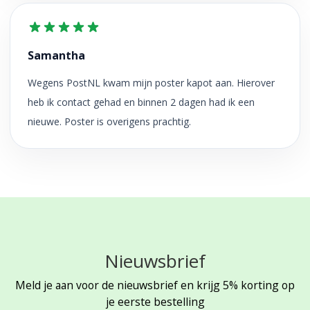
Samantha
Wegens PostNL kwam mijn poster kapot aan. Hierover
heb ik contact gehad en binnen 2 dagen had ik een
nieuwe. Poster is overigens prachtig.
Nieuwsbrief
Meld je aan voor de nieuwsbrief en krijg 5% korting op
je eerste bestelling