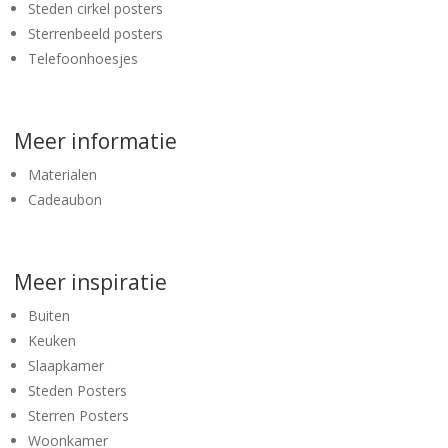
Steden cirkel posters
Sterrenbeeld posters
Telefoonhoesjes
Meer informatie
Materialen
Cadeaubon
Meer inspiratie
Buiten
Keuken
Slaapkamer
Steden Posters
Sterren Posters
Woonkamer