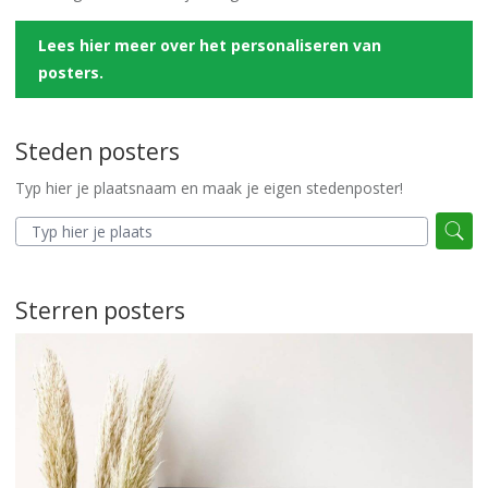
Lees hier meer over het personaliseren van
posters.
Steden posters
Typ hier je plaatsnaam en maak je eigen stedenposter!
Sterren posters