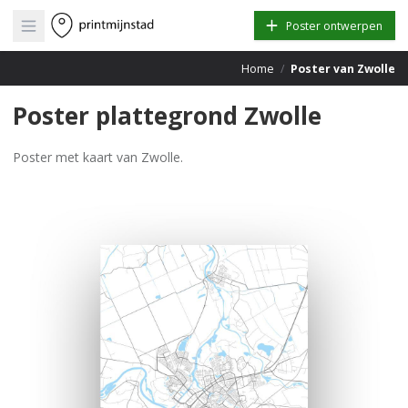
Open main menu
Poster ontwerpen
Home
/
Poster van Zwolle
Poster plattegrond Zwolle
Poster met kaart van Zwolle.