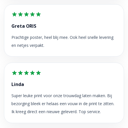
Greta ORIS
Prachtige poster, heel blij mee. Ook heel snelle levering
en netjes verpakt.
Linda
Super leuke print voor onze trouwdag laten maken. Bij
bezorging bleek er helaas een vouw in de print te zitten.
Ik kreeg direct een nieuwe geleverd. Top service.