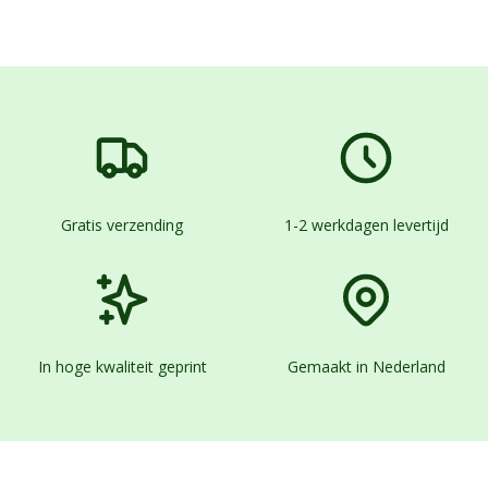
Gratis verzending
1-2 werkdagen levertijd
In hoge kwaliteit geprint
Gemaakt in Nederland