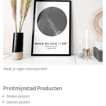
Maak je eigen sterrenposter!
Printmijnstad Producten
Steden posters
Sterren posters