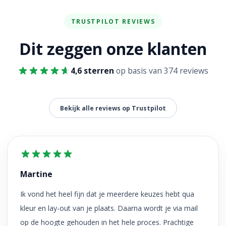
TRUSTPILOT REVIEWS
Dit zeggen onze klanten
4,6 sterren
op basis van 374 reviews
Bekijk alle reviews op Trustpilot
Martine
Ik vond het heel fijn dat je meerdere keuzes hebt qua
kleur en lay-out van je plaats. Daarna wordt je via mail
op de hoogte gehouden in het hele proces. Prachtige