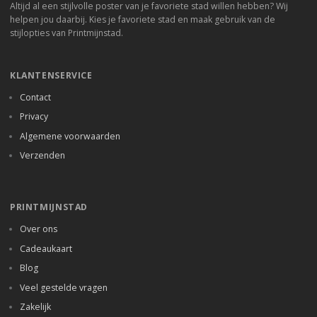
Altijd al een stijlvolle poster van je favoriete stad willen hebben? Wij
helpen jou daarbij. Kies je favoriete stad en maak gebruik van de
stijlopties van Printmijnstad.
KLANTENSERVICE
Contact
Privacy
Algemene voorwaarden
Verzenden
PRINTMIJNSTAD
Over ons
Cadeaukaart
Blog
Veel gestelde vragen
Zakelijk