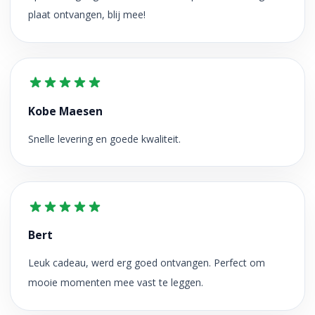
plaat ontvangen, blij mee!
Kobe Maesen
Snelle levering en goede kwaliteit.
Bert
Leuk cadeau, werd erg goed ontvangen. Perfect om
mooie momenten mee vast te leggen.