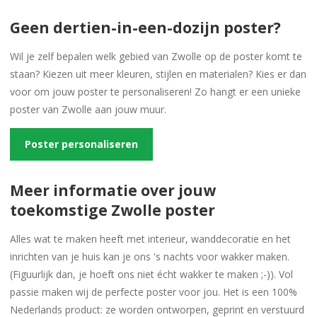
Geen dertien-in-een-dozijn poster?
Wil je zelf bepalen welk gebied van Zwolle op de poster komt te
staan? Kiezen uit meer kleuren, stijlen en materialen? Kies er dan
voor om jouw poster te personaliseren! Zo hangt er een unieke
poster van Zwolle aan jouw muur.
Poster personaliseren
Meer informatie over jouw
toekomstige Zwolle poster
Alles wat te maken heeft met interieur, wanddecoratie en het
inrichten van je huis kan je ons 's nachts voor wakker maken.
(Figuurlijk dan, je hoeft ons niet écht wakker te maken ;-)). Vol
passie maken wij de perfecte poster voor jou. Het is een 100%
Nederlands product: ze worden ontworpen, geprint en verstuurd