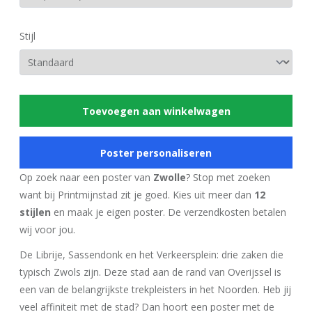
Stijl
Toevoegen aan winkelwagen
Poster personaliseren
Op zoek naar een poster van
Zwolle
? Stop met zoeken
want bij Printmijnstad zit je goed. Kies uit meer dan
12
stijlen
en maak je eigen poster. De verzendkosten betalen
wij voor jou.
De Librije, Sassendonk en het Verkeersplein: drie zaken die
typisch Zwols zijn. Deze stad aan de rand van Overijssel is
een van de belangrijkste trekpleisters in het Noorden. Heb jij
veel affiniteit met de stad? Dan hoort een poster met de