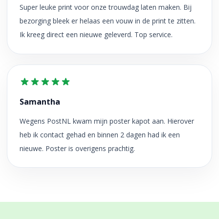
Super leuke print voor onze trouwdag laten maken. Bij
bezorging bleek er helaas een vouw in de print te zitten.
Ik kreeg direct een nieuwe geleverd. Top service.
Samantha
Wegens PostNL kwam mijn poster kapot aan. Hierover
heb ik contact gehad en binnen 2 dagen had ik een
nieuwe. Poster is overigens prachtig.