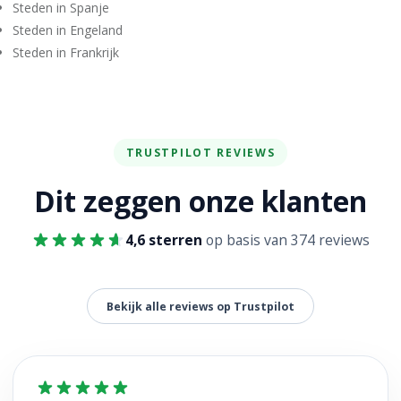
Steden in Spanje
Steden in Engeland
Steden in Frankrijk
TRUSTPILOT REVIEWS
Dit zeggen onze klanten
4,6 sterren
op basis van 374 reviews
Bekijk alle reviews op Trustpilot