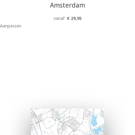
Amsterdam
vanaf
€ 29,95
Aanpassen