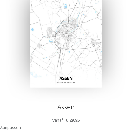
Assen
vanaf
€ 29,95
Aanpassen