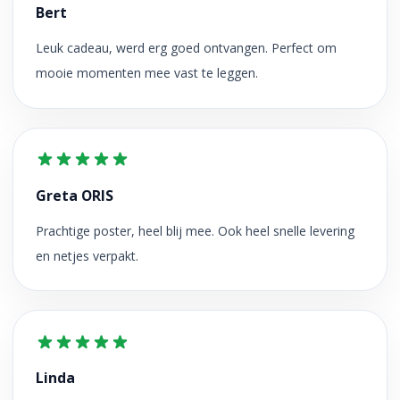
Bert
Leuk cadeau, werd erg goed ontvangen. Perfect om
mooie momenten mee vast te leggen.
Greta ORIS
Prachtige poster, heel blij mee. Ook heel snelle levering
en netjes verpakt.
Linda