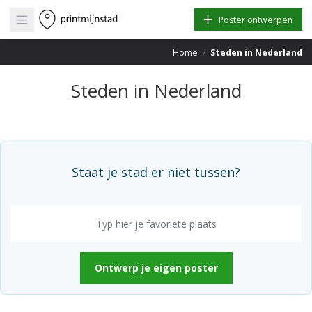
Open main menu
Poster ontwerpen
Home
/
Steden in Nederland
Steden in Nederland
Staat je stad er niet tussen?
Ontwerp je eigen poster