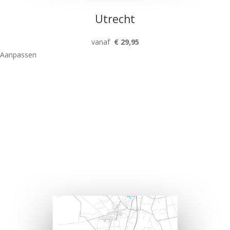
Utrecht
vanaf
€ 29,95
Aanpassen