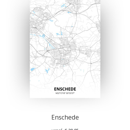
Enschede