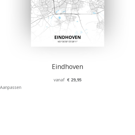
Eindhoven
vanaf
€ 29,95
Aanpassen