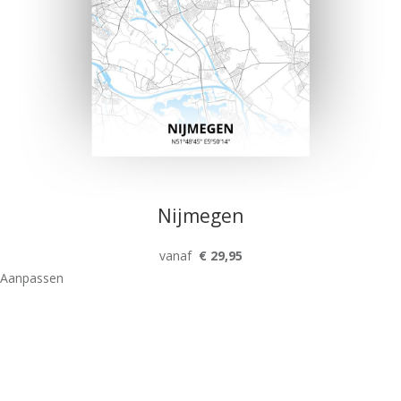
Nijmegen
vanaf
€ 29,95
Aanpassen