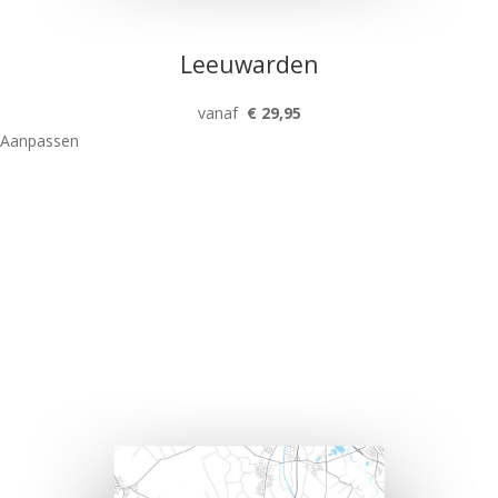
Leeuwarden
vanaf
€ 29,95
Aanpassen