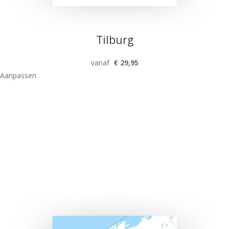
Tilburg
vanaf
€ 29,95
Aanpassen