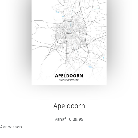
Apeldoorn
vanaf
€ 29,95
Aanpassen