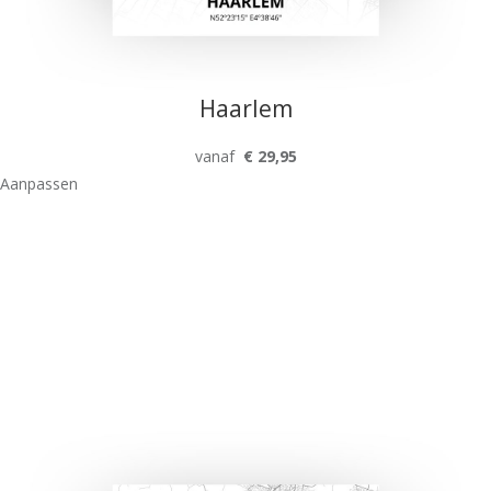
Haarlem
vanaf
€ 29,95
Aanpassen