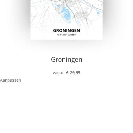
Groningen
vanaf
€ 29,95
Aanpassen