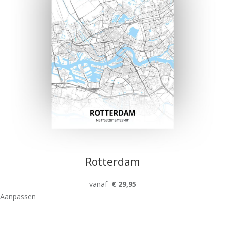
Rotterdam
vanaf
€ 29,95
Aanpassen