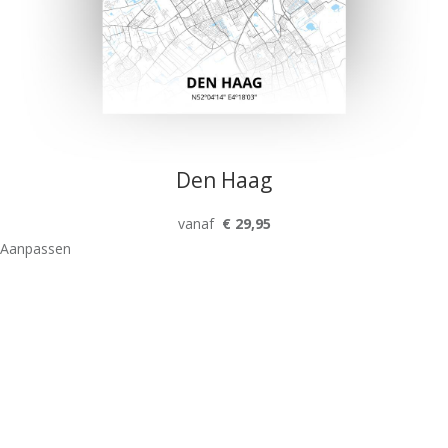
Den Haag
vanaf
€ 29,95
Aanpassen