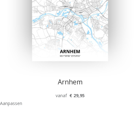
Arnhem
vanaf
€ 29,95
Aanpassen