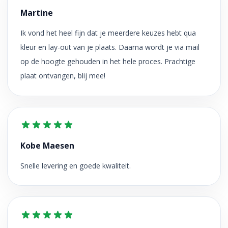
Martine
Ik vond het heel fijn dat je meerdere keuzes hebt qua
kleur en lay-out van je plaats. Daarna wordt je via mail
op de hoogte gehouden in het hele proces. Prachtige
plaat ontvangen, blij mee!
Kobe Maesen
Snelle levering en goede kwaliteit.