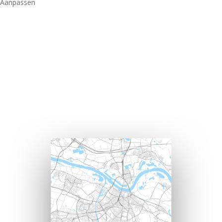
Aanpassen