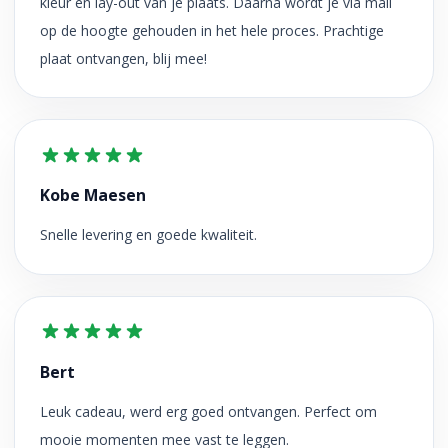
kleur en lay-out van je plaats. Daarna wordt je via mail
op de hoogte gehouden in het hele proces. Prachtige
plaat ontvangen, blij mee!
Kobe Maesen
Snelle levering en goede kwaliteit.
Bert
Leuk cadeau, werd erg goed ontvangen. Perfect om
mooie momenten mee vast te leggen.