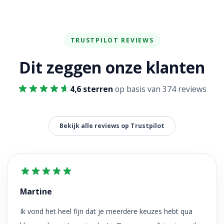
TRUSTPILOT REVIEWS
Dit zeggen onze klanten
4,6 sterren
op basis van 374 reviews
Bekijk alle reviews op Trustpilot
Martine
Ik vond het heel fijn dat je meerdere keuzes hebt qua