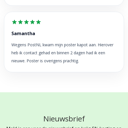
Samantha
Wegens PostNL kwam mijn poster kapot aan. Hierover
heb ik contact gehad en binnen 2 dagen had ik een
nieuwe. Poster is overigens prachtig.
Nieuwsbrief