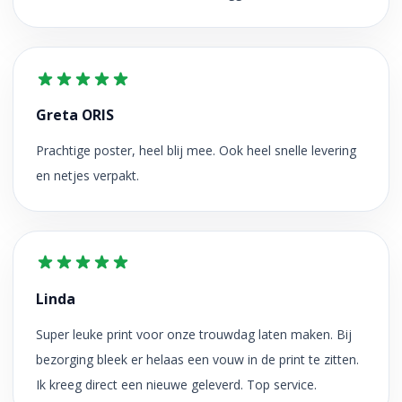
Greta ORIS
Prachtige poster, heel blij mee. Ook heel snelle levering
en netjes verpakt.
Linda
Super leuke print voor onze trouwdag laten maken. Bij
bezorging bleek er helaas een vouw in de print te zitten.
Ik kreeg direct een nieuwe geleverd. Top service.