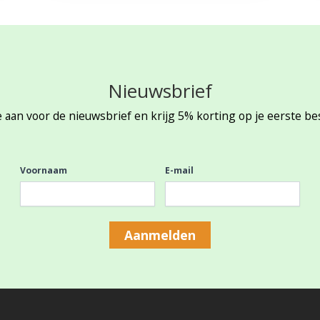
Nieuwsbrief
 aan voor de nieuwsbrief en krijg 5% korting op je eerste be
Voornaam
E-mail
Aanmelden