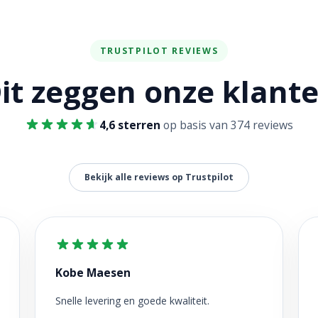
TRUSTPILOT REVIEWS
it zeggen onze klant
4,6 sterren
op basis van 374 reviews
Bekijk alle reviews op Trustpilot
Kobe Maesen
Snelle levering en goede kwaliteit.