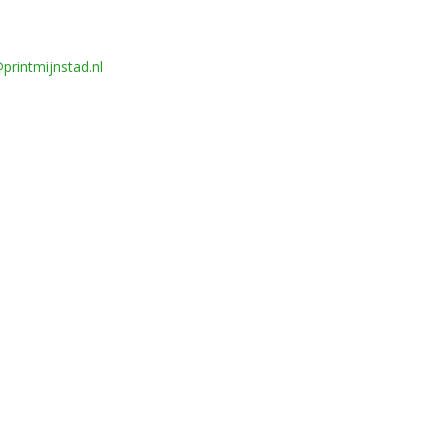
printmijnstad.nl