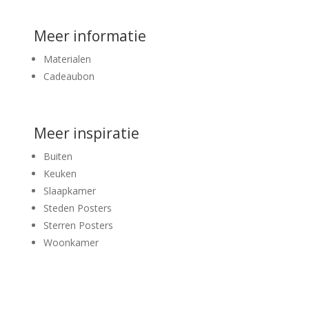
Meer informatie
Materialen
Cadeaubon
Meer inspiratie
Buiten
Keuken
Slaapkamer
Steden Posters
Sterren Posters
Woonkamer