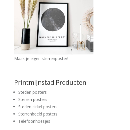
Maak je eigen sterrenposter!
Printmijnstad Producten
Steden posters
Sterren posters
Steden cirkel posters
Sterrenbeeld posters
Telefoonhoesjes