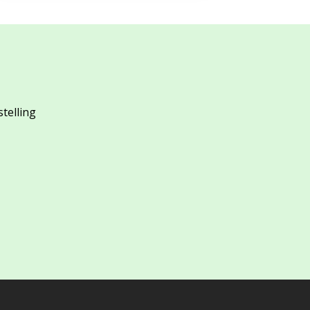
stelling