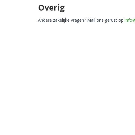
Overig
Andere zakelijke vragen? Mail ons gerust op
info@