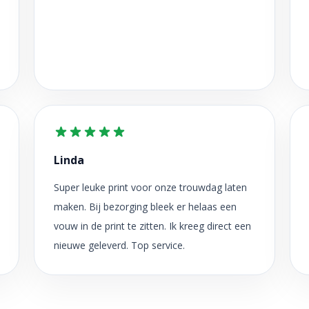
Linda
Super leuke print voor onze trouwdag laten
maken. Bij bezorging bleek er helaas een
vouw in de print te zitten. Ik kreeg direct een
nieuwe geleverd. Top service.