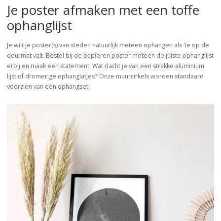
Je poster afmaken met een toffe
ophanglijst
Je wilt je poster(s) van steden natuurlijk meteen ophangen als 'ie op de
deurmat valt. Bestel bij de papieren poster meteen de juiste ophanglijst
erbij en maak een statement. Wat dacht je van een strakke aluminium
lijst of dromerige ophanglatjes? Onze muurcirkels worden standaard
voorzien van een ophangset.