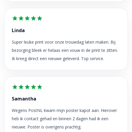
Linda
Super leuke print voor onze trouwdag laten maken. Bij
bezorging bleek er helaas een vouw in de print te zitten.
Ik kreeg direct een nieuwe geleverd. Top service.
Samantha
Wegens PostNL kwam mijn poster kapot aan. Hierover
heb ik contact gehad en binnen 2 dagen had ik een
nieuwe. Poster is overigens prachtig.