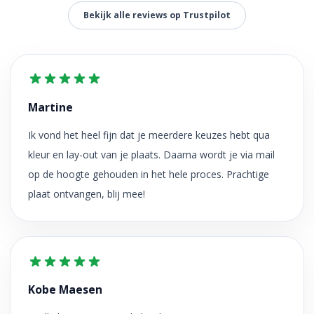
Bekijk alle reviews op Trustpilot
Martine
Ik vond het heel fijn dat je meerdere keuzes hebt qua
kleur en lay-out van je plaats. Daarna wordt je via mail
op de hoogte gehouden in het hele proces. Prachtige
plaat ontvangen, blij mee!
Kobe Maesen