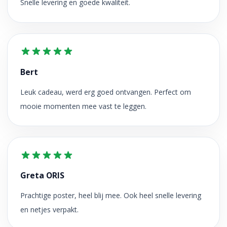
Snelle levering en goede kwaliteit.
Bert
Leuk cadeau, werd erg goed ontvangen. Perfect om
mooie momenten mee vast te leggen.
Greta ORIS
Prachtige poster, heel blij mee. Ook heel snelle levering
en netjes verpakt.