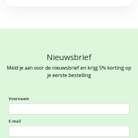
Nieuwsbrief
Meld je aan voor de nieuwsbrief en krijg 5% korting op
je eerste bestelling
Voornaam
E-mail