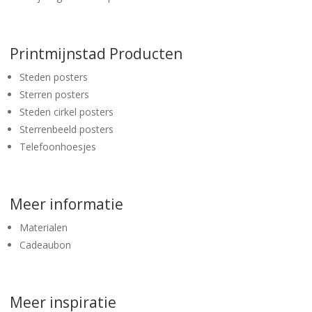
Printmijnstad Producten
Steden posters
Sterren posters
Steden cirkel posters
Sterrenbeeld posters
Telefoonhoesjes
Meer informatie
Materialen
Cadeaubon
Meer inspiratie