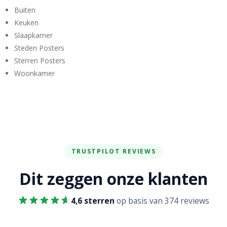
Buiten
Keuken
Slaapkamer
Steden Posters
Sterren Posters
Woonkamer
TRUSTPILOT REVIEWS
Dit zeggen onze klanten
4,6 sterren
op basis van 374 reviews