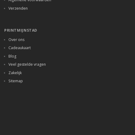
Verzenden
PRINTMIJNSTAD
Over ons
Cadeaukaart
Blog
Veel gestelde vragen
Zakelijk
Sitemap