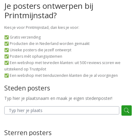
Je posters ontwerpen bij
Printmijnstad?
Kies je voor Printmijnstad, dan kies je voor:
✅ Gratis verzending
✅ Producten die in Nederland worden gemaakt
✅ Unieke posters die jezelf ontwerpt
✅ Posters mét ophangsystemen
✅ Een webshop met tevreden klanten: uit 500 reviews scoren we
uitstekend op Trustpilot
✅ Een webshop met tienduizenden klanten die je al voorgingen
Steden posters
Typ hier je plaatsnaam en maak je eigen stedenposter!
Sterren posters