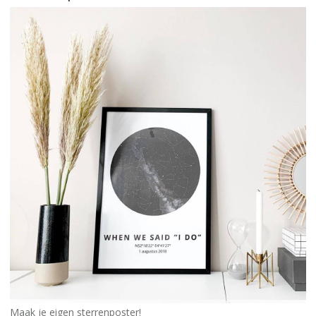
Maak je eigen sterrenposter!