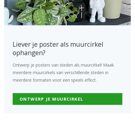
Liever je poster als muurcirkel
ophangen?
Ontwerp je posters van steden als muurcirkel! Maak
meerdere muurcirkels van verschillende steden in
meerdere formaten voor een speels effect.
ONTWERP JE MUURCIRKEL