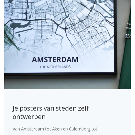
Je posters van steden zelf
ontwerpen
Van Amsterdam tot Aken en Culemborg tot