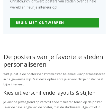
Christchurch: ontwerp posters van steden over de hele
wereld en fleur je interieur op!
BEGIN MET ONTWERPEN
De posters van je favoriete steden
personaliseren
Wist je dat je de posters van Printmijnstad helemaal kunt personaliseren
in de gewenste stijl? Met déze opties zorg je ervoor dat je poster past
bij je interieur.
Kies uit verschillende layouts & stijlen
Je kunt de plattegrond op verschillende manieren tonen op de poster.
Over de hele lengte van de poster, met de stadsnaam uitgelicht of in