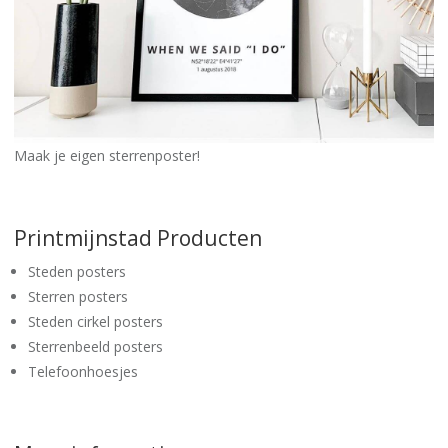
Maak je eigen sterrenposter!
Printmijnstad Producten
Steden posters
Sterren posters
Steden cirkel posters
Sterrenbeeld posters
Telefoonhoesjes