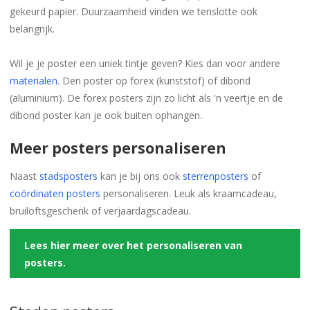
gekeurd papier. Duurzaamheid vinden we tenslotte ook
belangrijk.
Wil je je poster een uniek tintje geven? Kies dan voor andere
materialen
. Den poster op forex (kunststof) of dibond
(aluminium). De forex posters zijn zo licht als 'n veertje en de
dibond poster kan je ook buiten ophangen.
Meer posters personaliseren
Naast
stadsposters
kan je bij ons ook
sterrenposters
of
coördinaten posters
personaliseren. Leuk als kraamcadeau,
bruiloftsgeschenk of verjaardagscadeau.
Lees hier meer over het personaliseren van
posters.