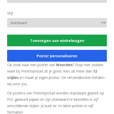
Stijl
Toevoegen aan winkelwagen
Poster personaliseren
Op zoek naar een poster van
Woerden
? Stop met zoeken
want bij Printmijnstad zit je goed. Kies uit meer dan
12
stijlen
en maak je eigen poster. De verzendkosten betalen
wij voor jou.
De posters van Printmijnstad worden standaard geprint op
FSC-gekeurd papier en zijn standaard te bestellen in vijf
verschillende stijlen. Je kunt ze 'm laten printen in vijf
formaten: