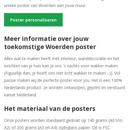
unieke poster van Woerden aan jouw muur.
Poster personaliseren
Meer informatie over jouw
toekomstige Woerden poster
Alles wat te maken heeft met interieur, wanddecoratie en het
inrichten van je huis kan je ons 's nachts voor wakker maken.
(Figuurlijk dan, je hoeft ons niet écht wakker te maken ;-)). Vol
passie maken wij de perfecte poster voor jou. Het is een 100%
Nederlands product: ze worden ontworpen, geprint en verstuurd
vanuit Nederland.
Het materiaal van de posters
Onze posters worden standaard gedrukt op 140 grams (A0 t/m
A2) of 200 grams (A3 en A4) zijdeglans papier. Dit is FSC