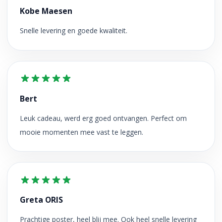
Kobe Maesen
Snelle levering en goede kwaliteit.
Bert
Leuk cadeau, werd erg goed ontvangen. Perfect om
mooie momenten mee vast te leggen.
Greta ORIS
Prachtige poster, heel blij mee. Ook heel snelle levering