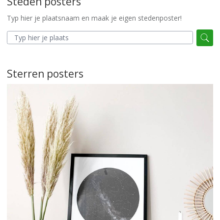
Steden posters
Typ hier je plaatsnaam en maak je eigen stedenposter!
Sterren posters