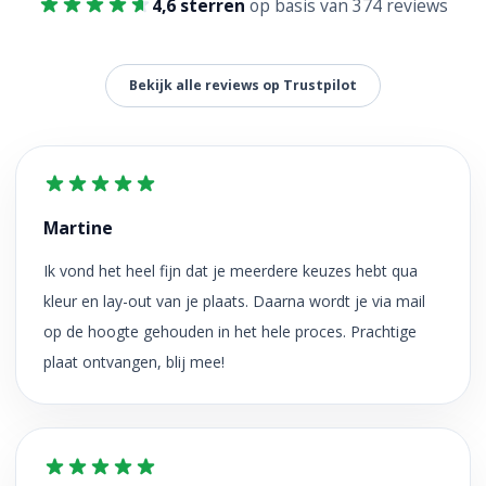
4,6 sterren
op basis van 374 reviews
Bekijk alle reviews op Trustpilot
Martine
Ik vond het heel fijn dat je meerdere keuzes hebt qua
kleur en lay-out van je plaats. Daarna wordt je via mail
op de hoogte gehouden in het hele proces. Prachtige
plaat ontvangen, blij mee!