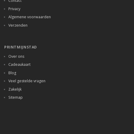
Contact
Privacy
Algemene voorwaarden
Verzenden
PRINTMIJNSTAD
Over ons
Cadeaukaart
Blog
Veel gestelde vragen
Zakelijk
Sitemap