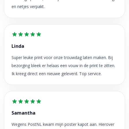
en netjes verpakt.
Linda
Super leuke print voor onze trouwdag laten maken. Bij
bezorging bleek er helaas een vouw in de print te zitten.
Ik kreeg direct een nieuwe geleverd. Top service.
Samantha
Wegens PostNL kwam mijn poster kapot aan. Hierover