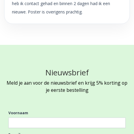
heb ik contact gehad en binnen 2 dagen had ik een
nieuwe. Poster is overigens prachtig.
Nieuwsbrief
Meld je aan voor de nieuwsbrief en krijg 5% korting op
je eerste bestelling
Voornaam