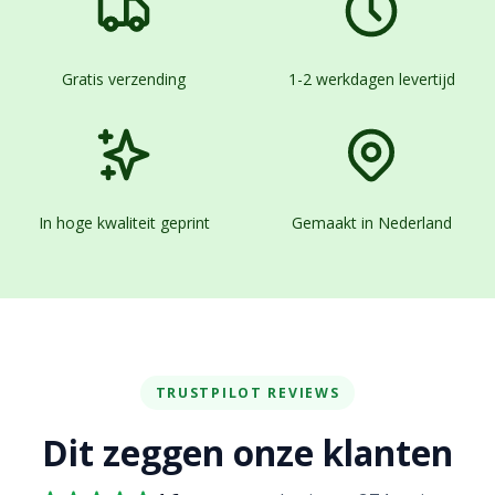
Gratis verzending
1-2 werkdagen levertijd
In hoge kwaliteit geprint
Gemaakt in Nederland
TRUSTPILOT REVIEWS
Dit zeggen onze klanten