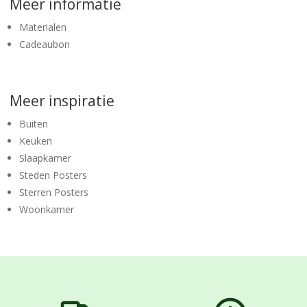
Meer informatie
Materialen
Cadeaubon
Meer inspiratie
Buiten
Keuken
Slaapkamer
Steden Posters
Sterren Posters
Woonkamer