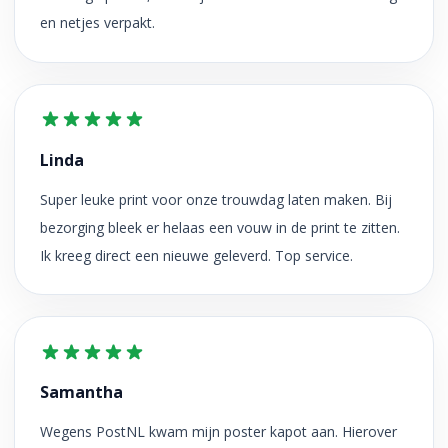
en netjes verpakt.
Linda
Super leuke print voor onze trouwdag laten maken. Bij
bezorging bleek er helaas een vouw in de print te zitten.
Ik kreeg direct een nieuwe geleverd. Top service.
Samantha
Wegens PostNL kwam mijn poster kapot aan. Hierover