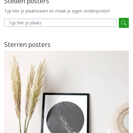
Steden posters
Typ hier je plaatsnaam en maak je eigen stedenposter!
Sterren posters