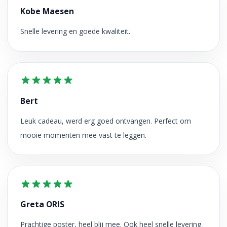
Kobe Maesen
Snelle levering en goede kwaliteit.
Bert
Leuk cadeau, werd erg goed ontvangen. Perfect om
mooie momenten mee vast te leggen.
Greta ORIS
Prachtige poster, heel blij mee. Ook heel snelle levering