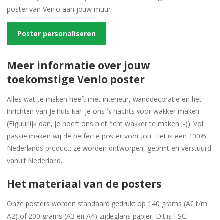
poster van Venlo aan jouw muur.
Poster personaliseren
Meer informatie over jouw
toekomstige Venlo poster
Alles wat te maken heeft met interieur, wanddecoratie en het
inrichten van je huis kan je ons 's nachts voor wakker maken.
(Figuurlijk dan, je hoeft ons niet écht wakker te maken ;-)). Vol
passie maken wij de perfecte poster voor jou. Het is een 100%
Nederlands product: ze worden ontworpen, geprint en verstuurd
vanuit Nederland.
Het materiaal van de posters
Onze posters worden standaard gedrukt op 140 grams (A0 t/m
A2) of 200 grams (A3 en A4) zijdeglans papier. Dit is FSC