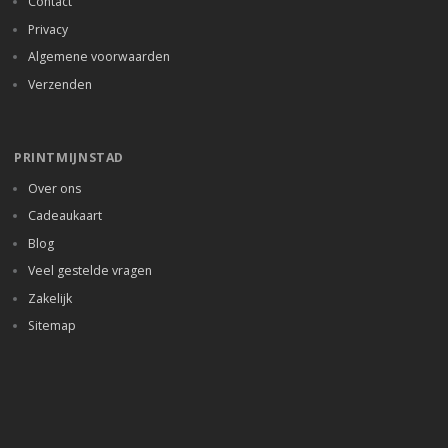
Contact
Privacy
Algemene voorwaarden
Verzenden
PRINTMIJNSTAD
Over ons
Cadeaukaart
Blog
Veel gestelde vragen
Zakelijk
Sitemap