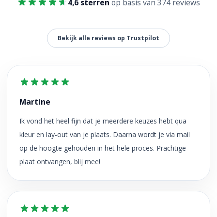
4,6 sterren
op basis van 374 reviews
Bekijk alle reviews op Trustpilot
Martine
Ik vond het heel fijn dat je meerdere keuzes hebt qua
kleur en lay-out van je plaats. Daarna wordt je via mail
op de hoogte gehouden in het hele proces. Prachtige
plaat ontvangen, blij mee!