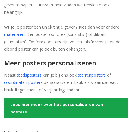
gekeurd papier. Duurzaamheid vinden we tenslotte ook
belangrijk.
Wil je je poster een uniek tintje geven? Kies dan voor andere
materialen
. Den poster op forex (kunststof) of dibond
(aluminium). De forex posters zijn zo licht als 'n veertje en de
dibond poster kan je ook buiten ophangen.
Meer posters personaliseren
Naast
stadsposters
kan je bij ons ook
sterrenposters
of
coördinaten posters
personaliseren. Leuk als kraamcadeau,
bruiloftsgeschenk of verjaardagscadeau.
Lees hier meer over het personaliseren van
posters.