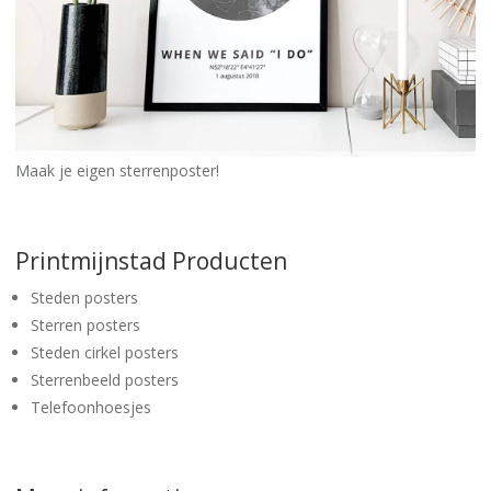
Maak je eigen sterrenposter!
Printmijnstad Producten
Steden posters
Sterren posters
Steden cirkel posters
Sterrenbeeld posters
Telefoonhoesjes