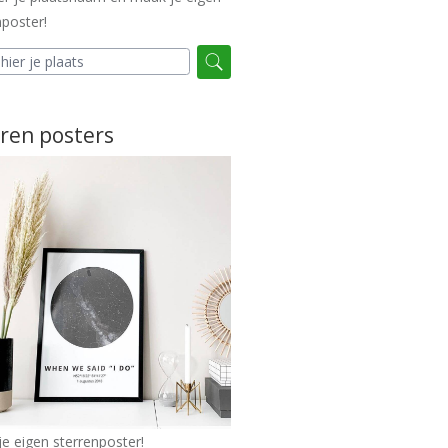
poster!
ren posters
e eigen sterrenposter!