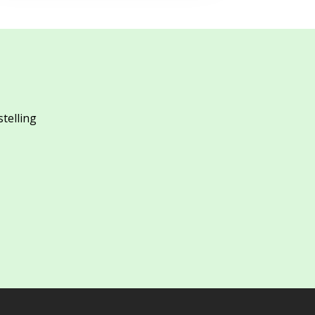
stelling