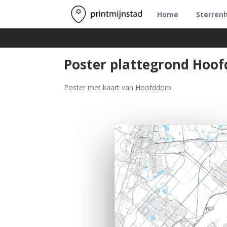
Home
Sterren
Poster plattegrond Hoof
Poster met kaart van Hoofddorp.