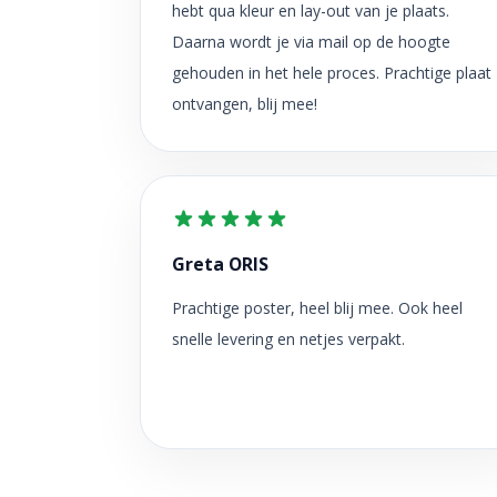
hebt qua kleur en lay-out van je plaats.
Daarna wordt je via mail op de hoogte
gehouden in het hele proces. Prachtige plaat
ontvangen, blij mee!
Greta ORIS
Prachtige poster, heel blij mee. Ook heel
snelle levering en netjes verpakt.