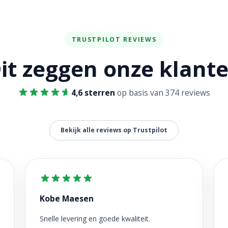
TRUSTPILOT REVIEWS
it zeggen onze klant
4,6 sterren
op basis van 374 reviews
Bekijk alle reviews op Trustpilot
Kobe Maesen
Snelle levering en goede kwaliteit.