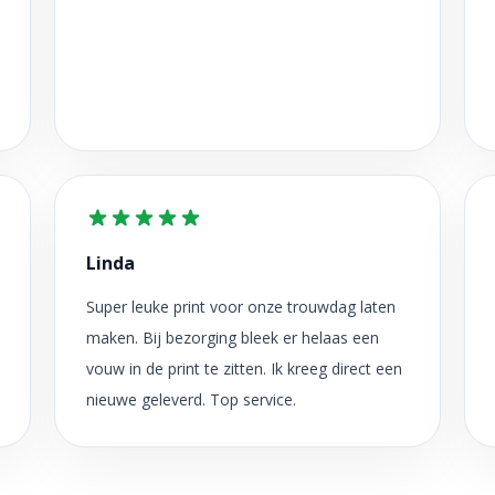
Linda
Super leuke print voor onze trouwdag laten
maken. Bij bezorging bleek er helaas een
vouw in de print te zitten. Ik kreeg direct een
nieuwe geleverd. Top service.