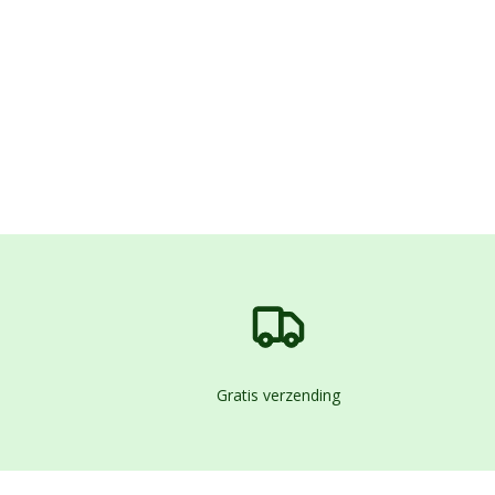
Gratis verzending