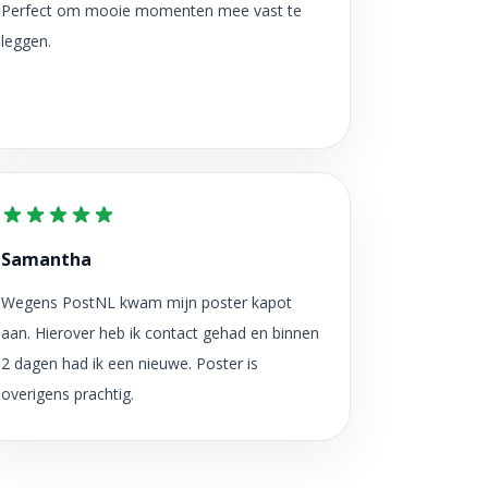
Perfect om mooie momenten mee vast te
leggen.
Samantha
Wegens PostNL kwam mijn poster kapot
aan. Hierover heb ik contact gehad en binnen
2 dagen had ik een nieuwe. Poster is
overigens prachtig.