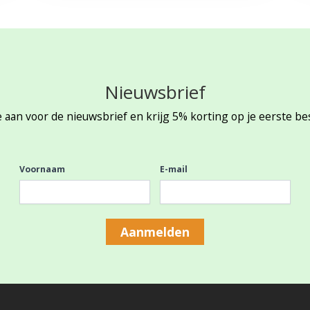
Nieuwsbrief
 aan voor de nieuwsbrief en krijg 5% korting op je eerste be
Voornaam
E-mail
Aanmelden