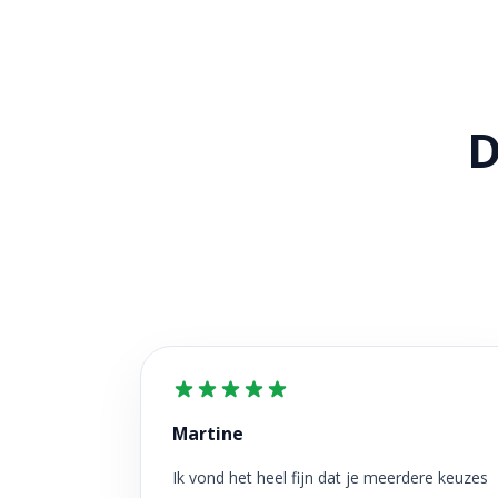
D
Martine
Ik vond het heel fijn dat je meerdere keuzes