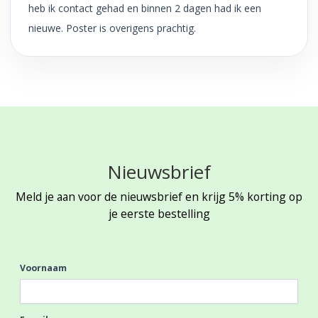
heb ik contact gehad en binnen 2 dagen had ik een
nieuwe. Poster is overigens prachtig.
Nieuwsbrief
Meld je aan voor de nieuwsbrief en krijg 5% korting op
je eerste bestelling
Voornaam