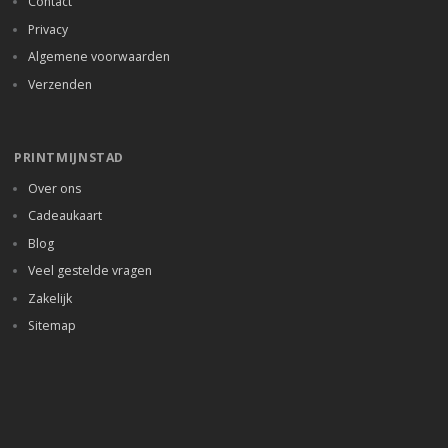
Contact
Privacy
Algemene voorwaarden
Verzenden
PRINTMIJNSTAD
Over ons
Cadeaukaart
Blog
Veel gestelde vragen
Zakelijk
Sitemap