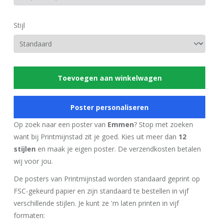
Stijl
Toevoegen aan winkelwagen
Poster personaliseren
Op zoek naar een poster van
Emmen
? Stop met zoeken
want bij Printmijnstad zit je goed. Kies uit meer dan
12
stijlen
en maak je eigen poster. De verzendkosten betalen
wij voor jou.
De posters van Printmijnstad worden standaard geprint op
FSC-gekeurd papier en zijn standaard te bestellen in vijf
verschillende stijlen. Je kunt ze 'm laten printen in vijf
formaten: