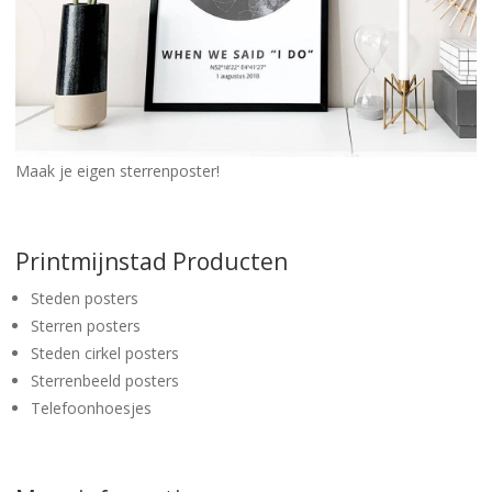
Maak je eigen sterrenposter!
Printmijnstad Producten
Steden posters
Sterren posters
Steden cirkel posters
Sterrenbeeld posters
Telefoonhoesjes