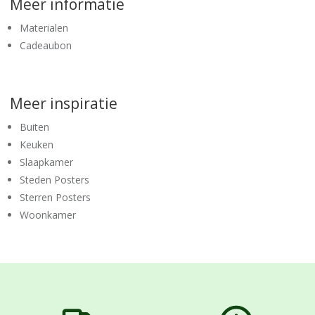
Meer informatie
Materialen
Cadeaubon
Meer inspiratie
Buiten
Keuken
Slaapkamer
Steden Posters
Sterren Posters
Woonkamer