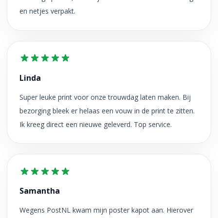
en netjes verpakt.
Linda
Super leuke print voor onze trouwdag laten maken. Bij
bezorging bleek er helaas een vouw in de print te zitten.
Ik kreeg direct een nieuwe geleverd. Top service.
Samantha
Wegens PostNL kwam mijn poster kapot aan. Hierover