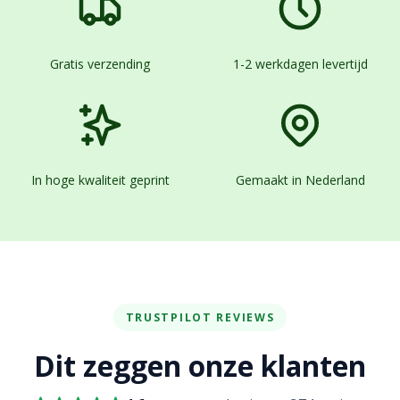
Gratis verzending
1-2 werkdagen levertijd
In hoge kwaliteit geprint
Gemaakt in Nederland
TRUSTPILOT REVIEWS
Dit zeggen onze klanten