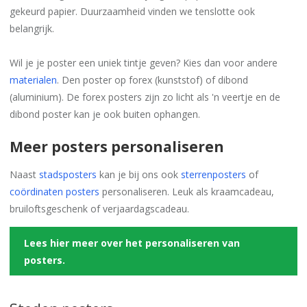
gekeurd papier. Duurzaamheid vinden we tenslotte ook
belangrijk.
Wil je je poster een uniek tintje geven? Kies dan voor andere
materialen
. Den poster op forex (kunststof) of dibond
(aluminium). De forex posters zijn zo licht als 'n veertje en de
dibond poster kan je ook buiten ophangen.
Meer posters personaliseren
Naast
stadsposters
kan je bij ons ook
sterrenposters
of
coördinaten posters
personaliseren. Leuk als kraamcadeau,
bruiloftsgeschenk of verjaardagscadeau.
Lees hier meer over het personaliseren van
posters.