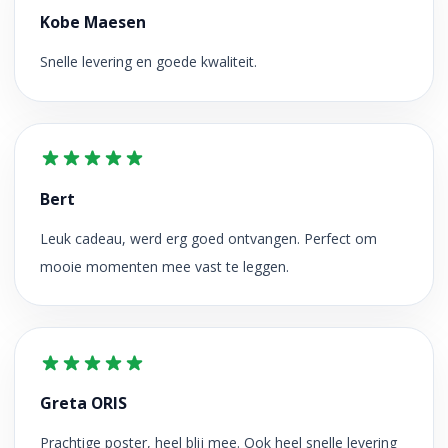
Kobe Maesen
Snelle levering en goede kwaliteit.
Bert
Leuk cadeau, werd erg goed ontvangen. Perfect om
mooie momenten mee vast te leggen.
Greta ORIS
Prachtige poster, heel blij mee. Ook heel snelle levering