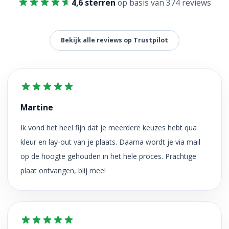
4,6 sterren
op basis van 374 reviews
Bekijk alle reviews op Trustpilot
Martine
Ik vond het heel fijn dat je meerdere keuzes hebt qua
kleur en lay-out van je plaats. Daarna wordt je via mail
op de hoogte gehouden in het hele proces. Prachtige
plaat ontvangen, blij mee!