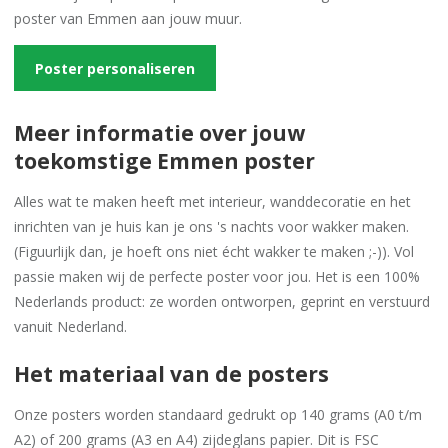
poster van Emmen aan jouw muur.
Poster personaliseren
Meer informatie over jouw
toekomstige Emmen poster
Alles wat te maken heeft met interieur, wanddecoratie en het
inrichten van je huis kan je ons 's nachts voor wakker maken.
(Figuurlijk dan, je hoeft ons niet écht wakker te maken ;-)). Vol
passie maken wij de perfecte poster voor jou. Het is een 100%
Nederlands product: ze worden ontworpen, geprint en verstuurd
vanuit Nederland.
Het materiaal van de posters
Onze posters worden standaard gedrukt op 140 grams (A0 t/m
A2) of 200 grams (A3 en A4) zijdeglans papier. Dit is FSC