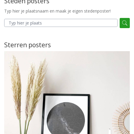
Steden posters
Typ hier je plaatsnaam en maak je eigen stedenposter!
Sterren posters