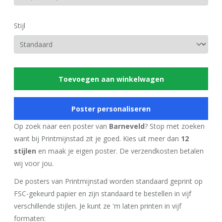
Stijl
Toevoegen aan winkelwagen
Poster personaliseren
Op zoek naar een poster van
Barneveld
? Stop met zoeken
want bij Printmijnstad zit je goed. Kies uit meer dan
12
stijlen
en maak je eigen poster. De verzendkosten betalen
wij voor jou.
De posters van Printmijnstad worden standaard geprint op
FSC-gekeurd papier en zijn standaard te bestellen in vijf
verschillende stijlen. Je kunt ze 'm laten printen in vijf
formaten: