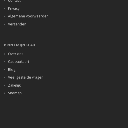
Contact
Privacy
Algemene voorwaarden
Verzenden
PRINTMIJNSTAD
Over ons
Cadeaukaart
Blog
Veel gestelde vragen
Zakelijk
Sitemap