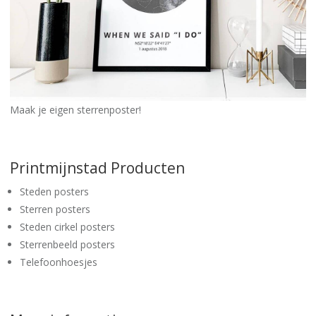
Maak je eigen sterrenposter!
Printmijnstad Producten
Steden posters
Sterren posters
Steden cirkel posters
Sterrenbeeld posters
Telefoonhoesjes