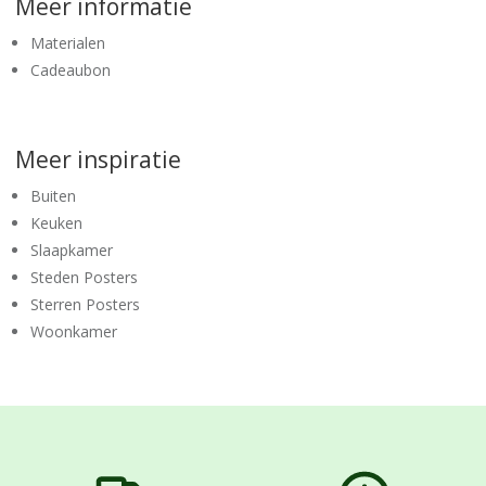
Meer informatie
Materialen
Cadeaubon
Meer inspiratie
Buiten
Keuken
Slaapkamer
Steden Posters
Sterren Posters
Woonkamer