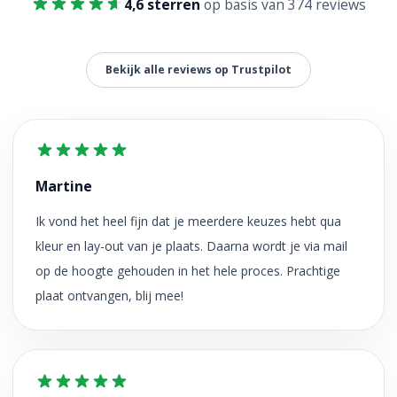
4,6 sterren
op basis van 374 reviews
Bekijk alle reviews op Trustpilot
Martine
Ik vond het heel fijn dat je meerdere keuzes hebt qua
kleur en lay-out van je plaats. Daarna wordt je via mail
op de hoogte gehouden in het hele proces. Prachtige
plaat ontvangen, blij mee!