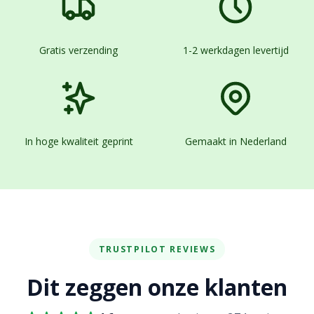
Gratis verzending
1-2 werkdagen levertijd
In hoge kwaliteit geprint
Gemaakt in Nederland
TRUSTPILOT REVIEWS
Dit zeggen onze klanten