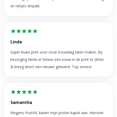
en netjes verpakt.
Linda
Super leuke print voor onze trouwdag laten maken. Bij
bezorging bleek er helaas een vouw in de print te zitten.
Ik kreeg direct een nieuwe geleverd. Top service.
Samantha
Wegens PostNL kwam mijn poster kapot aan. Hierover