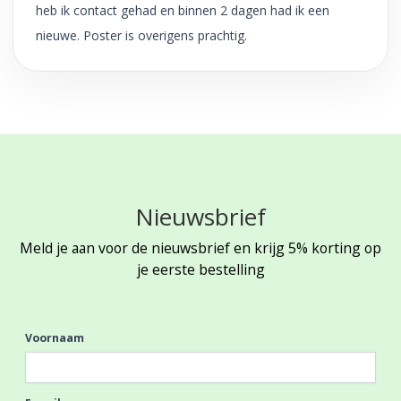
heb ik contact gehad en binnen 2 dagen had ik een
nieuwe. Poster is overigens prachtig.
Nieuwsbrief
Meld je aan voor de nieuwsbrief en krijg 5% korting op
je eerste bestelling
Voornaam