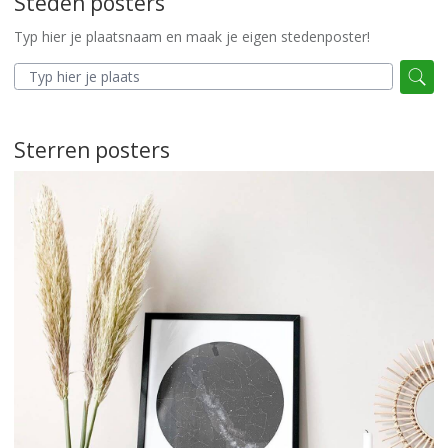
Steden posters
Typ hier je plaatsnaam en maak je eigen stedenposter!
Sterren posters