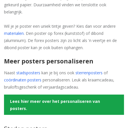
gekeurd papier. Duurzaamheid vinden we tenslotte ook
belangrijk.
Wil je je poster een uniek tintje geven? Kies dan voor andere
materialen
. Den poster op forex (kunststof) of dibond
(aluminium). De forex posters zijn zo licht als 'n veertje en de
dibond poster kan je ook buiten ophangen.
Meer posters personaliseren
Naast
stadsposters
kan je bij ons ook
sterrenposters
of
coördinaten posters
personaliseren. Leuk als kraamcadeau,
bruiloftsgeschenk of verjaardagscadeau.
Lees hier meer over het personaliseren van
posters.