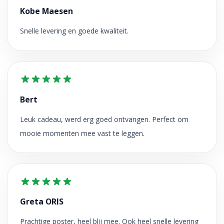
Kobe Maesen
Snelle levering en goede kwaliteit.
Bert
Leuk cadeau, werd erg goed ontvangen. Perfect om
mooie momenten mee vast te leggen.
Greta ORIS
Prachtige poster, heel blij mee. Ook heel snelle levering