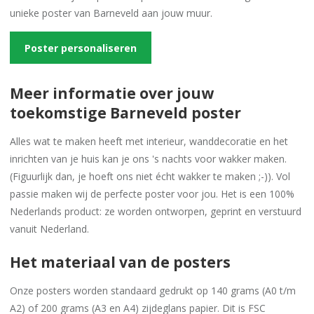
unieke poster van Barneveld aan jouw muur.
Poster personaliseren
Meer informatie over jouw
toekomstige Barneveld poster
Alles wat te maken heeft met interieur, wanddecoratie en het
inrichten van je huis kan je ons 's nachts voor wakker maken.
(Figuurlijk dan, je hoeft ons niet écht wakker te maken ;-)). Vol
passie maken wij de perfecte poster voor jou. Het is een 100%
Nederlands product: ze worden ontworpen, geprint en verstuurd
vanuit Nederland.
Het materiaal van de posters
Onze posters worden standaard gedrukt op 140 grams (A0 t/m
A2) of 200 grams (A3 en A4) zijdeglans papier. Dit is FSC