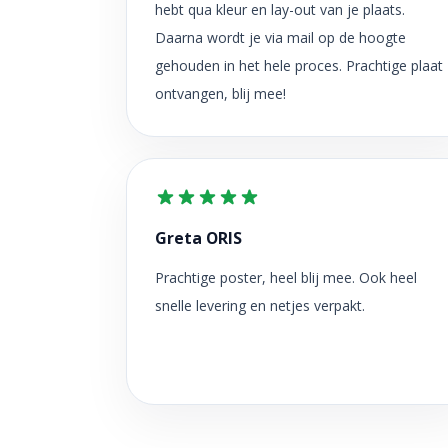
hebt qua kleur en lay-out van je plaats.
Daarna wordt je via mail op de hoogte
gehouden in het hele proces. Prachtige plaat
ontvangen, blij mee!
Greta ORIS
Prachtige poster, heel blij mee. Ook heel
snelle levering en netjes verpakt.