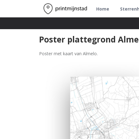
Home
Sterren
Poster plattegrond Alme
Poster met kaart van Almelo.