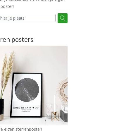
poster!
ren posters
e eigen sterrenposter!