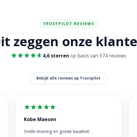
TRUSTPILOT REVIEWS
it zeggen onze klant
4,6 sterren
op basis van 374 reviews
Bekijk alle reviews op Trustpilot
Kobe Maesen
Snelle levering en goede kwaliteit.