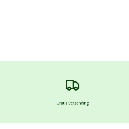
Gratis verzending