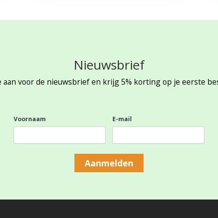
Nieuwsbrief
 aan voor de nieuwsbrief en krijg 5% korting op je eerste be
Voornaam
E-mail
Aanmelden