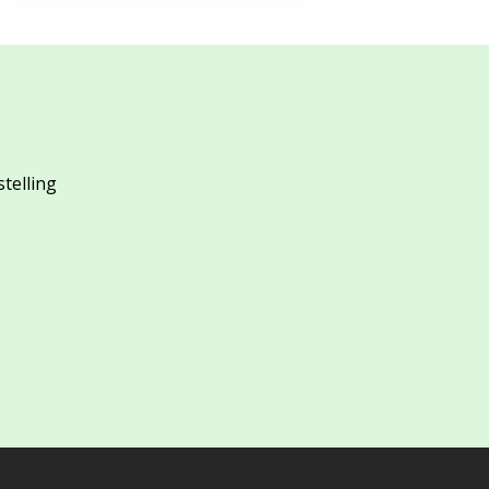
stelling