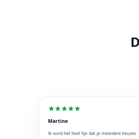
D
Martine
Ik vond het heel fijn dat je meerdere keuzes