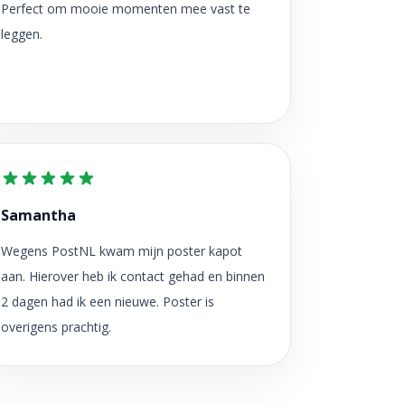
Perfect om mooie momenten mee vast te
leggen.
Samantha
Wegens PostNL kwam mijn poster kapot
aan. Hierover heb ik contact gehad en binnen
2 dagen had ik een nieuwe. Poster is
overigens prachtig.