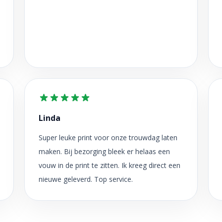
Linda
Super leuke print voor onze trouwdag laten
maken. Bij bezorging bleek er helaas een
vouw in de print te zitten. Ik kreeg direct een
nieuwe geleverd. Top service.