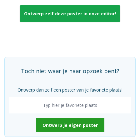
Ontwerp zelf deze poster in onze editor!
Toch niet waar je naar opzoek bent?
Ontwerp dan zelf een poster van je favoriete plaats!
Ontwerp je eigen poster