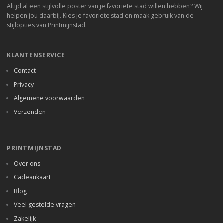
Altijd al een stijlvolle poster van je favoriete stad willen hebben? Wij
helpen jou daarbij. Kies je favoriete stad en maak gebruik van de
stijlopties van Printmijnstad.
KLANTENSERVICE
Contact
Privacy
Algemene voorwaarden
Verzenden
PRINTMIJNSTAD
Over ons
Cadeaukaart
Blog
Veel gestelde vragen
Zakelijk