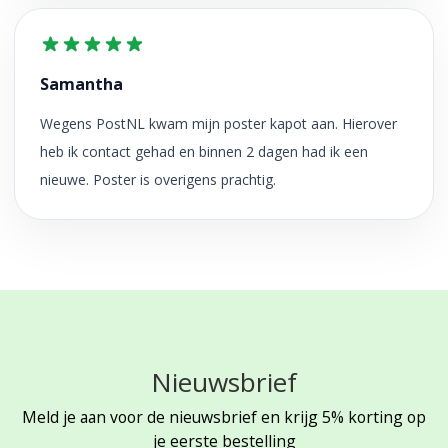
Samantha
Wegens PostNL kwam mijn poster kapot aan. Hierover
heb ik contact gehad en binnen 2 dagen had ik een
nieuwe. Poster is overigens prachtig.
Nieuwsbrief
Meld je aan voor de nieuwsbrief en krijg 5% korting op
je eerste bestelling