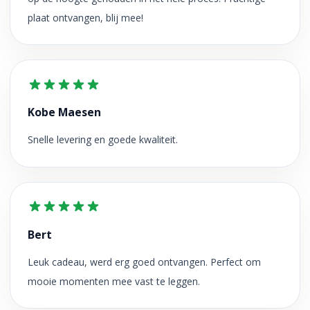
plaat ontvangen, blij mee!
Kobe Maesen
Snelle levering en goede kwaliteit.
Bert
Leuk cadeau, werd erg goed ontvangen. Perfect om
mooie momenten mee vast te leggen.