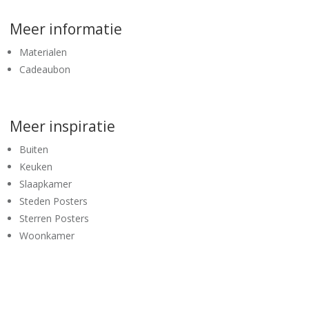
Meer informatie
Materialen
Cadeaubon
Meer inspiratie
Buiten
Keuken
Slaapkamer
Steden Posters
Sterren Posters
Woonkamer