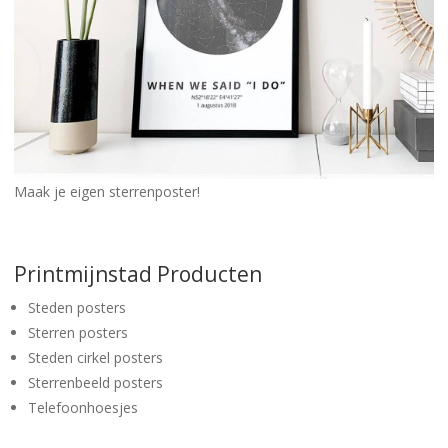
Maak je eigen sterrenposter!
Printmijnstad Producten
Steden posters
Sterren posters
Steden cirkel posters
Sterrenbeeld posters
Telefoonhoesjes