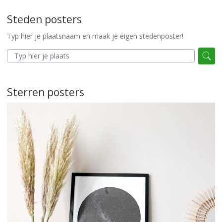
Steden posters
Typ hier je plaatsnaam en maak je eigen stedenposter!
Sterren posters