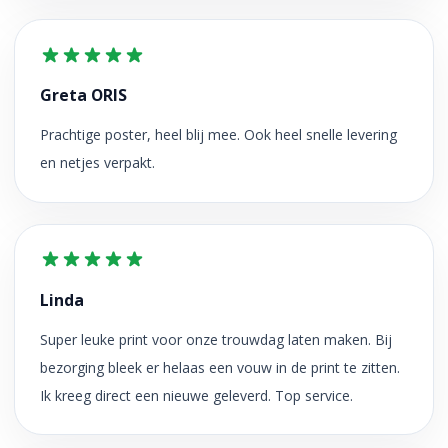
Greta ORIS
Prachtige poster, heel blij mee. Ook heel snelle levering
en netjes verpakt.
Linda
Super leuke print voor onze trouwdag laten maken. Bij
bezorging bleek er helaas een vouw in de print te zitten.
Ik kreeg direct een nieuwe geleverd. Top service.