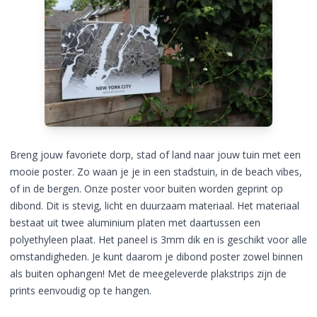
Breng jouw favoriete dorp, stad of land naar jouw tuin met een
mooie poster. Zo waan je je in een stadstuin, in de beach vibes,
of in de bergen. Onze poster voor buiten worden geprint op
dibond. Dit is stevig, licht en duurzaam materiaal. Het materiaal
bestaat uit twee aluminium platen met daartussen een
polyethyleen plaat. Het paneel is 3mm dik en is geschikt voor alle
omstandigheden. Je kunt daarom je dibond poster zowel binnen
als buiten ophangen! Met de meegeleverde plakstrips zijn de
prints eenvoudig op te hangen.