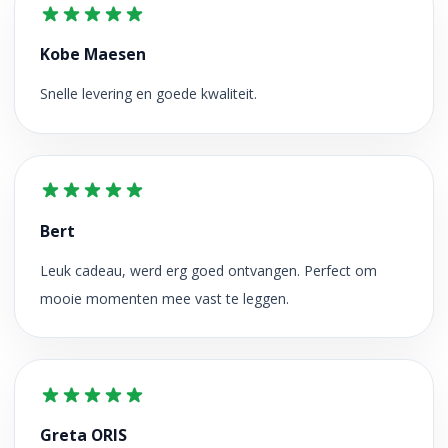
Kobe Maesen
Snelle levering en goede kwaliteit.
Bert
Leuk cadeau, werd erg goed ontvangen. Perfect om
mooie momenten mee vast te leggen.
Greta ORIS