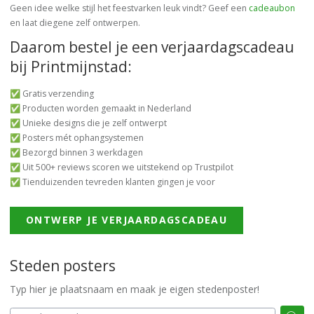
Geen idee welke stijl het feestvarken leuk vindt? Geef een
cadeaubon
en laat diegene zelf ontwerpen.
Daarom bestel je een verjaardagscadeau
bij Printmijnstad:
✅ Gratis verzending
✅ Producten worden gemaakt in Nederland
✅ Unieke designs die je zelf ontwerpt
✅ Posters mét ophangsystemen
✅ Bezorgd binnen 3 werkdagen
✅ Uit 500+ reviews scoren we uitstekend op Trustpilot
✅ Tienduizenden tevreden klanten gingen je voor
ONTWERP JE VERJAARDAGSCADEAU
Steden posters
Typ hier je plaatsnaam en maak je eigen stedenposter!