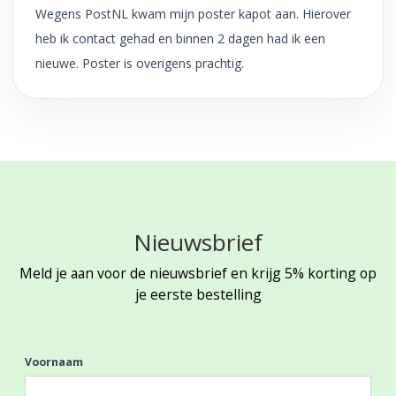
Wegens PostNL kwam mijn poster kapot aan. Hierover
heb ik contact gehad en binnen 2 dagen had ik een
nieuwe. Poster is overigens prachtig.
Nieuwsbrief
Meld je aan voor de nieuwsbrief en krijg 5% korting op
je eerste bestelling
Voornaam