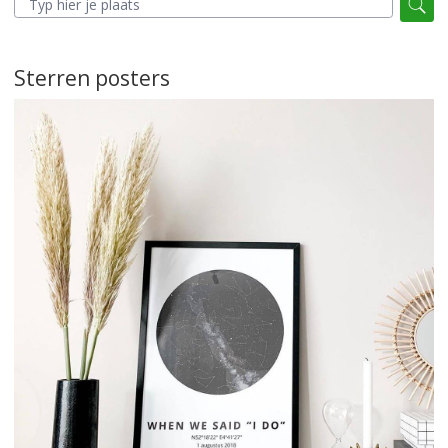
Sterren posters