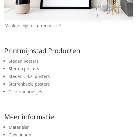
Maak je eigen sterrenposter!
Printmijnstad Producten
Steden posters
Sterren posters
Steden cirkel posters
Sterrenbeeld posters
Telefoonhoesjes
Meer informatie
Materialen
Cadeaubon