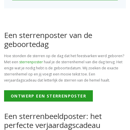
Een sterrenposter van de
geboortedag
Hoe stonden de sterren op de dag dat het feestvarken werd geboren?
Met een
sterrenposter
haal je de sterrenhemel van die dag terug. Het
enige wat je nodig hebt is de geboortedatum. Wij zoeken de exacte
sterrenhemel op en jij voegt een mooie tekst toe. Een
verjaardagscadeau dat letterlijk de sterren van de hemel haalt.
ONTWERP EEN STERRENPOSTER
Een sterrenbeeldposter: het
perfecte verjaardagscadeau