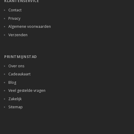
KLANTENSERVICE
Contact
Privacy
Algemene voorwaarden
Verzenden
PRINTMIJNSTAD
Over ons
Cadeaukaart
Blog
Veel gestelde vragen
Zakelijk
Sitemap