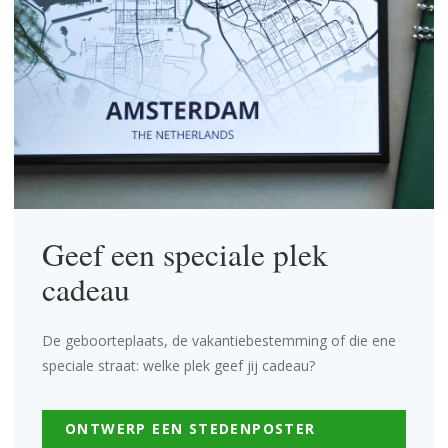
Geef een speciale plek
cadeau
De geboorteplaats, de vakantiebestemming of die ene
speciale straat: welke plek geef jij cadeau?
ONTWERP EEN STEDENPOSTER