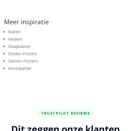
Meer inspiratie
Buiten
Keuken
Slaapkamer
Steden Posters
Sterren Posters
Woonkamer
TRUSTPILOT REVIEWS
Dit zeggen onze klanten