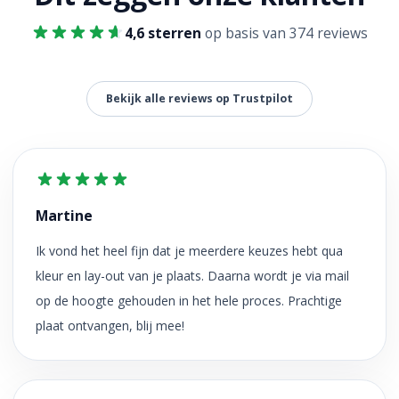
4,6 sterren
op basis van 374 reviews
Bekijk alle reviews op Trustpilot
Martine
Ik vond het heel fijn dat je meerdere keuzes hebt qua
kleur en lay-out van je plaats. Daarna wordt je via mail
op de hoogte gehouden in het hele proces. Prachtige
plaat ontvangen, blij mee!