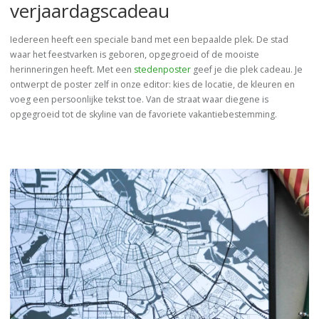
verjaardagscadeau
Iedereen heeft een speciale band met een bepaalde plek. De stad
waar het feestvarken is geboren, opgegroeid of de mooiste
herinneringen heeft. Met een
stedenposter
geef je die plek cadeau. Je
ontwerpt de poster zelf in onze editor: kies de locatie, de kleuren en
voeg een persoonlijke tekst toe. Van de straat waar diegene is
opgegroeid tot de skyline van de favoriete vakantiebestemming.