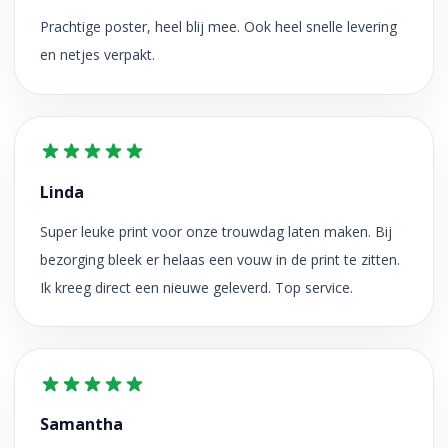
Prachtige poster, heel blij mee. Ook heel snelle levering
en netjes verpakt.
Linda
Super leuke print voor onze trouwdag laten maken. Bij
bezorging bleek er helaas een vouw in de print te zitten.
Ik kreeg direct een nieuwe geleverd. Top service.
Samantha