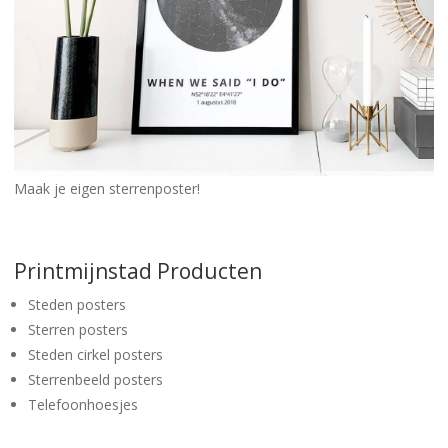
Maak je eigen sterrenposter!
Printmijnstad Producten
Steden posters
Sterren posters
Steden cirkel posters
Sterrenbeeld posters
Telefoonhoesjes