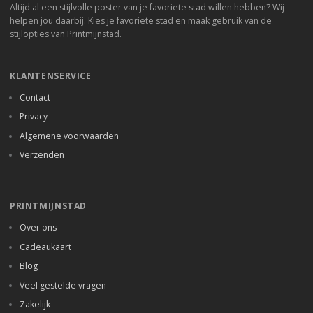
Altijd al een stijlvolle poster van je favoriete stad willen hebben? Wij
helpen jou daarbij. Kies je favoriete stad en maak gebruik van de
stijlopties van Printmijnstad.
KLANTENSERVICE
Contact
Privacy
Algemene voorwaarden
Verzenden
PRINTMIJNSTAD
Over ons
Cadeaukaart
Blog
Veel gestelde vragen
Zakelijk