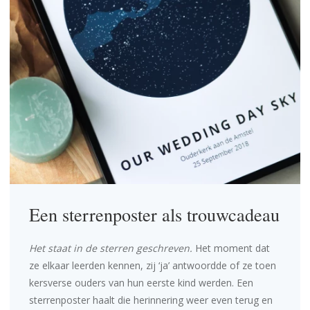
Een sterrenposter als trouwcadeau
Het staat in de sterren geschreven.
Het moment dat
ze elkaar leerden kennen, zij ‘ja’ antwoordde of ze toen
kersverse ouders van hun eerste kind werden. Een
sterrenposter haalt die herinnering weer even terug en