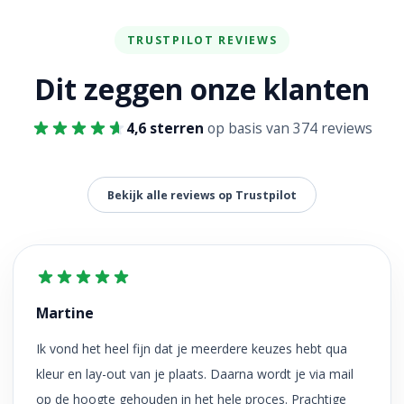
TRUSTPILOT REVIEWS
Dit zeggen onze klanten
4,6 sterren
op basis van 374 reviews
Bekijk alle reviews op Trustpilot
Martine
Ik vond het heel fijn dat je meerdere keuzes hebt qua
kleur en lay-out van je plaats. Daarna wordt je via mail
op de hoogte gehouden in het hele proces. Prachtige