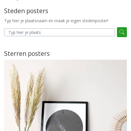
Steden posters
Typ hier je plaatsnaam en maak je eigen stedenposter!
Sterren posters