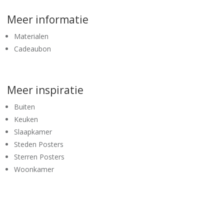
Meer informatie
Materialen
Cadeaubon
Meer inspiratie
Buiten
Keuken
Slaapkamer
Steden Posters
Sterren Posters
Woonkamer