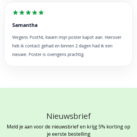
Samantha
Wegens PostNL kwam mijn poster kapot aan. Hierover
heb ik contact gehad en binnen 2 dagen had ik een
nieuwe. Poster is overigens prachtig.
Nieuwsbrief
Meld je aan voor de nieuwsbrief en krijg 5% korting op
je eerste bestelling