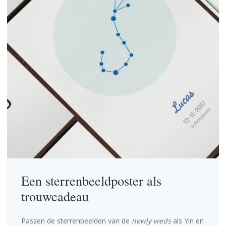
Een sterrenbeeldposter als
trouwcadeau
Passen de sterrenbeelden van de
newly weds
als Yin en