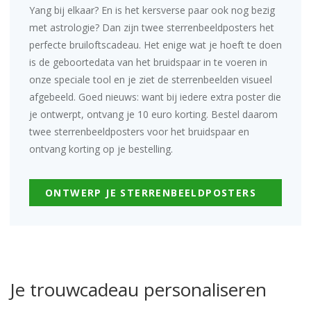
Yang bij elkaar? En is het kersverse paar ook nog bezig
met astrologie? Dan zijn twee
sterrenbeeldposters
het
perfecte bruiloftscadeau. Het enige wat je hoeft te doen
is de geboortedata van het bruidspaar in te voeren in
onze speciale tool en je ziet de sterrenbeelden visueel
afgebeeld. Goed nieuws: want bij iedere extra poster die
je ontwerpt, ontvang je 10 euro korting. Bestel daarom
twee sterrenbeeldposters voor het bruidspaar en
ontvang korting op je bestelling.
ONTWERP JE STERRENBEELDPOSTERS
Je trouwcadeau personaliseren