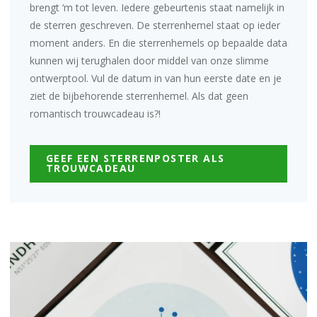
brengt ‘m tot leven. Iedere gebeurtenis staat namelijk in
de sterren geschreven. De sterrenhemel staat op ieder
moment anders. En die sterrenhemels op bepaalde data
kunnen wij terughalen door middel van onze
slimme
ontwerptool
. Vul de datum in van hun eerste date en je
ziet de bijbehorende sterrenhemel. Als dat geen
romantisch trouwcadeau is?!
GEEF EEN STERRENPOSTER ALS
TROUWCADEAU