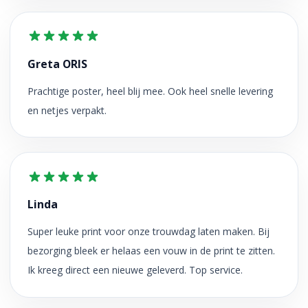
Greta ORIS
Prachtige poster, heel blij mee. Ook heel snelle levering
en netjes verpakt.
Linda
Super leuke print voor onze trouwdag laten maken. Bij
bezorging bleek er helaas een vouw in de print te zitten.
Ik kreeg direct een nieuwe geleverd. Top service.