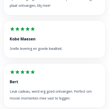
plaat ontvangen, blij mee!
Kobe Maesen
Snelle levering en goede kwaliteit.
Bert
Leuk cadeau, werd erg goed ontvangen. Perfect om
mooie momenten mee vast te leggen.