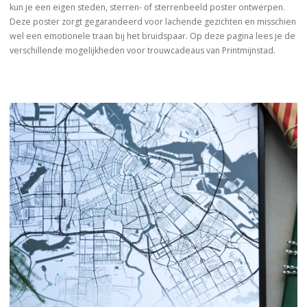
kun je een eigen steden, sterren- of sterrenbeeld poster ontwerpen.
Deze poster zorgt gegarandeerd voor lachende gezichten en misschien
wel een emotionele traan bij het bruidspaar. Op deze pagina lees je de
verschillende mogelijkheden voor trouwcadeaus van Printmijnstad.