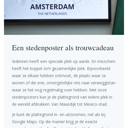
Een stedenposter als trouwcadeau
Iedereen heeft een speciale plek op aarde. En misschien
heeft het koppel zo’n gezamenlijke plek. Bijvoorbeeld
waar ze elkaar hebben ontmoet, de plaats waar ze
wonen of die ene, onvergetelijke reis naar verweggistan
waar ze het nog regelmatig over hebben. Met onze
stedenposters kun je de plattegrond van iedere plek in
de wereld afdrukken. Van Maasdijk tot Mexico-stad.
Je kunt de plattegrond in- en uitzoomen, net als bij
Google Maps. Op die manier krijg je de exacte