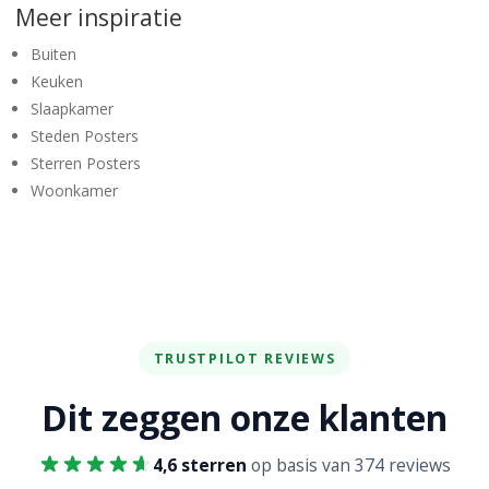
Meer inspiratie
Buiten
Keuken
Slaapkamer
Steden Posters
Sterren Posters
Woonkamer
TRUSTPILOT REVIEWS
Dit zeggen onze klanten
4,6 sterren
op basis van 374 reviews