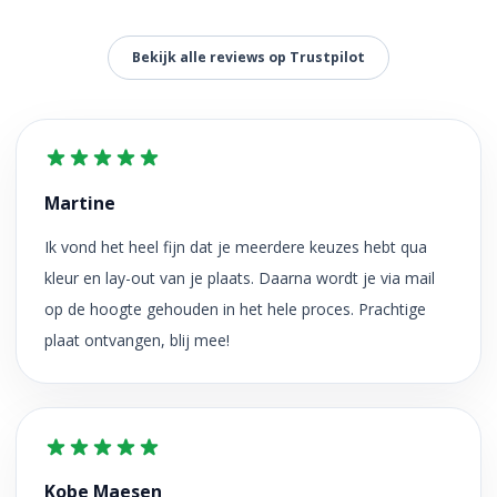
Bekijk alle reviews op Trustpilot
Martine
Ik vond het heel fijn dat je meerdere keuzes hebt qua
kleur en lay-out van je plaats. Daarna wordt je via mail
op de hoogte gehouden in het hele proces. Prachtige
plaat ontvangen, blij mee!
Kobe Maesen