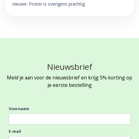
nieuwe. Poster is overigens prachtig.
Nieuwsbrief
Meld je aan voor de nieuwsbrief en krijg 5% korting op
je eerste bestelling
Voornaam
E-mail