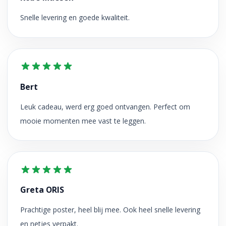
Snelle levering en goede kwaliteit.
Bert
Leuk cadeau, werd erg goed ontvangen. Perfect om
mooie momenten mee vast te leggen.
Greta ORIS
Prachtige poster, heel blij mee. Ook heel snelle levering
en netjes verpakt.