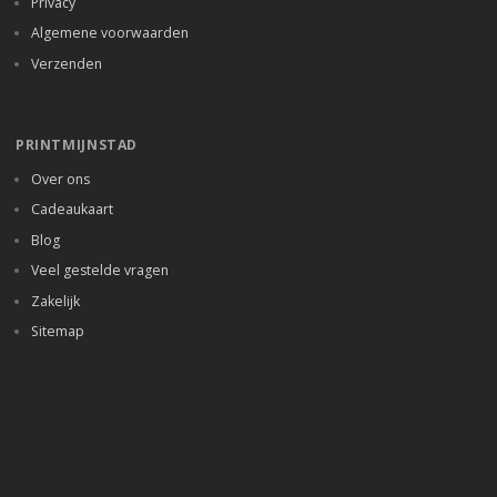
Privacy
Algemene voorwaarden
Verzenden
PRINTMIJNSTAD
Over ons
Cadeaukaart
Blog
Veel gestelde vragen
Zakelijk
Sitemap