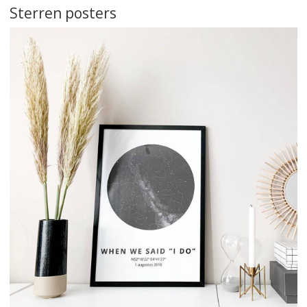
Sterren posters