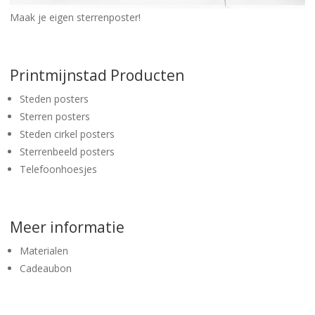
Maak je eigen sterrenposter!
Printmijnstad Producten
Steden posters
Sterren posters
Steden cirkel posters
Sterrenbeeld posters
Telefoonhoesjes
Meer informatie
Materialen
Cadeaubon