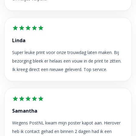
Linda
Super leuke print voor onze trouwdag laten maken. Bij
bezorging bleek er helaas een vouw in de print te zitten.
Ik kreeg direct een nieuwe geleverd. Top service.
Samantha
Wegens PostNL kwam mijn poster kapot aan. Hierover
heb ik contact gehad en binnen 2 dagen had ik een