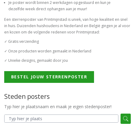
Je poster wordt binnen 2 werkdagen opgestuurd en kun je
dezelfde week direct ophangen aan je muur!
Een sterrenposter van Printmijnstad is uniek, van hoge kwaliteit en snel
in huis. Duizenden huishoudens in Nederland en België gingen je al voor
en kozen om de volgende redenen voor Printmijnstad:
✓ Gratis verzending
✓ Onze producten worden gemaakt in Nederland
✓ Unieke designs, gemaakt door jou
BESTEL JOUW STERRENPOSTER
Steden posters
Typ hier je plaatsnaam en maak je eigen stedenposter!