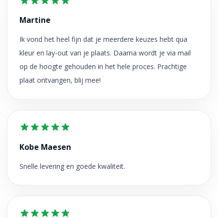
Martine
Ik vond het heel fijn dat je meerdere keuzes hebt qua
kleur en lay-out van je plaats. Daarna wordt je via mail
op de hoogte gehouden in het hele proces. Prachtige
plaat ontvangen, blij mee!
Kobe Maesen
Snelle levering en goede kwaliteit.