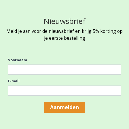
Nieuwsbrief
Meld je aan voor de nieuwsbrief en krijg 5% korting op
je eerste bestelling
Voornaam
E-mail
Aanmelden