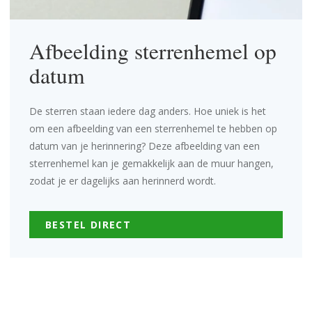
Afbeelding sterrenhemel op
datum
De sterren staan iedere dag anders. Hoe uniek is het
om een afbeelding van een sterrenhemel te hebben op
datum van je herinnering? Deze afbeelding van een
sterrenhemel kan je gemakkelijk aan de muur hangen,
zodat je er dagelijks aan herinnerd wordt.
BESTEL DIRECT