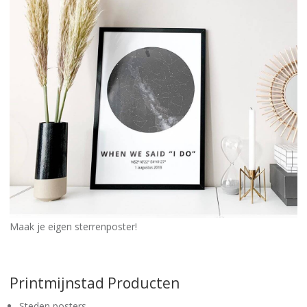
Maak je eigen sterrenposter!
Printmijnstad Producten
Steden posters