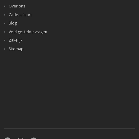
Over ons
Cadeaukaart
Blog
Veel gestelde vragen
Zakelijk
Sitemap