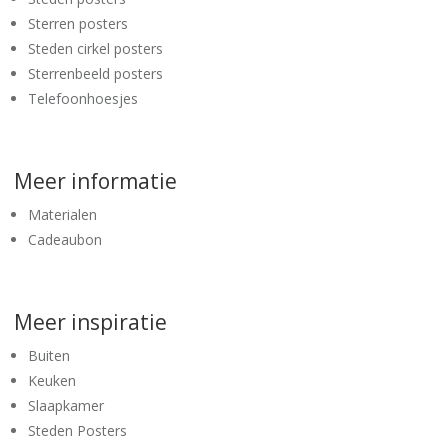
Sterren posters
Steden cirkel posters
Sterrenbeeld posters
Telefoonhoesjes
Meer informatie
Materialen
Cadeaubon
Meer inspiratie
Buiten
Keuken
Slaapkamer
Steden Posters