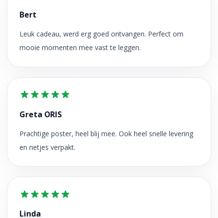
Bert
Leuk cadeau, werd erg goed ontvangen. Perfect om
mooie momenten mee vast te leggen.
Greta ORIS
Prachtige poster, heel blij mee. Ook heel snelle levering
en netjes verpakt.
Linda