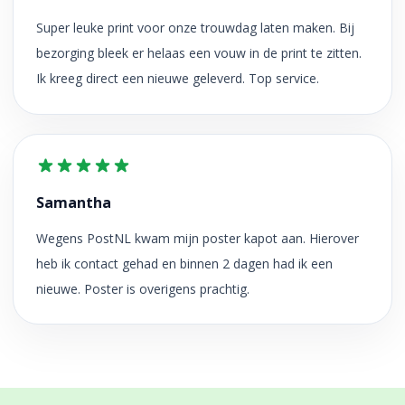
Super leuke print voor onze trouwdag laten maken. Bij
bezorging bleek er helaas een vouw in de print te zitten.
Ik kreeg direct een nieuwe geleverd. Top service.
Samantha
Wegens PostNL kwam mijn poster kapot aan. Hierover
heb ik contact gehad en binnen 2 dagen had ik een
nieuwe. Poster is overigens prachtig.