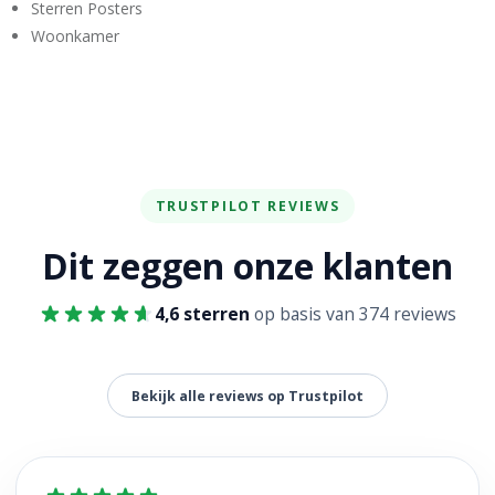
Sterren Posters
Woonkamer
TRUSTPILOT REVIEWS
Dit zeggen onze klanten
4,6 sterren
op basis van 374 reviews
Bekijk alle reviews op Trustpilot