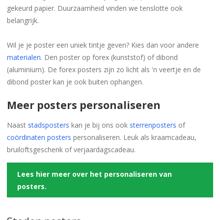
gekeurd papier. Duurzaamheid vinden we tenslotte ook
belangrijk.
Wil je je poster een uniek tintje geven? Kies dan voor andere
materialen
. Den poster op forex (kunststof) of dibond
(aluminium). De forex posters zijn zo licht als 'n veertje en de
dibond poster kan je ook buiten ophangen.
Meer posters personaliseren
Naast
stadsposters
kan je bij ons ook
sterrenposters
of
coördinaten posters
personaliseren. Leuk als kraamcadeau,
bruiloftsgeschenk of verjaardagscadeau.
Lees hier meer over het personaliseren van
posters.