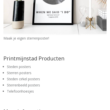
Maak je eigen sterrenposter!
Printmijnstad Producten
Steden posters
Sterren posters
Steden cirkel posters
Sterrenbeeld posters
Telefoonhoesjes