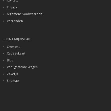
Contact
Privacy
Algemene voorwaarden
Verzenden
PRINTMIJNSTAD
Over ons
Cadeaukaart
Blog
Veel gestelde vragen
Zakelijk
Sitemap