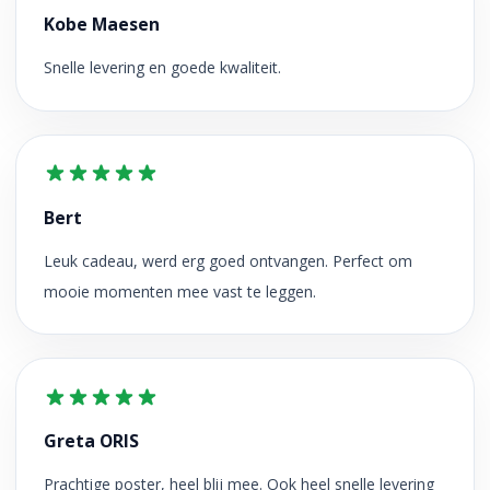
Kobe Maesen
Snelle levering en goede kwaliteit.
Bert
Leuk cadeau, werd erg goed ontvangen. Perfect om
mooie momenten mee vast te leggen.
Greta ORIS
Prachtige poster, heel blij mee. Ook heel snelle levering