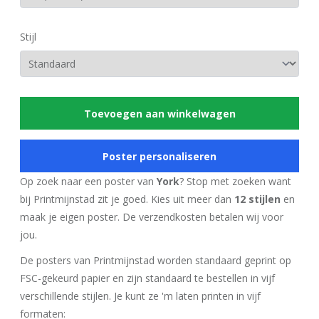
Stijl
Toevoegen aan winkelwagen
Poster personaliseren
Op zoek naar een poster van
York
? Stop met zoeken want
bij Printmijnstad zit je goed. Kies uit meer dan
12 stijlen
en
maak je eigen poster. De verzendkosten betalen wij voor
jou.
De posters van Printmijnstad worden standaard geprint op
FSC-gekeurd papier en zijn standaard te bestellen in vijf
verschillende stijlen. Je kunt ze 'm laten printen in vijf
formaten: