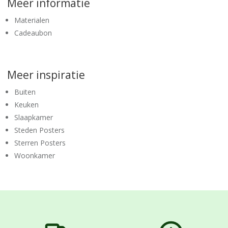
Meer informatie
Materialen
Cadeaubon
Meer inspiratie
Buiten
Keuken
Slaapkamer
Steden Posters
Sterren Posters
Woonkamer