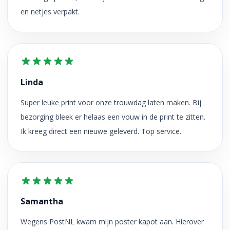
en netjes verpakt.
Linda
Super leuke print voor onze trouwdag laten maken. Bij
bezorging bleek er helaas een vouw in de print te zitten.
Ik kreeg direct een nieuwe geleverd. Top service.
Samantha
Wegens PostNL kwam mijn poster kapot aan. Hierover