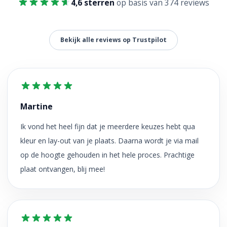
4,6 sterren
op basis van 374 reviews
Bekijk alle reviews op Trustpilot
Martine
Ik vond het heel fijn dat je meerdere keuzes hebt qua
kleur en lay-out van je plaats. Daarna wordt je via mail
op de hoogte gehouden in het hele proces. Prachtige
plaat ontvangen, blij mee!