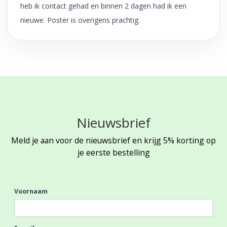
heb ik contact gehad en binnen 2 dagen had ik een
nieuwe. Poster is overigens prachtig.
Nieuwsbrief
Meld je aan voor de nieuwsbrief en krijg 5% korting op
je eerste bestelling
Voornaam