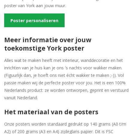
poster van York aan jouw muur.
Poster personaliseren
Meer informatie over jouw
toekomstige York poster
Alles wat te maken heeft met interieur, wanddecoratie en het
inrichten van je huis kan je ons 's nachts voor wakker maken.
(Figuurlijk dan, je hoeft ons niet écht wakker te maken ;-)). Vol
passie maken wij de perfecte poster voor jou. Het is een 100%
Nederlands product: ze worden ontworpen, geprint en verstuurd
vanuit Nederland.
Het materiaal van de posters
Onze posters worden standaard gedrukt op 140 grams (A0 t/m
A2) of 200 grams (A3 en A4) zijdeglans papier. Dit is FSC