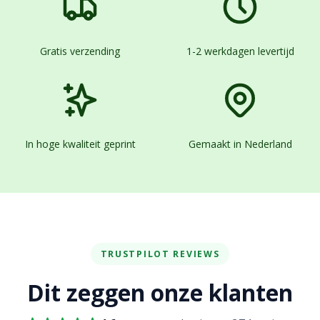
Gratis verzending
1-2 werkdagen levertijd
In hoge kwaliteit geprint
Gemaakt in Nederland
TRUSTPILOT REVIEWS
Dit zeggen onze klanten