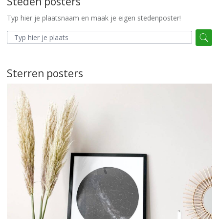
Steden posters
Typ hier je plaatsnaam en maak je eigen stedenposter!
Sterren posters