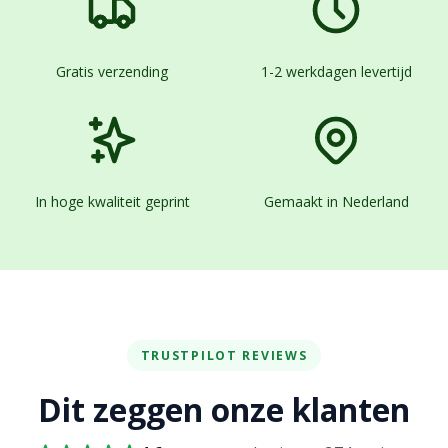
Gratis verzending
1-2 werkdagen levertijd
In hoge kwaliteit geprint
Gemaakt in Nederland
TRUSTPILOT REVIEWS
Dit zeggen onze klanten