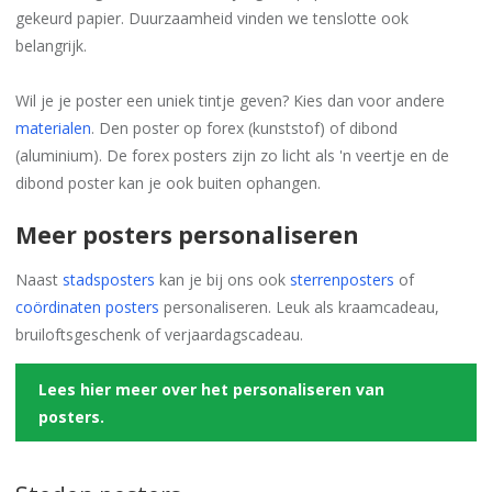
gekeurd papier. Duurzaamheid vinden we tenslotte ook
belangrijk.
Wil je je poster een uniek tintje geven? Kies dan voor andere
materialen
. Den poster op forex (kunststof) of dibond
(aluminium). De forex posters zijn zo licht als 'n veertje en de
dibond poster kan je ook buiten ophangen.
Meer posters personaliseren
Naast
stadsposters
kan je bij ons ook
sterrenposters
of
coördinaten posters
personaliseren. Leuk als kraamcadeau,
bruiloftsgeschenk of verjaardagscadeau.
Lees hier meer over het personaliseren van
posters.