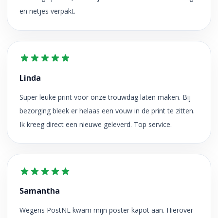
en netjes verpakt.
Linda
Super leuke print voor onze trouwdag laten maken. Bij
bezorging bleek er helaas een vouw in de print te zitten.
Ik kreeg direct een nieuwe geleverd. Top service.
Samantha
Wegens PostNL kwam mijn poster kapot aan. Hierover