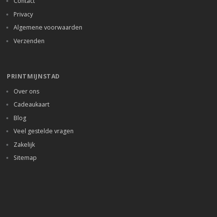
Contact
Privacy
Algemene voorwaarden
Verzenden
PRINTMIJNSTAD
Over ons
Cadeaukaart
Blog
Veel gestelde vragen
Zakelijk
Sitemap