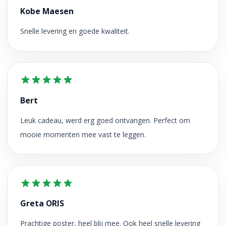
Kobe Maesen
Snelle levering en goede kwaliteit.
Bert
Leuk cadeau, werd erg goed ontvangen. Perfect om
mooie momenten mee vast te leggen.
Greta ORIS
Prachtige poster, heel blij mee. Ook heel snelle levering