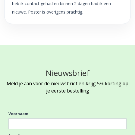
heb ik contact gehad en binnen 2 dagen had ik een
nieuwe. Poster is overigens prachtig.
Nieuwsbrief
Meld je aan voor de nieuwsbrief en krijg 5% korting op
je eerste bestelling
Voornaam