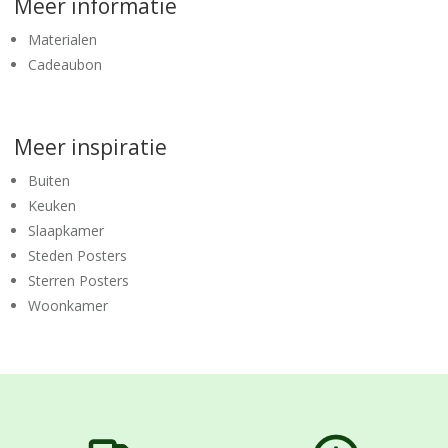
Meer informatie
Materialen
Cadeaubon
Meer inspiratie
Buiten
Keuken
Slaapkamer
Steden Posters
Sterren Posters
Woonkamer