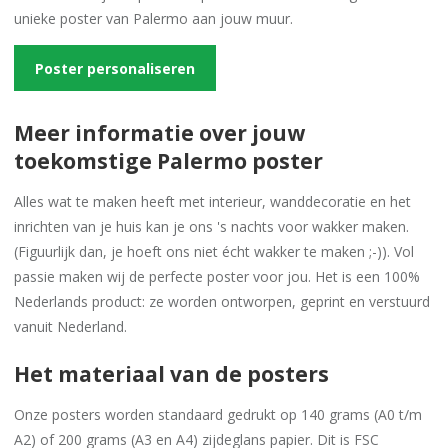
unieke poster van Palermo aan jouw muur.
Poster personaliseren
Meer informatie over jouw
toekomstige Palermo poster
Alles wat te maken heeft met interieur, wanddecoratie en het
inrichten van je huis kan je ons 's nachts voor wakker maken.
(Figuurlijk dan, je hoeft ons niet écht wakker te maken ;-)). Vol
passie maken wij de perfecte poster voor jou. Het is een 100%
Nederlands product: ze worden ontworpen, geprint en verstuurd
vanuit Nederland.
Het materiaal van de posters
Onze posters worden standaard gedrukt op 140 grams (A0 t/m
A2) of 200 grams (A3 en A4) zijdeglans papier. Dit is FSC