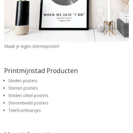
Maak je eigen sterrenposter!
Printmijnstad Producten
Steden posters
Sterren posters
Steden cirkel posters
Sterrenbeeld posters
Telefoonhoesjes