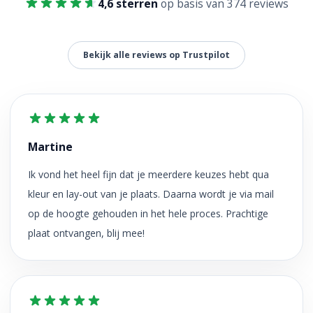
4,6 sterren
op basis van 374 reviews
Bekijk alle reviews op Trustpilot
Martine
Ik vond het heel fijn dat je meerdere keuzes hebt qua
kleur en lay-out van je plaats. Daarna wordt je via mail
op de hoogte gehouden in het hele proces. Prachtige
plaat ontvangen, blij mee!