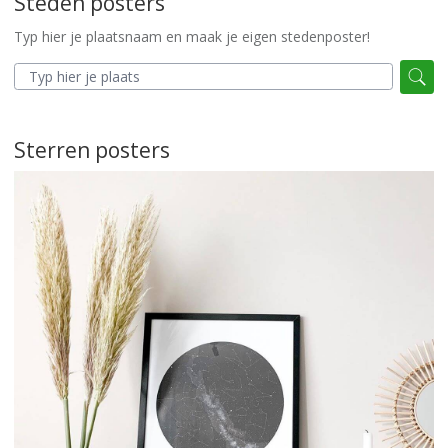
Steden posters
Typ hier je plaatsnaam en maak je eigen stedenposter!
Sterren posters