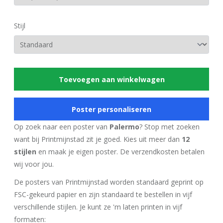
Stijl
Toevoegen aan winkelwagen
Poster personaliseren
Op zoek naar een poster van
Palermo
? Stop met zoeken
want bij Printmijnstad zit je goed. Kies uit meer dan
12
stijlen
en maak je eigen poster. De verzendkosten betalen
wij voor jou.
De posters van Printmijnstad worden standaard geprint op
FSC-gekeurd papier en zijn standaard te bestellen in vijf
verschillende stijlen. Je kunt ze 'm laten printen in vijf
formaten: