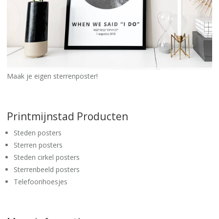
Maak je eigen sterrenposter!
Printmijnstad Producten
Steden posters
Sterren posters
Steden cirkel posters
Sterrenbeeld posters
Telefoonhoesjes