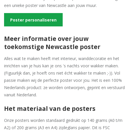
een unieke poster van Newcastle aan jouw muur.
Poster personaliseren
Meer informatie over jouw
toekomstige Newcastle poster
Alles wat te maken heeft met interieur, wanddecoratie en het
inrichten van je huis kan je ons 's nachts voor wakker maken.
(Figuurlijk dan, je hoeft ons niet écht wakker te maken ;-)). Vol
passie maken wij de perfecte poster voor jou. Het is een 100%
Nederlands product: ze worden ontworpen, geprint en verstuurd
vanuit Nederland.
Het materiaal van de posters
Onze posters worden standaard gedrukt op 140 grams (A0 t/m
A2) of 200 grams (A3 en A4) zijdeglans papier. Dit is FSC