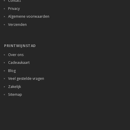
Contact
Privacy
Algemene voorwaarden
Verzenden
PRINTMIJNSTAD
Over ons
Cadeaukaart
Blog
Veel gestelde vragen
Zakelijk
Sitemap