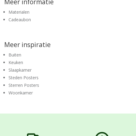
Meer informatie
Materialen
Cadeaubon
Meer inspiratie
Buiten
Keuken
Slaapkamer
Steden Posters
Sterren Posters
Woonkamer