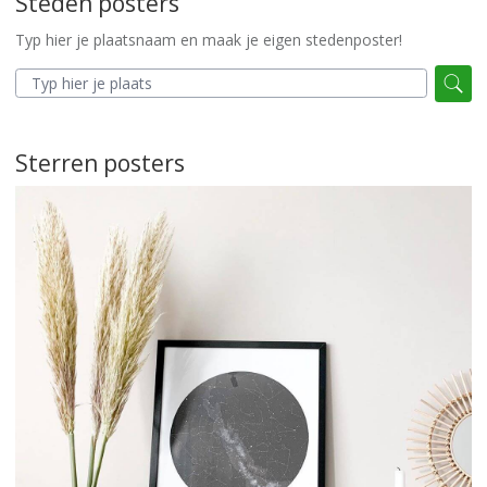
Steden posters
Typ hier je plaatsnaam en maak je eigen stedenposter!
Sterren posters