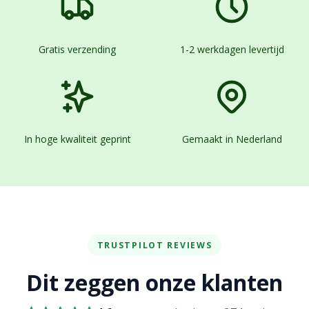
Gratis verzending
1-2 werkdagen levertijd
In hoge kwaliteit geprint
Gemaakt in Nederland
TRUSTPILOT REVIEWS
Dit zeggen onze klanten