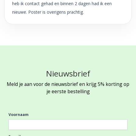
heb ik contact gehad en binnen 2 dagen had ik een
nieuwe. Poster is overigens prachtig.
Nieuwsbrief
Meld je aan voor de nieuwsbrief en krijg 5% korting op
je eerste bestelling
Voornaam