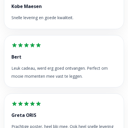
Kobe Maesen
Snelle levering en goede kwaliteit.
Bert
Leuk cadeau, werd erg goed ontvangen. Perfect om
mooie momenten mee vast te leggen.
Greta ORIS
Prachtige poster, heel blij mee. Ook heel snelle levering