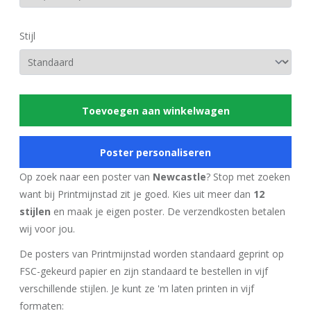
Stijl
Toevoegen aan winkelwagen
Poster personaliseren
Op zoek naar een poster van
Newcastle
? Stop met zoeken
want bij Printmijnstad zit je goed. Kies uit meer dan
12
stijlen
en maak je eigen poster. De verzendkosten betalen
wij voor jou.
De posters van Printmijnstad worden standaard geprint op
FSC-gekeurd papier en zijn standaard te bestellen in vijf
verschillende stijlen. Je kunt ze 'm laten printen in vijf
formaten: