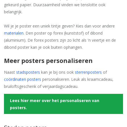
gekeurd papier. Duurzaamheid vinden we tenslotte ook
belangrijk.
Wil je je poster een uniek tintje geven? Kies dan voor andere
materialen
. Den poster op forex (kunststof) of dibond
(aluminium). De forex posters zijn zo licht als 'n veertje en de
dibond poster kan je ook buiten ophangen.
Meer posters personaliseren
Naast
stadsposters
kan je bij ons ook
sterrenposters
of
coördinaten posters
personaliseren. Leuk als kraamcadeau,
bruiloftsgeschenk of verjaardagscadeau.
Lees hier meer over het personaliseren van
posters.