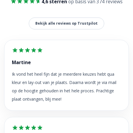
4,6 sterren
op basis van 374 reviews
Bekijk alle reviews op Trustpilot
Martine
Ik vond het heel fijn dat je meerdere keuzes hebt qua
kleur en lay-out van je plaats. Daarna wordt je via mail
op de hoogte gehouden in het hele proces. Prachtige
plaat ontvangen, blij mee!