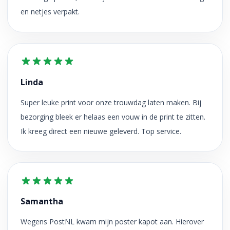
en netjes verpakt.
Linda
Super leuke print voor onze trouwdag laten maken. Bij
bezorging bleek er helaas een vouw in de print te zitten.
Ik kreeg direct een nieuwe geleverd. Top service.
Samantha
Wegens PostNL kwam mijn poster kapot aan. Hierover