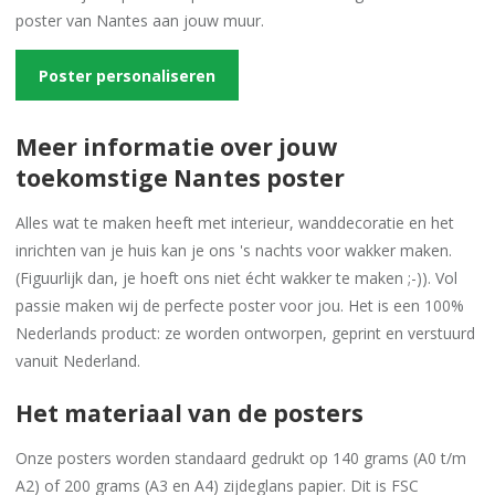
poster van Nantes aan jouw muur.
Poster personaliseren
Meer informatie over jouw
toekomstige Nantes poster
Alles wat te maken heeft met interieur, wanddecoratie en het
inrichten van je huis kan je ons 's nachts voor wakker maken.
(Figuurlijk dan, je hoeft ons niet écht wakker te maken ;-)). Vol
passie maken wij de perfecte poster voor jou. Het is een 100%
Nederlands product: ze worden ontworpen, geprint en verstuurd
vanuit Nederland.
Het materiaal van de posters
Onze posters worden standaard gedrukt op 140 grams (A0 t/m
A2) of 200 grams (A3 en A4) zijdeglans papier. Dit is FSC