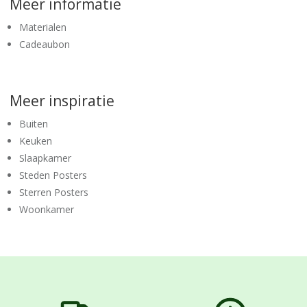
Meer informatie
Materialen
Cadeaubon
Meer inspiratie
Buiten
Keuken
Slaapkamer
Steden Posters
Sterren Posters
Woonkamer