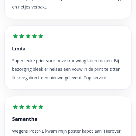
en netjes verpakt.
Linda
Super leuke print voor onze trouwdag laten maken. Bij
bezorging bleek er helaas een vouw in de print te zitten.
Ik kreeg direct een nieuwe geleverd. Top service.
Samantha
Wegens PostNL kwam mijn poster kapot aan. Hierover