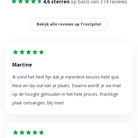
4,6 sterren
op basis van 374 reviews
Bekijk alle reviews op Trustpilot
Martine
Ik vond het heel fijn dat je meerdere keuzes hebt qua
kleur en lay-out van je plaats. Daarna wordt je via mail
op de hoogte gehouden in het hele proces. Prachtige
plaat ontvangen, blij mee!