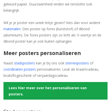
gekeurd papier. Duurzaamheid vinden we tenslotte ook
belangrijk.
Wil je je poster een uniek tintje geven? Kies dan voor andere
materialen
. Den poster op forex (kunststof) of dibond
(aluminium). De forex posters zijn zo licht als 'n veertje en de
dibond poster kan je ook buiten ophangen.
Meer posters personaliseren
Naast
stadsposters
kan je bij ons ook
sterrenposters
of
coördinaten posters
personaliseren. Leuk als kraamcadeau,
bruiloftsgeschenk of verjaardagscadeau.
Lees hier meer over het personaliseren van
posters.