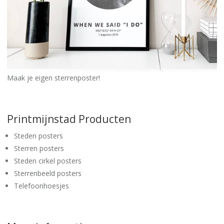
Maak je eigen sterrenposter!
Printmijnstad Producten
Steden posters
Sterren posters
Steden cirkel posters
Sterrenbeeld posters
Telefoonhoesjes