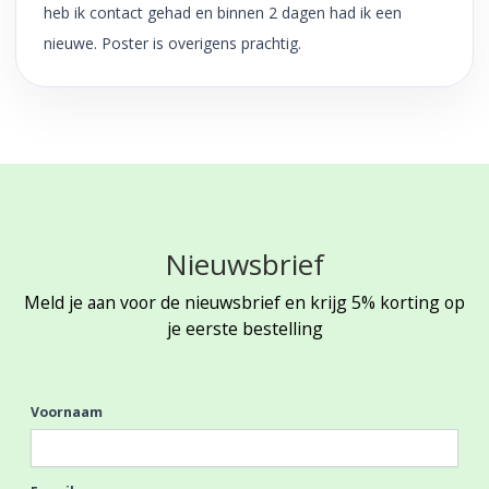
heb ik contact gehad en binnen 2 dagen had ik een
nieuwe. Poster is overigens prachtig.
Nieuwsbrief
Meld je aan voor de nieuwsbrief en krijg 5% korting op
je eerste bestelling
Voornaam