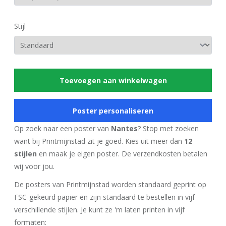
Stijl
Toevoegen aan winkelwagen
Poster personaliseren
Op zoek naar een poster van
Nantes
? Stop met zoeken
want bij Printmijnstad zit je goed. Kies uit meer dan
12
stijlen
en maak je eigen poster. De verzendkosten betalen
wij voor jou.
De posters van Printmijnstad worden standaard geprint op
FSC-gekeurd papier en zijn standaard te bestellen in vijf
verschillende stijlen. Je kunt ze 'm laten printen in vijf
formaten: