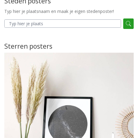
Steden posters
Typ hier je plaatsnaam en maak je eigen stedenposter!
Sterren posters