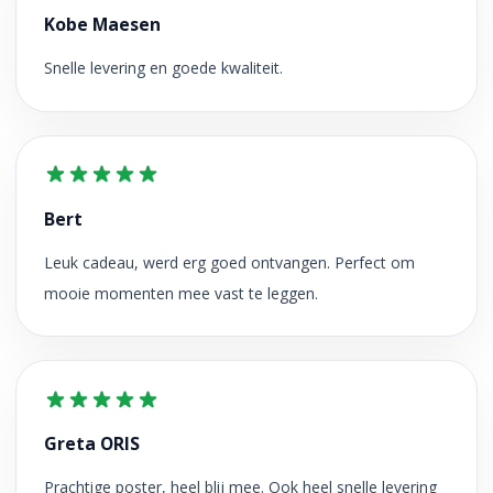
Kobe Maesen
Snelle levering en goede kwaliteit.
Bert
Leuk cadeau, werd erg goed ontvangen. Perfect om
mooie momenten mee vast te leggen.
Greta ORIS
Prachtige poster, heel blij mee. Ook heel snelle levering