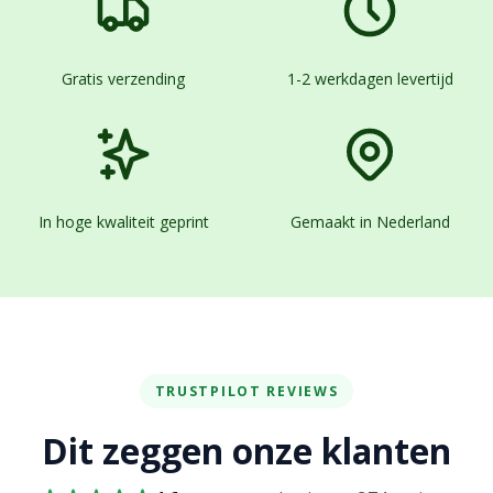
Gratis verzending
1-2 werkdagen levertijd
In hoge kwaliteit geprint
Gemaakt in Nederland
TRUSTPILOT REVIEWS
Dit zeggen onze klanten