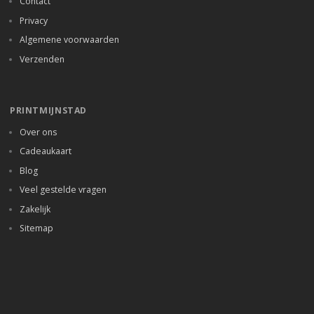
Contact
Privacy
Algemene voorwaarden
Verzenden
PRINTMIJNSTAD
Over ons
Cadeaukaart
Blog
Veel gestelde vragen
Zakelijk
Sitemap