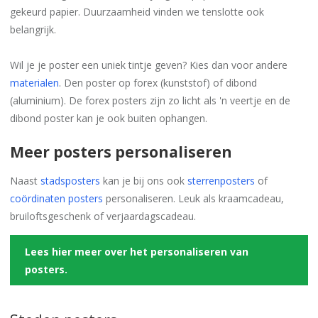
gekeurd papier. Duurzaamheid vinden we tenslotte ook
belangrijk.
Wil je je poster een uniek tintje geven? Kies dan voor andere
materialen
. Den poster op forex (kunststof) of dibond
(aluminium). De forex posters zijn zo licht als 'n veertje en de
dibond poster kan je ook buiten ophangen.
Meer posters personaliseren
Naast
stadsposters
kan je bij ons ook
sterrenposters
of
coördinaten posters
personaliseren. Leuk als kraamcadeau,
bruiloftsgeschenk of verjaardagscadeau.
Lees hier meer over het personaliseren van
posters.