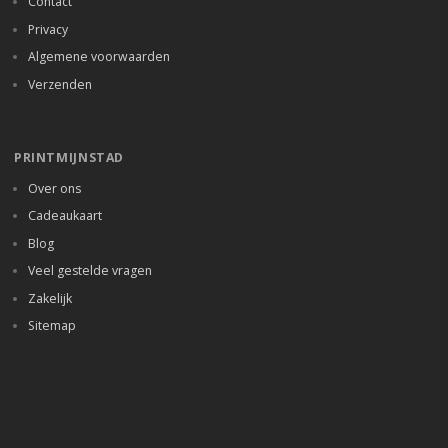
Contact
Privacy
Algemene voorwaarden
Verzenden
PRINTMIJNSTAD
Over ons
Cadeaukaart
Blog
Veel gestelde vragen
Zakelijk
Sitemap