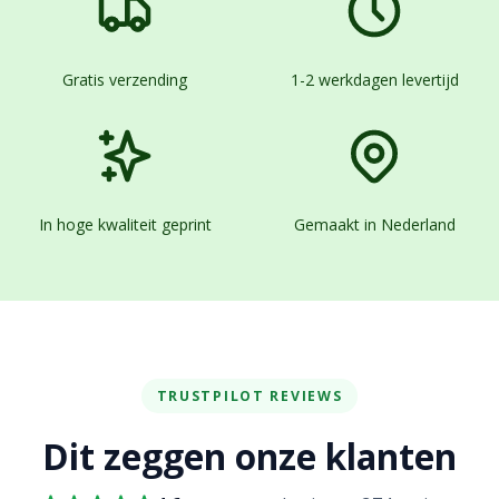
Gratis verzending
1-2 werkdagen levertijd
In hoge kwaliteit geprint
Gemaakt in Nederland
TRUSTPILOT REVIEWS
Dit zeggen onze klanten