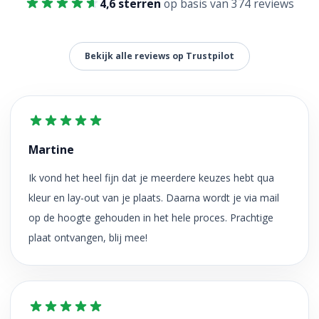
4,6 sterren
op basis van 374 reviews
Bekijk alle reviews op Trustpilot
Martine
Ik vond het heel fijn dat je meerdere keuzes hebt qua
kleur en lay-out van je plaats. Daarna wordt je via mail
op de hoogte gehouden in het hele proces. Prachtige
plaat ontvangen, blij mee!