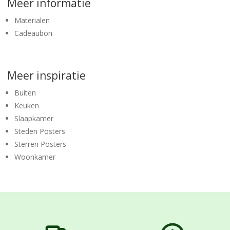
Meer informatie
Materialen
Cadeaubon
Meer inspiratie
Buiten
Keuken
Slaapkamer
Steden Posters
Sterren Posters
Woonkamer