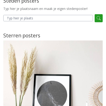
Steden posters
Typ hier je plaatsnaam en maak je eigen stedenposter!
Sterren posters