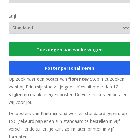
Stijl
Toevoegen aan winkelwagen
Poster personaliseren
Op zoek naar een poster van
florence
? Stop met zoeken
want bij Printmijnstad zit je goed. Kies uit meer dan
12
stijlen
en maak je eigen poster. De verzendkosten betalen
wij voor jou.
De posters van Printmijnstad worden standaard geprint op
FSC-gekeurd papier en zijn standaard te bestellen in vijf
verschillende stijlen. Je kunt ze 'm laten printen in vijf
formaten: