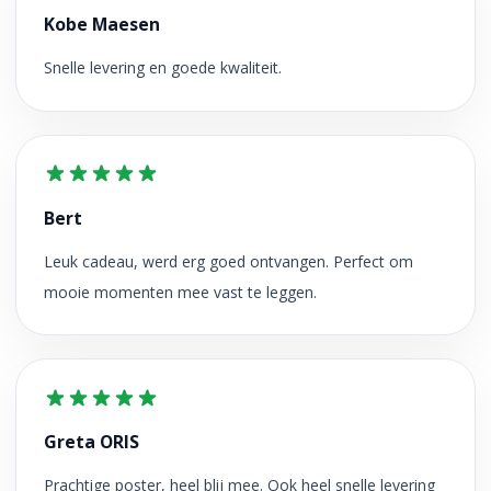
Kobe Maesen
Snelle levering en goede kwaliteit.
Bert
Leuk cadeau, werd erg goed ontvangen. Perfect om
mooie momenten mee vast te leggen.
Greta ORIS
Prachtige poster, heel blij mee. Ook heel snelle levering