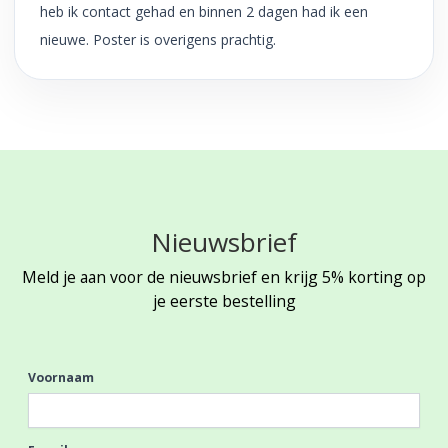
heb ik contact gehad en binnen 2 dagen had ik een
nieuwe. Poster is overigens prachtig.
Nieuwsbrief
Meld je aan voor de nieuwsbrief en krijg 5% korting op
je eerste bestelling
Voornaam