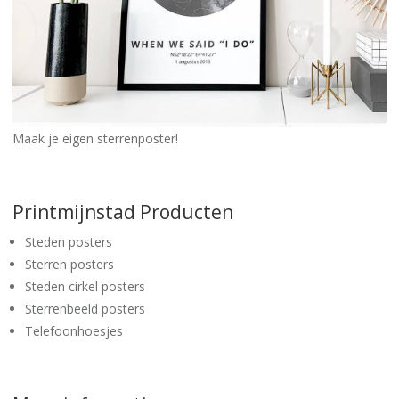
Maak je eigen sterrenposter!
Printmijnstad Producten
Steden posters
Sterren posters
Steden cirkel posters
Sterrenbeeld posters
Telefoonhoesjes