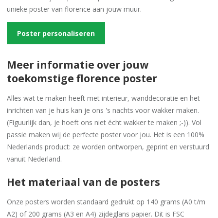
unieke poster van florence aan jouw muur.
Poster personaliseren
Meer informatie over jouw
toekomstige florence poster
Alles wat te maken heeft met interieur, wanddecoratie en het
inrichten van je huis kan je ons 's nachts voor wakker maken.
(Figuurlijk dan, je hoeft ons niet écht wakker te maken ;-)). Vol
passie maken wij de perfecte poster voor jou. Het is een 100%
Nederlands product: ze worden ontworpen, geprint en verstuurd
vanuit Nederland.
Het materiaal van de posters
Onze posters worden standaard gedrukt op 140 grams (A0 t/m
A2) of 200 grams (A3 en A4) zijdeglans papier. Dit is FSC