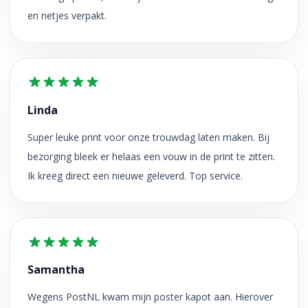
en netjes verpakt.
Linda
Super leuke print voor onze trouwdag laten maken. Bij
bezorging bleek er helaas een vouw in de print te zitten.
Ik kreeg direct een nieuwe geleverd. Top service.
Samantha
Wegens PostNL kwam mijn poster kapot aan. Hierover