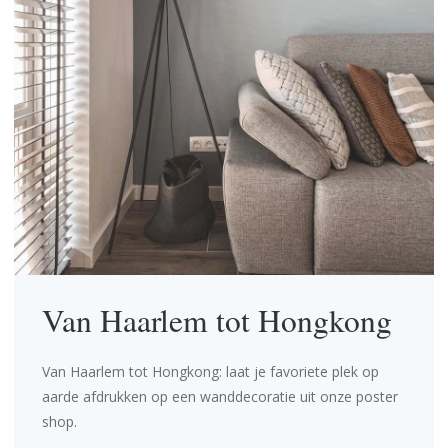
Van Haarlem tot Hongkong
Van Haarlem tot Hongkong: laat je favoriete plek op
aarde afdrukken op een wanddecoratie uit onze poster
shop.