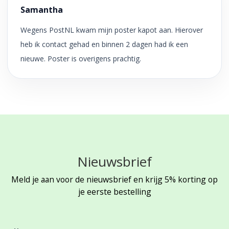
Samantha
Wegens PostNL kwam mijn poster kapot aan. Hierover
heb ik contact gehad en binnen 2 dagen had ik een
nieuwe. Poster is overigens prachtig.
Nieuwsbrief
Meld je aan voor de nieuwsbrief en krijg 5% korting op
je eerste bestelling