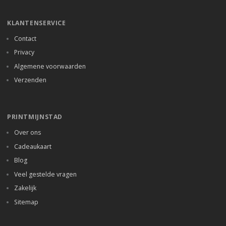
KLANTENSERVICE
Contact
Privacy
Algemene voorwaarden
Verzenden
PRINTMIJNSTAD
Over ons
Cadeaukaart
Blog
Veel gestelde vragen
Zakelijk
Sitemap