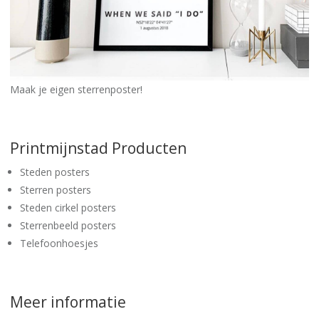
Maak je eigen sterrenposter!
Printmijnstad Producten
Steden posters
Sterren posters
Steden cirkel posters
Sterrenbeeld posters
Telefoonhoesjes
Meer informatie