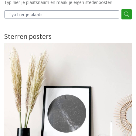
Typ hier je plaatsnaam en maak je eigen stedenposter!
Sterren posters