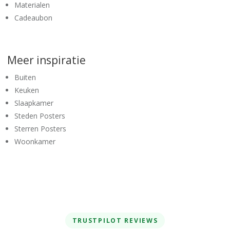
Materialen
Cadeaubon
Meer inspiratie
Buiten
Keuken
Slaapkamer
Steden Posters
Sterren Posters
Woonkamer
TRUSTPILOT REVIEWS