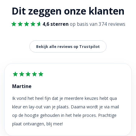
Dit zeggen onze klanten
4,6 sterren
op basis van 374 reviews
Bekijk alle reviews op Trustpilot
Martine
Ik vond het heel fijn dat je meerdere keuzes hebt qua
kleur en lay-out van je plaats. Daarna wordt je via mail
op de hoogte gehouden in het hele proces. Prachtige
plaat ontvangen, blij mee!