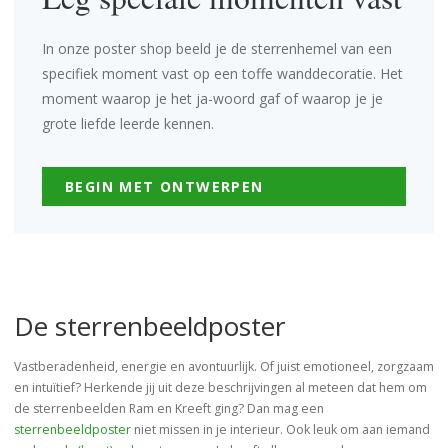
In onze poster shop beeld je de sterrenhemel van een
specifiek moment vast op een toffe wanddecoratie. Het
moment waarop je het ja-woord gaf of waarop je je
grote liefde leerde kennen.
BEGIN MET ONTWERPEN
De sterrenbeeldposter
Vastberadenheid, energie en avontuurlijk. Of juist emotioneel, zorgzaam
en intuïtief? Herkende jij uit deze beschrijvingen al meteen dat hem om
de sterrenbeelden Ram en Kreeft ging? Dan mag een
sterrenbeeldposter
niet missen in je interieur. Ook leuk om aan iemand