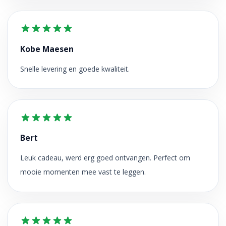
Kobe Maesen
Snelle levering en goede kwaliteit.
Bert
Leuk cadeau, werd erg goed ontvangen. Perfect om
mooie momenten mee vast te leggen.