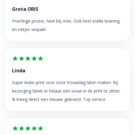
Greta ORIS
Prachtige poster, heel blij mee. Ook heel snelle levering
en netjes verpakt.
Linda
Super leuke print voor onze trouwdag laten maken. Bij
bezorging bleek er helaas een vouw in de print te zitten.
Ik kreeg direct een nieuwe geleverd. Top service.