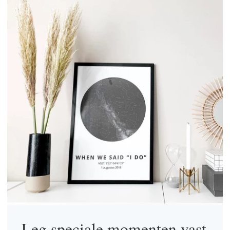
Leg speciale momenten vast