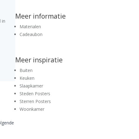
Meer informatie
 in
Materialen
Cadeaubon
Meer inspiratie
Buiten
Keuken
Slaapkamer
Steden Posters
Sterren Posters
Woonkamer
volgende