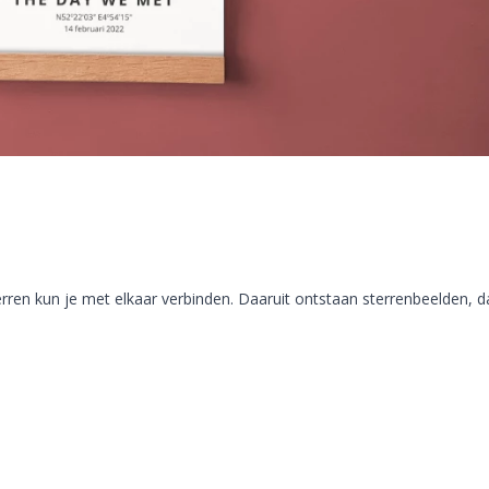
rren kun je met elkaar verbinden. Daaruit ontstaan sterrenbeelden, da