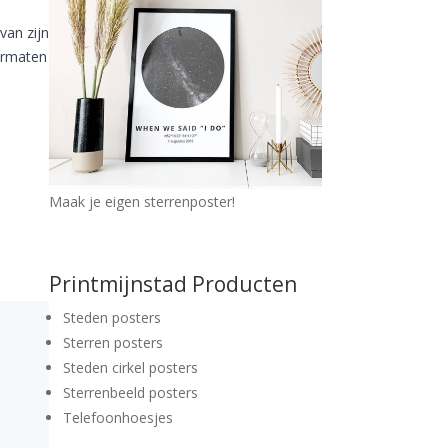
van zijn
ormaten
Maak je eigen sterrenposter!
Printmijnstad Producten
Steden posters
Sterren posters
Steden cirkel posters
Sterrenbeeld posters
Telefoonhoesjes