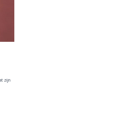
t zijn