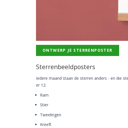
ONTWERP JE STERRENPOSTER
Sterrenbeeldposters
Iedere maand staan de sterren anders - en die ste
er 12:
Ram
Stier
Tweelingen
Kreeft