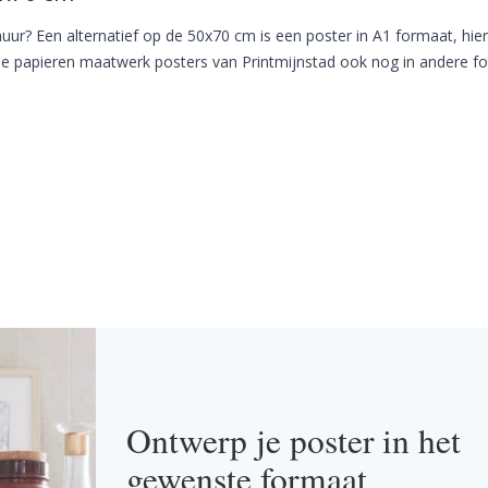
uur? Een alternatief op de 50x70 cm is een poster in A1 formaat, hier
de papieren maatwerk posters van Printmijnstad ook nog in andere f
Ontwerp je poster in het
gewenste formaat