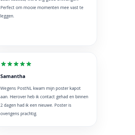
Perfect om mooie momenten mee vast te
leggen.
Samantha
Wegens PostNL kwam mijn poster kapot
aan. Hierover heb ik contact gehad en binnen
2 dagen had ik een nieuwe. Poster is
overigens prachtig.