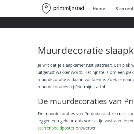
Home
Sterren
Muurdecoratie slaap
Je wilt dat je slaapkamer rust uitstraalt. Een plek
uitgerust wakker wordt. Het fijnste is om een plek 
muurdecoratie is daarin voldoende. Zoek je naar
muurdecoraties bij Printmijnstad.nl.
De muurdecoraties van Pri
De muurdecoraties van Printmijnstad zijn niet zo
leggen een gebeurtenis voor altijd vast aan de mu
sterrenbeeldposter
ontwerpen.