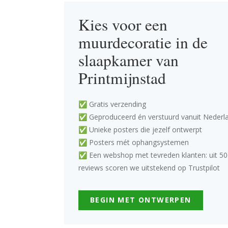
Kies voor een
muurdecoratie in de
slaapkamer van
Printmijnstad
✅ Gratis verzending
✅ Geproduceerd én verstuurd vanuit Nederl
✅ Unieke posters die jezelf ontwerpt
✅ Posters mét ophangsystemen
✅ Een webshop met tevreden klanten: uit 50
reviews scoren we uitstekend op Trustpilot
BEGIN MET ONTWERPEN