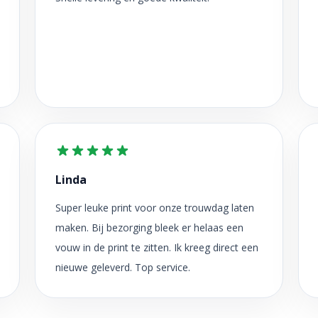
Linda
Super leuke print voor onze trouwdag laten
maken. Bij bezorging bleek er helaas een
vouw in de print te zitten. Ik kreeg direct een
nieuwe geleverd. Top service.