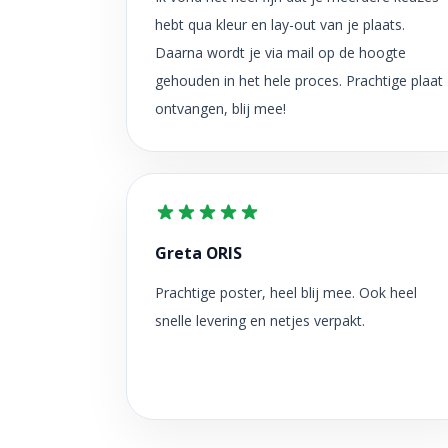
hebt qua kleur en lay-out van je plaats.
Daarna wordt je via mail op de hoogte
gehouden in het hele proces. Prachtige plaat
ontvangen, blij mee!
Greta ORIS
Prachtige poster, heel blij mee. Ook heel
snelle levering en netjes verpakt.