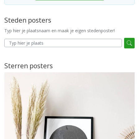
Steden posters
Typ hier je plaatsnaam en maak je eigen stedenposter!
Sterren posters