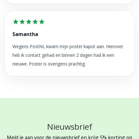
Samantha
Wegens PostNL kwam mijn poster kapot aan. Hierover
heb ik contact gehad en binnen 2 dagen had ik een
nieuwe. Poster is overigens prachtig.
Nieuwsbrief
Meld je aan voor de nieuwsbrief en krijg 5% korting op