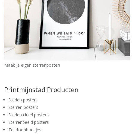
Maak je eigen sterrenposter!
Printmijnstad Producten
Steden posters
Sterren posters
Steden cirkel posters
Sterrenbeeld posters
Telefoonhoesjes