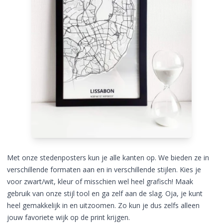
Met onze stedenposters kun je alle kanten op. We bieden ze in
verschillende formaten aan en in verschillende stijlen. Kies je
voor zwart/wit, kleur of misschien wel heel grafisch! Maak
gebruik van onze stijl tool en ga zelf aan de slag. Oja, je kunt
heel gemakkelijk in en uitzoomen. Zo kun je dus zelfs alleen
jouw favoriete wijk op de print krijgen.