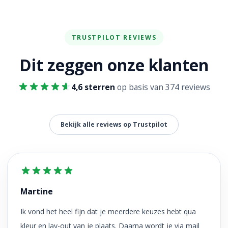
TRUSTPILOT REVIEWS
Dit zeggen onze klanten
4,6 sterren
op basis van 374 reviews
Bekijk alle reviews op Trustpilot
Martine
Ik vond het heel fijn dat je meerdere keuzes hebt qua
kleur en lay-out van je plaats. Daarna wordt je via mail