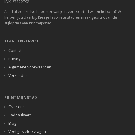
KVK: 67722792
Altijd al een stijlvolle poster van je favoriete stad willen hebben? Wij
helpen jou daarbij. Kies je favoriete stad en maak gebruik van de
stijlopties van Printmijnstad.
KLANTENSERVICE
Contact
Privacy
Algemene voorwaarden
Verzenden
PRINTMIJNSTAD
Over ons
Cadeaukaart
Blog
Veel gestelde vragen