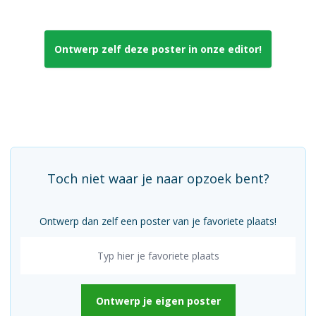
Ontwerp zelf deze poster in onze editor!
Toch niet waar je naar opzoek bent?
Ontwerp dan zelf een poster van je favoriete plaats!
Ontwerp je eigen poster