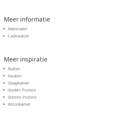
Meer informatie
Materialen
Cadeaubon
Meer inspiratie
Buiten
Keuken
Slaapkamer
Steden Posters
Sterren Posters
Woonkamer