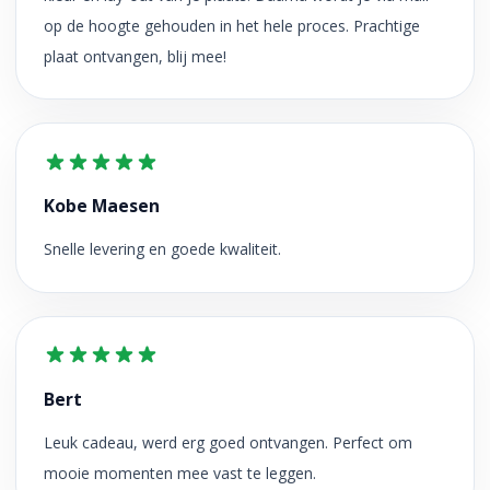
op de hoogte gehouden in het hele proces. Prachtige
plaat ontvangen, blij mee!
Kobe Maesen
Snelle levering en goede kwaliteit.
Bert
Leuk cadeau, werd erg goed ontvangen. Perfect om
mooie momenten mee vast te leggen.