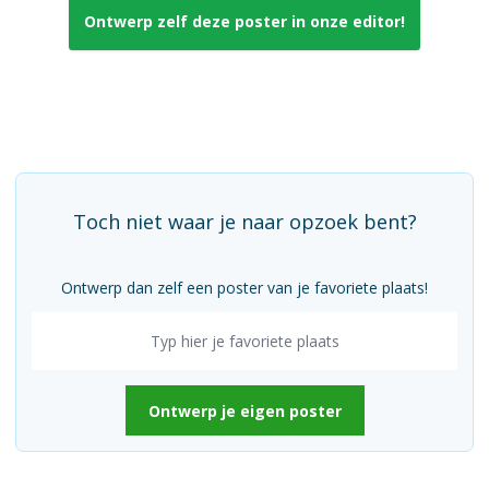
Ontwerp zelf deze poster in onze editor!
Toch niet waar je naar opzoek bent?
Ontwerp dan zelf een poster van je favoriete plaats!
Ontwerp je eigen poster