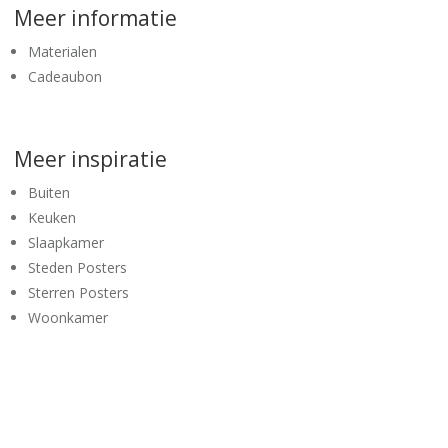
Meer informatie
Materialen
Cadeaubon
Meer inspiratie
Buiten
Keuken
Slaapkamer
Steden Posters
Sterren Posters
Woonkamer