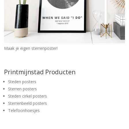
Maak je eigen sterrenposter!
Printmijnstad Producten
Steden posters
Sterren posters
Steden cirkel posters
Sterrenbeeld posters
Telefoonhoesjes