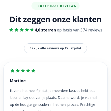
TRUSTPILOT REVIEWS
Dit zeggen onze klanten
4,6 sterren
op basis van 374 reviews
Bekijk alle reviews op Trustpilot
Martine
Ik vond het heel fijn dat je meerdere keuzes hebt qua
kleur en lay-out van je plaats. Daarna wordt je via mail
op de hoogte gehouden in het hele proces. Prachtige