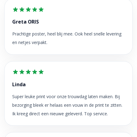
Greta ORIS
Prachtige poster, heel blij mee. Ook heel snelle levering
en netjes verpakt.
Linda
Super leuke print voor onze trouwdag laten maken. Bij
bezorging bleek er helaas een vouw in de print te zitten.
Ik kreeg direct een nieuwe geleverd. Top service.