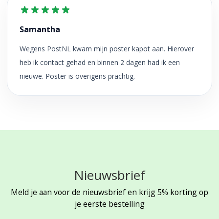
Samantha
Wegens PostNL kwam mijn poster kapot aan. Hierover
heb ik contact gehad en binnen 2 dagen had ik een
nieuwe. Poster is overigens prachtig.
Nieuwsbrief
Meld je aan voor de nieuwsbrief en krijg 5% korting op
je eerste bestelling