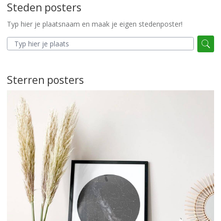
Steden posters
Typ hier je plaatsnaam en maak je eigen stedenposter!
Sterren posters