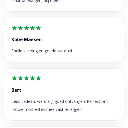
plaat ontvangen, blij mee!
Kobe Maesen
Snelle levering en goede kwaliteit.
Bert
Leuk cadeau, werd erg goed ontvangen. Perfect om
mooie momenten mee vast te leggen.