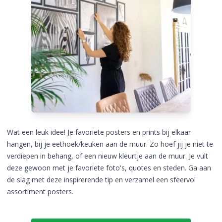
Wat een leuk idee! Je favoriete posters en prints bij elkaar
hangen, bij je eethoek/keuken aan de muur. Zo hoef jij je niet te
verdiepen in behang, of een nieuw kleurtje aan de muur. Je vult
deze gewoon met je favoriete foto's, quotes en steden. Ga aan
de slag met deze inspirerende tip en verzamel een sfeervol
assortiment posters.