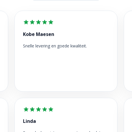
Kobe Maesen
Snelle levering en goede kwaliteit.
Linda