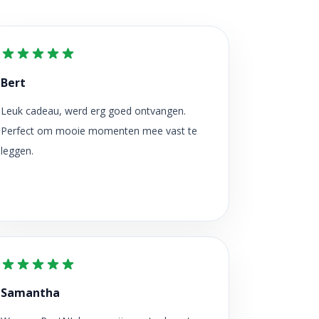
Bert
Leuk cadeau, werd erg goed ontvangen.
Perfect om mooie momenten mee vast te
leggen.
Samantha