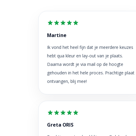
Martine
Ik vond het heel fijn dat je meerdere keuzes
hebt qua kleur en lay-out van je plaats.
Daarna wordt je via mail op de hoogte
gehouden in het hele proces. Prachtige plaat
ontvangen, blij mee!
Greta ORIS