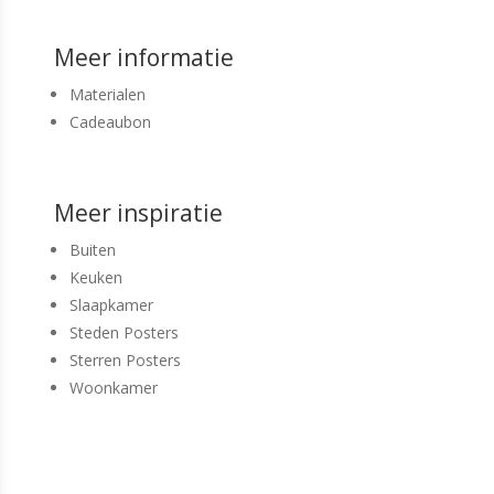
Meer informatie
Materialen
Cadeaubon
Meer inspiratie
Buiten
Keuken
Slaapkamer
Steden Posters
Sterren Posters
Woonkamer