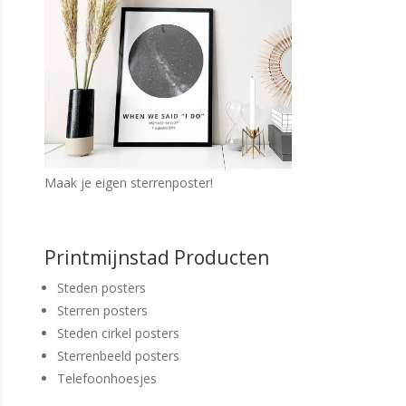
Maak je eigen sterrenposter!
Printmijnstad Producten
Steden posters
Sterren posters
Steden cirkel posters
Sterrenbeeld posters
Telefoonhoesjes