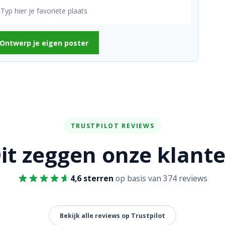
Ontwerp je eigen poster
TRUSTPILOT REVIEWS
it zeggen onze klant
4,6 sterren
op basis van 374 reviews
Bekijk alle reviews op Trustpilot