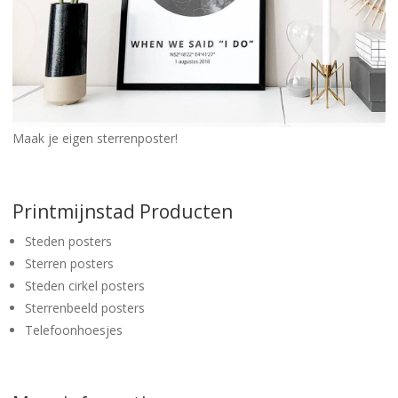
Maak je eigen sterrenposter!
Printmijnstad Producten
Steden posters
Sterren posters
Steden cirkel posters
Sterrenbeeld posters
Telefoonhoesjes