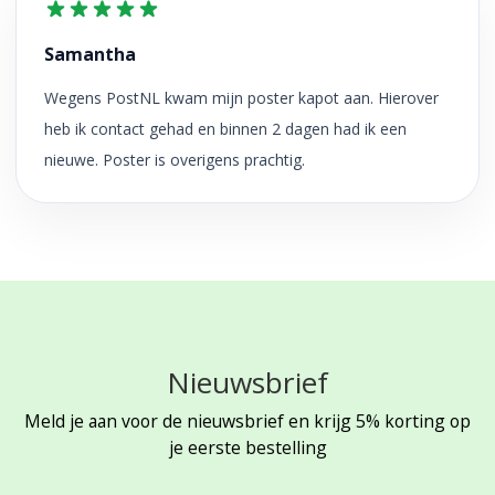
Samantha
Wegens PostNL kwam mijn poster kapot aan. Hierover
heb ik contact gehad en binnen 2 dagen had ik een
nieuwe. Poster is overigens prachtig.
Nieuwsbrief
Meld je aan voor de nieuwsbrief en krijg 5% korting op
je eerste bestelling