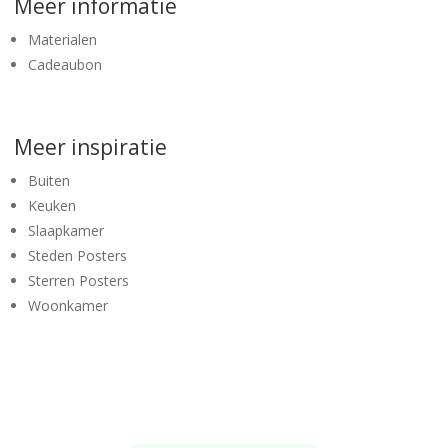
Meer informatie
Materialen
Cadeaubon
Meer inspiratie
Buiten
Keuken
Slaapkamer
Steden Posters
Sterren Posters
Woonkamer