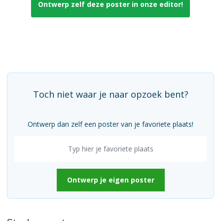
Ontwerp zelf deze poster in onze editor!
Toch niet waar je naar opzoek bent?
Ontwerp dan zelf een poster van je favoriete plaats!
Ontwerp je eigen poster