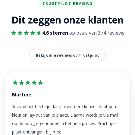
TRUSTPILOT REVIEWS
Dit zeggen onze klanten
4,6 sterren
op basis van 374 reviews
Bekijk alle reviews op Trustpilot
Martine
Ik vond het heel fijn dat je meerdere keuzes hebt qua
kleur en lay-out van je plaats. Daarna wordt je via mail
op de hoogte gehouden in het hele proces. Prachtige
plaat ontvangen, blij mee!