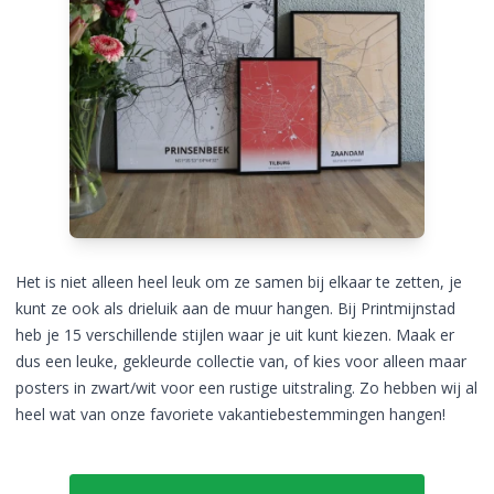
Het is niet alleen heel leuk om ze samen bij elkaar te zetten, je
kunt ze ook als drieluik aan de muur hangen. Bij Printmijnstad
heb je 15 verschillende stijlen waar je uit kunt kiezen. Maak er
dus een leuke, gekleurde collectie van, of kies voor alleen maar
posters in zwart/wit voor een rustige uitstraling. Zo hebben wij al
heel wat van onze favoriete vakantiebestemmingen hangen!