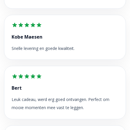
Kobe Maesen
Snelle levering en goede kwaliteit.
Bert
Leuk cadeau, werd erg goed ontvangen. Perfect om
mooie momenten mee vast te leggen.