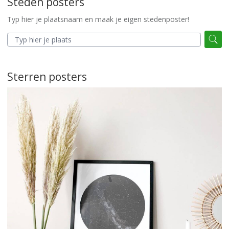
Steden posters
Typ hier je plaatsnaam en maak je eigen stedenposter!
Sterren posters