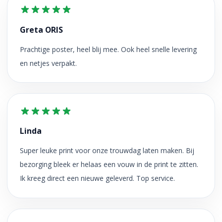
Greta ORIS
Prachtige poster, heel blij mee. Ook heel snelle levering
en netjes verpakt.
Linda
Super leuke print voor onze trouwdag laten maken. Bij
bezorging bleek er helaas een vouw in de print te zitten.
Ik kreeg direct een nieuwe geleverd. Top service.