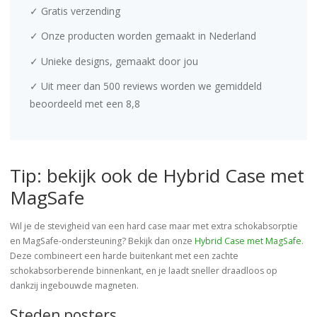
✓ Gratis verzending
✓ Onze producten worden gemaakt in Nederland
✓ Unieke designs, gemaakt door jou
✓ Uit meer dan 500 reviews worden we gemiddeld
beoordeeld met een 8,8
Tip: bekijk ook de Hybrid Case met
MagSafe
Wil je de stevigheid van een hard case maar met extra schokabsorptie
en MagSafe-ondersteuning? Bekijk dan onze
Hybrid Case met MagSafe
.
Deze combineert een harde buitenkant met een zachte
schokabsorberende binnenkant, en je laadt sneller draadloos op
dankzij ingebouwde magneten.
Steden posters