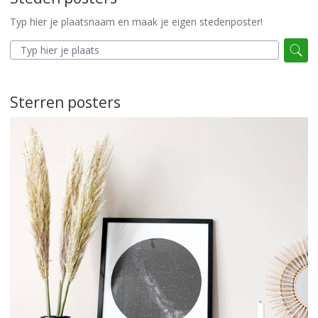
Typ hier je plaatsnaam en maak je eigen stedenposter!
Sterren posters