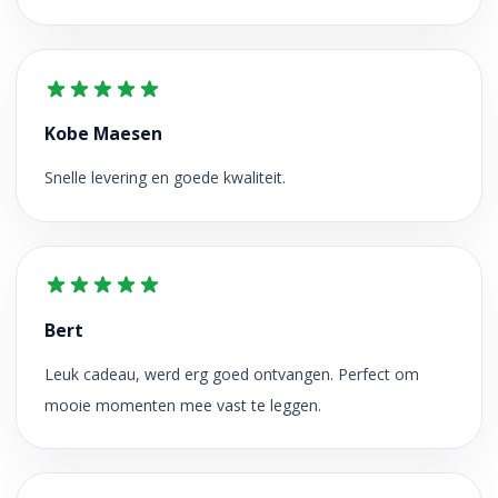
Kobe Maesen
Snelle levering en goede kwaliteit.
Bert
Leuk cadeau, werd erg goed ontvangen. Perfect om
mooie momenten mee vast te leggen.