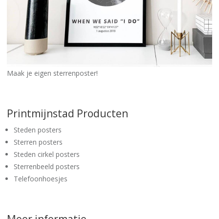
Maak je eigen sterrenposter!
Printmijnstad Producten
Steden posters
Sterren posters
Steden cirkel posters
Sterrenbeeld posters
Telefoonhoesjes
Meer informatie