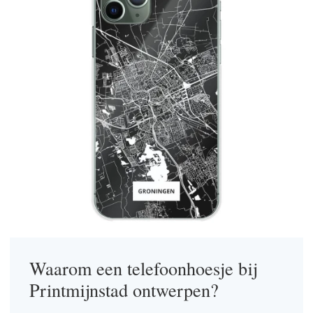
Waarom een telefoonhoesje bij
Printmijnstad ontwerpen?