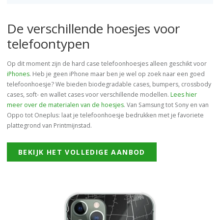
De verschillende hoesjes voor
telefoontypen
Op dit moment zijn de hard case telefoonhoesjes alleen geschikt voor
iPhones
. Heb je geen iPhone maar ben je wel op zoek naar een goed
telefoonhoesje? We bieden biodegradable cases, bumpers, crossbody
cases, soft- en wallet cases voor verschillende modellen.
Lees hier
meer over de materialen van de hoesjes
. Van Samsung tot Sony en van
Oppo tot Oneplus: laat je telefoonhoesje bedrukken met je favoriete
plattegrond van Printmijnstad.
BEKIJK HET VOLLEDIGE AANBOD