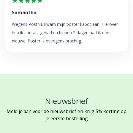
Samantha
Wegens PostNL kwam mijn poster kapot aan. Hierover
heb ik contact gehad en binnen 2 dagen had ik een
nieuwe. Poster is overigens prachtig.
Nieuwsbrief
Meld je aan voor de nieuwsbrief en krijg 5% korting op
je eerste bestelling