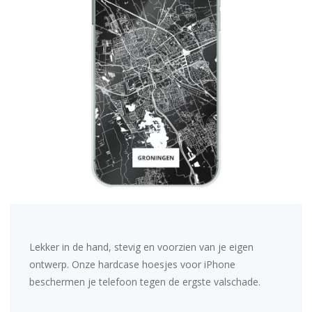
Lekker in de hand, stevig en voorzien van je eigen
ontwerp. Onze hardcase hoesjes voor iPhone
beschermen je telefoon tegen de ergste valschade.