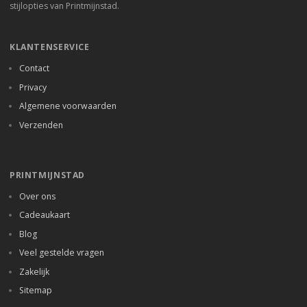
stijlopties van Printmijnstad.
KLANTENSERVICE
Contact
Privacy
Algemene voorwaarden
Verzenden
PRINTMIJNSTAD
Over ons
Cadeaukaart
Blog
Veel gestelde vragen
Zakelijk
Sitemap