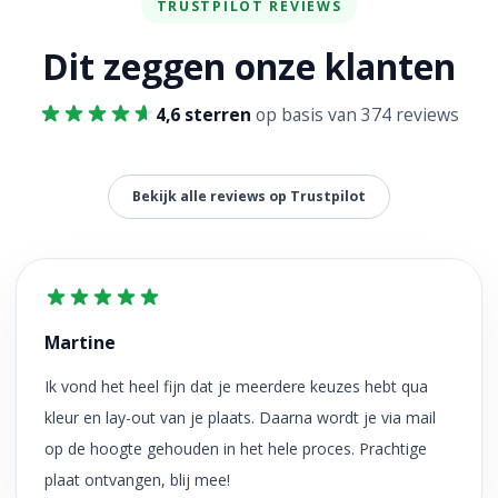
TRUSTPILOT REVIEWS
Dit zeggen onze klanten
4,6 sterren
op basis van 374 reviews
Bekijk alle reviews op Trustpilot
Martine
Ik vond het heel fijn dat je meerdere keuzes hebt qua
kleur en lay-out van je plaats. Daarna wordt je via mail
op de hoogte gehouden in het hele proces. Prachtige
plaat ontvangen, blij mee!