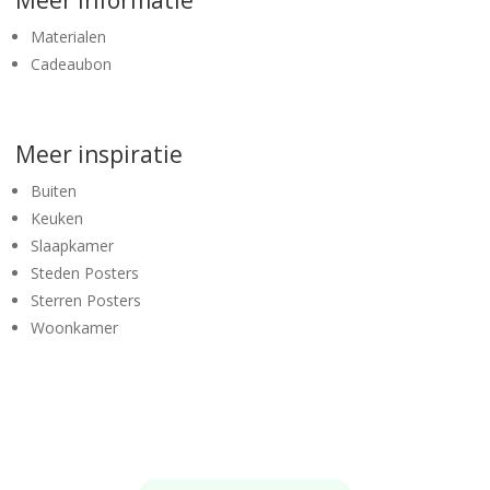
Materialen
Cadeaubon
Meer inspiratie
Buiten
Keuken
Slaapkamer
Steden Posters
Sterren Posters
Woonkamer