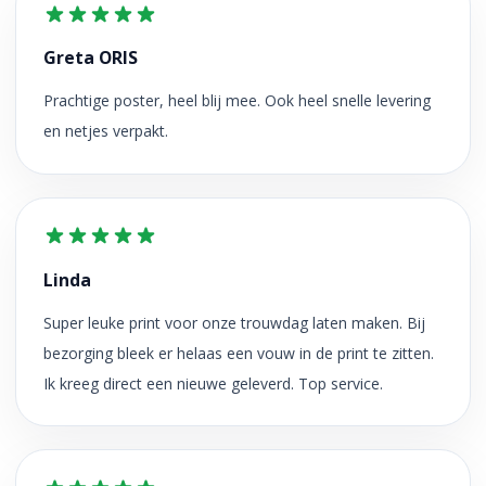
Greta ORIS
Prachtige poster, heel blij mee. Ook heel snelle levering
en netjes verpakt.
Linda
Super leuke print voor onze trouwdag laten maken. Bij
bezorging bleek er helaas een vouw in de print te zitten.
Ik kreeg direct een nieuwe geleverd. Top service.