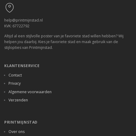
help@printmijnstad.nl
KVK: 67722792
Altijd al een stijlvolle poster van je favoriete stad willen hebben? Wij
helpen jou daarbij. Kies je favoriete stad en maak gebruik van de
stijlopties van Printmijnstad.
KLANTENSERVICE
Contact
Privacy
Algemene voorwaarden
Verzenden
PRINTMIJNSTAD
Over ons