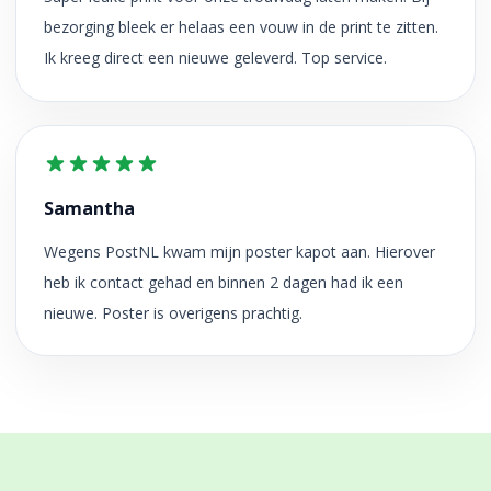
bezorging bleek er helaas een vouw in de print te zitten.
Ik kreeg direct een nieuwe geleverd. Top service.
Samantha
Wegens PostNL kwam mijn poster kapot aan. Hierover
heb ik contact gehad en binnen 2 dagen had ik een
nieuwe. Poster is overigens prachtig.