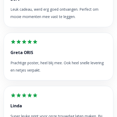
Leuk cadeau, werd erg goed ontvangen. Perfect om
mooie momenten mee vast te leggen.
Greta ORIS
Prachtige poster, heel blij mee. Ook heel snelle levering
en netjes verpakt.
Linda
Super leuke print voor onze trouwdag laten maken. Bij