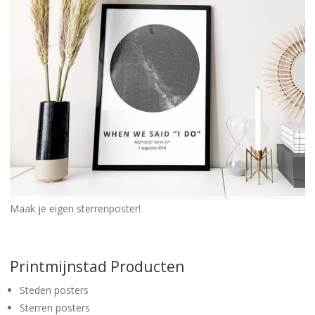
Maak je eigen sterrenposter!
Printmijnstad Producten
Steden posters
Sterren posters