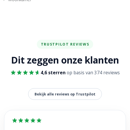
TRUSTPILOT REVIEWS
Dit zeggen onze klanten
4,6 sterren
op basis van 374 reviews
Bekijk alle reviews op Trustpilot