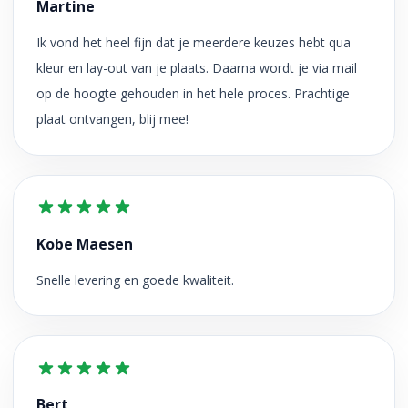
Martine
Ik vond het heel fijn dat je meerdere keuzes hebt qua
kleur en lay-out van je plaats. Daarna wordt je via mail
op de hoogte gehouden in het hele proces. Prachtige
plaat ontvangen, blij mee!
Kobe Maesen
Snelle levering en goede kwaliteit.
Bert