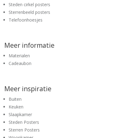
Steden cirkel posters
Sterrenbeeld posters
Telefoonhoesjes
Meer informatie
Materialen
Cadeaubon
Meer inspiratie
Buiten
Keuken
Slaapkamer
Steden Posters
Sterren Posters
Woonkamer