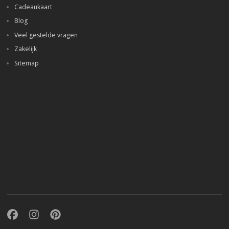
Cadeaukaart
Blog
Veel gestelde vragen
Zakelijk
Sitemap
Facebook
Instagram
Pinterest