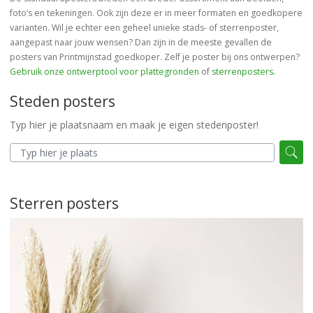
foto’s en tekeningen. Ook zijn deze er in meer formaten en goedkopere
varianten. Wil je echter een geheel unieke stads- of sterrenposter,
aangepast naar jouw wensen? Dan zijn in de meeste gevallen de
posters van Printmijnstad goedkoper. Zelf je poster bij ons ontwerpen?
Gebruik onze ontwerptool voor plattegronden
of
sterrenposters
.
Steden posters
Typ hier je plaatsnaam en maak je eigen stedenposter!
Sterren posters