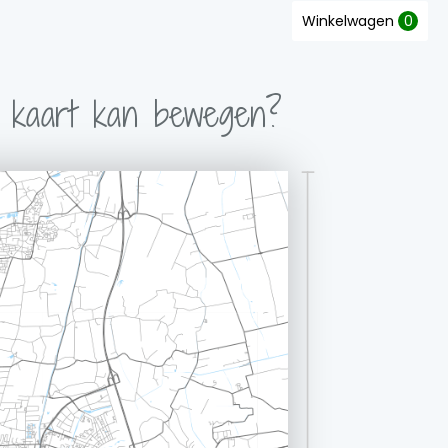
Winkelwagen
0
e kaart kan bewegen?