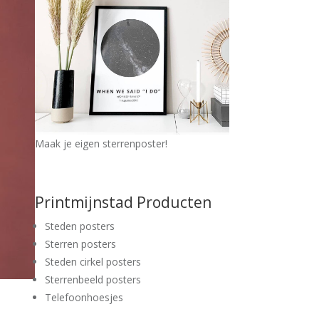
Maak je eigen sterrenposter!
Printmijnstad Producten
Steden posters
Sterren posters
Steden cirkel posters
Sterrenbeeld posters
Telefoonhoesjes