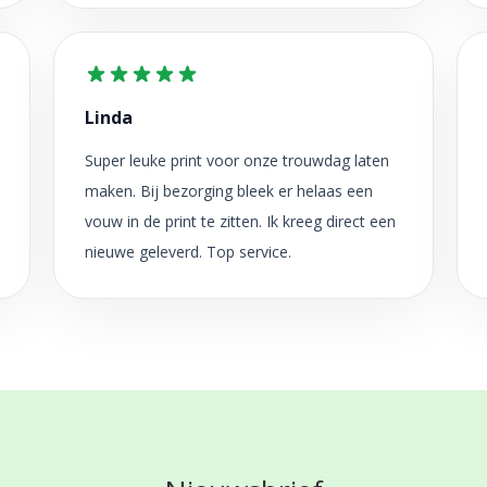
Linda
Super leuke print voor onze trouwdag laten
maken. Bij bezorging bleek er helaas een
vouw in de print te zitten. Ik kreeg direct een
nieuwe geleverd. Top service.