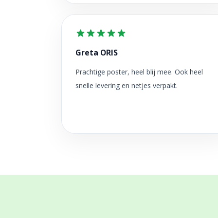
Greta ORIS
Prachtige poster, heel blij mee. Ook heel
snelle levering en netjes verpakt.