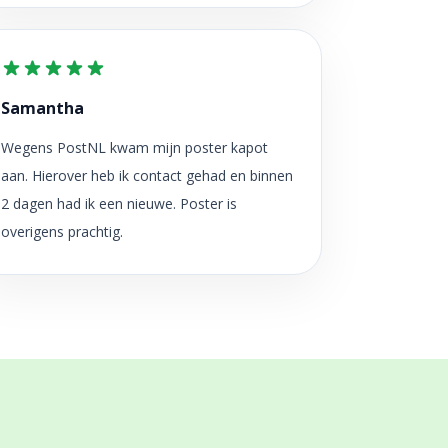
Samantha
Wegens PostNL kwam mijn poster kapot
aan. Hierover heb ik contact gehad en binnen
2 dagen had ik een nieuwe. Poster is
overigens prachtig.