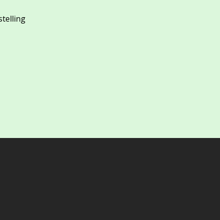
stelling