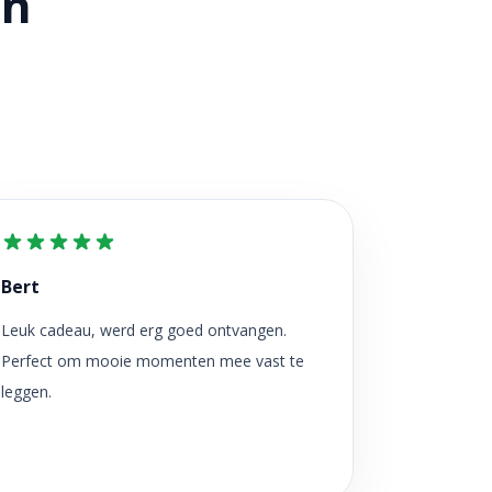
en
Bert
Leuk cadeau, werd erg goed ontvangen.
Perfect om mooie momenten mee vast te
leggen.