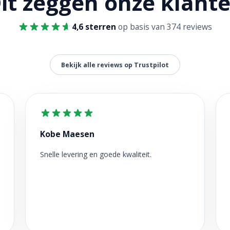
it zeggen onze klant
4,6 sterren
op basis van 374 reviews
Bekijk alle reviews op Trustpilot
Kobe Maesen
Snelle levering en goede kwaliteit.