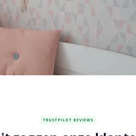
TRUSTPILOT REVIEWS