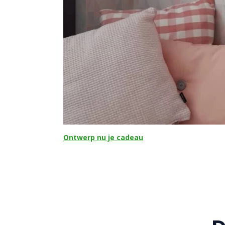
Ontwerp nu je cadeau