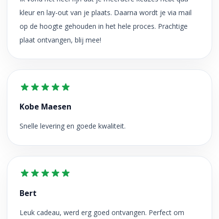
kleur en lay-out van je plaats. Daarna wordt je via mail
op de hoogte gehouden in het hele proces. Prachtige
plaat ontvangen, blij mee!
Kobe Maesen
Snelle levering en goede kwaliteit.
Bert
Leuk cadeau, werd erg goed ontvangen. Perfect om