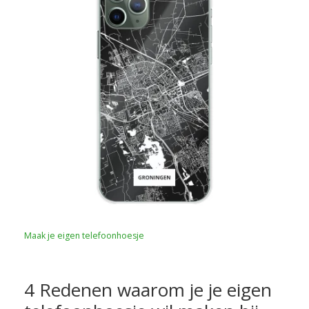
Maak je eigen telefoonhoesje
4 Redenen waarom je je eigen