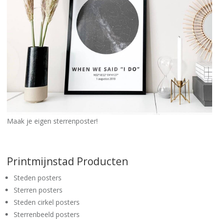
Maak je eigen sterrenposter!
Printmijnstad Producten
Steden posters
Sterren posters
Steden cirkel posters
Sterrenbeeld posters