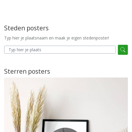
Steden posters
Typ hier je plaatsnaam en maak je eigen stedenposter!
Sterren posters