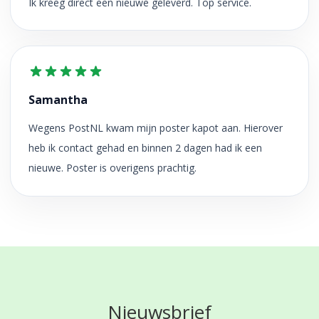
Ik kreeg direct een nieuwe geleverd. Top service.
Samantha
Wegens PostNL kwam mijn poster kapot aan. Hierover
heb ik contact gehad en binnen 2 dagen had ik een
nieuwe. Poster is overigens prachtig.
Nieuwsbrief