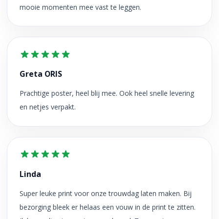
mooie momenten mee vast te leggen.
Greta ORIS
Prachtige poster, heel blij mee. Ook heel snelle levering
en netjes verpakt.
Linda
Super leuke print voor onze trouwdag laten maken. Bij
bezorging bleek er helaas een vouw in de print te zitten.