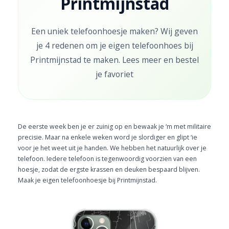
Printmijnstad
Een uniek telefoonhoesje maken? Wij geven
je 4 redenen om je eigen telefoonhoes bij
Printmijnstad te maken. Lees meer en bestel
je favoriet
De eerste week ben je er zuinig op en bewaak je ‘m met militaire
precisie. Maar na enkele weken word je slordiger en glipt ‘ie
voor je het weet uit je handen. We hebben het natuurlijk over je
telefoon. Iedere telefoon is tegenwoordig voorzien van een
hoesje, zodat de ergste krassen en deuken bespaard blijven.
Maak je eigen telefoonhoesje bij Printmijnstad.