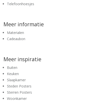
Telefoonhoesjes
Meer informatie
Materialen
Cadeaubon
Meer inspiratie
Buiten
Keuken
Slaapkamer
Steden Posters
Sterren Posters
Woonkamer