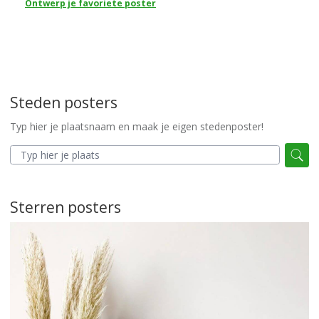
Ontwerp je favoriete poster
Steden posters
Typ hier je plaatsnaam en maak je eigen stedenposter!
Sterren posters