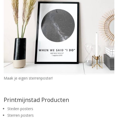
Maak je eigen sterrenposter!
Printmijnstad Producten
Steden posters
Sterren posters