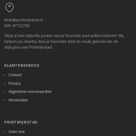
help@printmijnstad.nl
KVK: 67722792
Altijd al een stijlvolle poster van je favoriete stad willen hebben? Wij
helpen jou daarbij. Kies je favoriete stad en maak gebruik van de
stijlopties van Printmijnstad.
KLANTENSERVICE
Contact
Privacy
Algemene voorwaarden
Verzenden
PRINTMIJNSTAD
Over ons