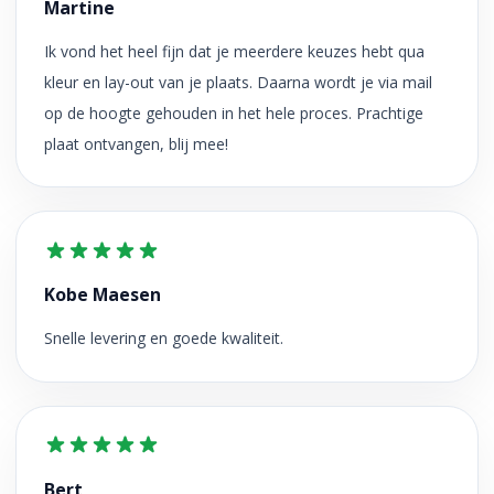
Martine
Ik vond het heel fijn dat je meerdere keuzes hebt qua
kleur en lay-out van je plaats. Daarna wordt je via mail
op de hoogte gehouden in het hele proces. Prachtige
plaat ontvangen, blij mee!
Kobe Maesen
Snelle levering en goede kwaliteit.
Bert