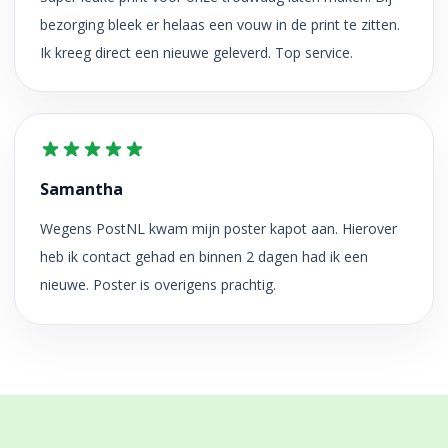
bezorging bleek er helaas een vouw in de print te zitten.
Ik kreeg direct een nieuwe geleverd. Top service.
Samantha
Wegens PostNL kwam mijn poster kapot aan. Hierover
heb ik contact gehad en binnen 2 dagen had ik een
nieuwe. Poster is overigens prachtig.