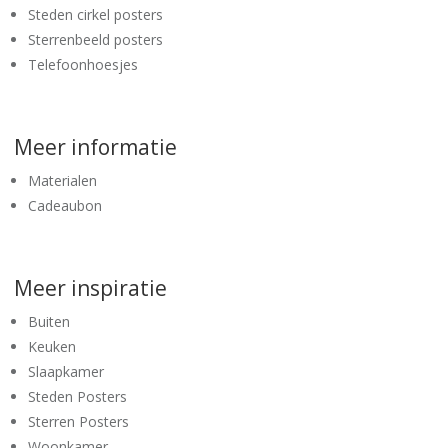
Steden cirkel posters
Sterrenbeeld posters
Telefoonhoesjes
Meer informatie
Materialen
Cadeaubon
Meer inspiratie
Buiten
Keuken
Slaapkamer
Steden Posters
Sterren Posters
Woonkamer