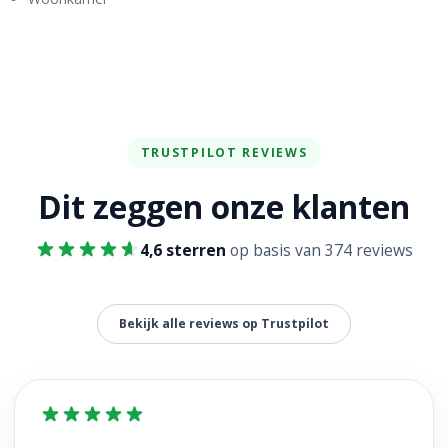
TRUSTPILOT REVIEWS
Dit zeggen onze klanten
4,6 sterren
op basis van 374 reviews
Bekijk alle reviews op Trustpilot