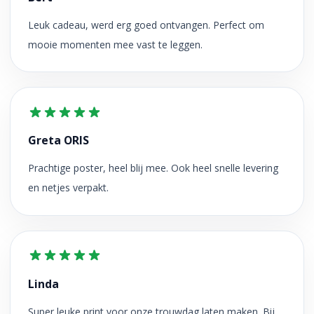
Leuk cadeau, werd erg goed ontvangen. Perfect om
mooie momenten mee vast te leggen.
Greta ORIS
Prachtige poster, heel blij mee. Ook heel snelle levering
en netjes verpakt.
Linda
Super leuke print voor onze trouwdag laten maken. Bij