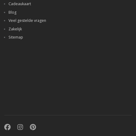
Cadeaukaart
Blog
Veel gestelde vragen
Zakelijk
Sitemap
Facebook
Instagram
Pinterest