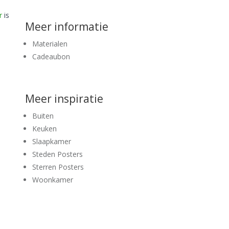
r
is
Meer informatie
Materialen
Cadeaubon
Meer inspiratie
Buiten
Keuken
Slaapkamer
Steden Posters
Sterren Posters
Woonkamer