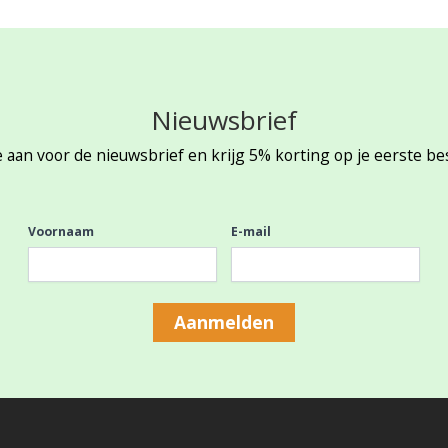
Nieuwsbrief
 aan voor de nieuwsbrief en krijg 5% korting op je eerste be
Voornaam
E-mail
Aanmelden