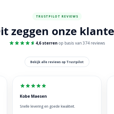
TRUSTPILOT REVIEWS
it zeggen onze klant
4,6 sterren
op basis van 374 reviews
Bekijk alle reviews op Trustpilot
Kobe Maesen
Snelle levering en goede kwaliteit.