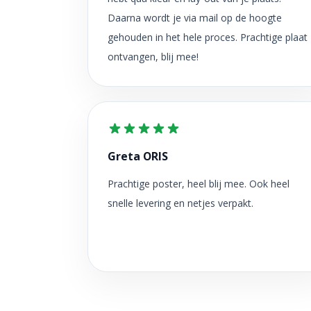
Daarna wordt je via mail op de hoogte
gehouden in het hele proces. Prachtige plaat
ontvangen, blij mee!
Greta ORIS
Prachtige poster, heel blij mee. Ook heel
snelle levering en netjes verpakt.