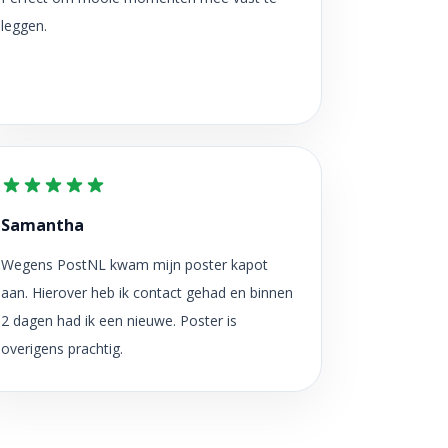
leggen.
Samantha
Wegens PostNL kwam mijn poster kapot
aan. Hierover heb ik contact gehad en binnen
2 dagen had ik een nieuwe. Poster is
overigens prachtig.