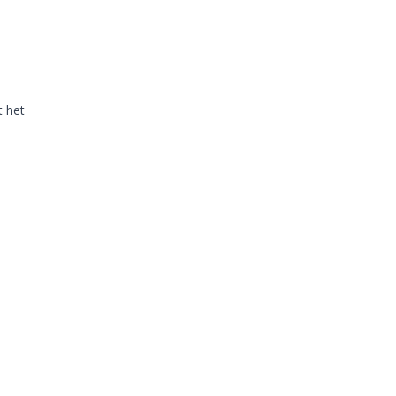
t het