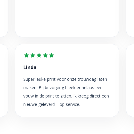
Linda
Super leuke print voor onze trouwdag laten
maken. Bij bezorging bleek er helaas een
vouw in de print te zitten. Ik kreeg direct een
nieuwe geleverd. Top service.