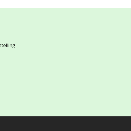
stelling