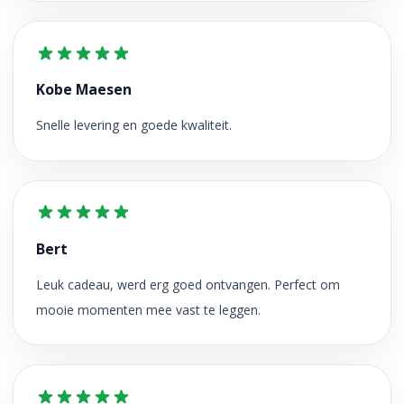
Kobe Maesen
Snelle levering en goede kwaliteit.
Bert
Leuk cadeau, werd erg goed ontvangen. Perfect om
mooie momenten mee vast te leggen.