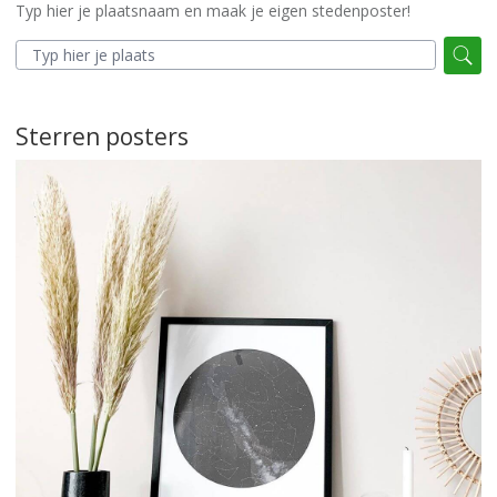
Typ hier je plaatsnaam en maak je eigen stedenposter!
Sterren posters