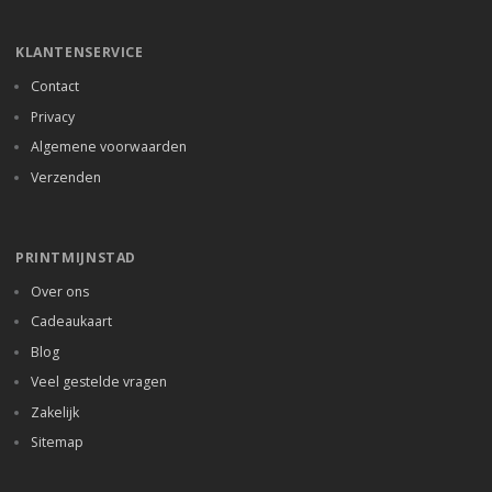
KLANTENSERVICE
Contact
Privacy
Algemene voorwaarden
Verzenden
PRINTMIJNSTAD
Over ons
Cadeaukaart
Blog
Veel gestelde vragen
Zakelijk
Sitemap