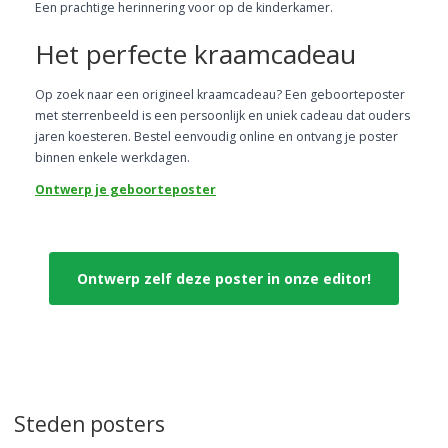
Een prachtige herinnering voor op de kinderkamer.
Het perfecte kraamcadeau
Op zoek naar een origineel kraamcadeau? Een geboorteposter
met sterrenbeeld is een persoonlijk en uniek cadeau dat ouders
jaren koesteren. Bestel eenvoudig online en ontvang je poster
binnen enkele werkdagen.
Ontwerp je geboorteposter
Ontwerp zelf deze poster in onze editor!
Steden posters