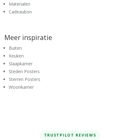
Materialen
Cadeaubon
Meer inspiratie
Buiten
Keuken
Slaapkamer
Steden Posters
Sterren Posters
Woonkamer
TRUSTPILOT REVIEWS