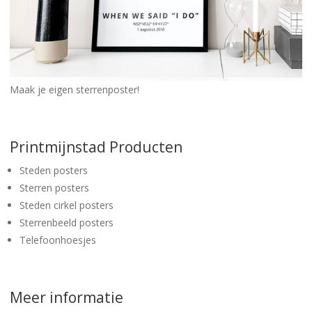
Maak je eigen sterrenposter!
Printmijnstad Producten
Steden posters
Sterren posters
Steden cirkel posters
Sterrenbeeld posters
Telefoonhoesjes
Meer informatie