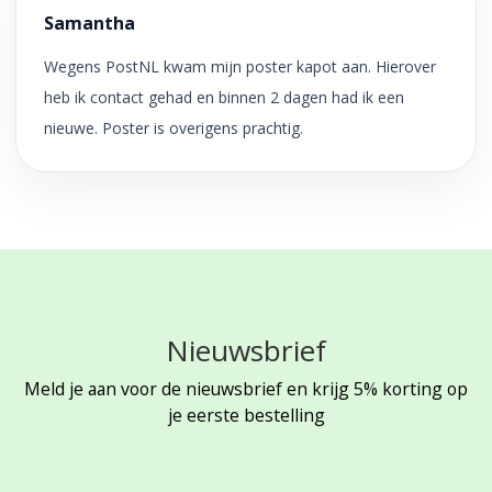
Samantha
Wegens PostNL kwam mijn poster kapot aan. Hierover
heb ik contact gehad en binnen 2 dagen had ik een
nieuwe. Poster is overigens prachtig.
Nieuwsbrief
Meld je aan voor de nieuwsbrief en krijg 5% korting op
je eerste bestelling