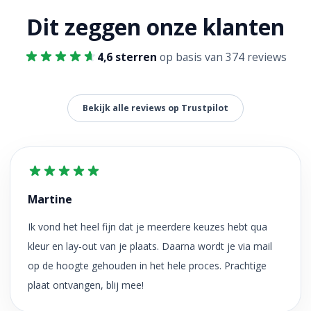
Dit zeggen onze klanten
4,6 sterren
op basis van 374 reviews
Bekijk alle reviews op Trustpilot
Martine
Ik vond het heel fijn dat je meerdere keuzes hebt qua
kleur en lay-out van je plaats. Daarna wordt je via mail
op de hoogte gehouden in het hele proces. Prachtige
plaat ontvangen, blij mee!