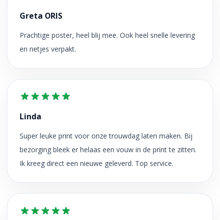
Greta ORIS
Prachtige poster, heel blij mee. Ook heel snelle levering
en netjes verpakt.
Linda
Super leuke print voor onze trouwdag laten maken. Bij
bezorging bleek er helaas een vouw in de print te zitten.
Ik kreeg direct een nieuwe geleverd. Top service.