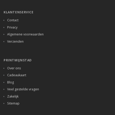
KLANTENSERVICE
Contact
Privacy
Algemene voorwaarden
Verzenden
PRINTMIJNSTAD
Over ons
Cadeaukaart
Blog
Veel gestelde vragen
Zakelijk
Sitemap