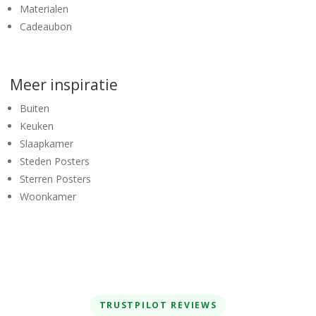
Materialen
Cadeaubon
Meer inspiratie
Buiten
Keuken
Slaapkamer
Steden Posters
Sterren Posters
Woonkamer
TRUSTPILOT REVIEWS