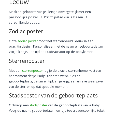
Leeuw
Maak de geboorte van je kleintje onvergetelijk met een
persoonlijke poster. Bij Printmijnstad kun je kiezen uit
verschillende opties:
Zodiac poster
Onze
zodiac poster
toont het sterrenbeeld Leeuw in een
prachtig design. Personaliseer met de naam en geboortedatum
van je kindje. Een tijdloos cadeau voor op de babykamer.
Sterrenposter
Met een
sterrenposter
leg je de exacte sterrenhemel vast van
het moment dat je kindje geboren werd. Kies de
geboorteplaats, datum en tijd, en je krijgt een unieke weergave
van de sterren op dat speciale moment.
Stadsposter van de geboorteplaats
Ontwerp een
stadsposter
van de geboorteplaats van je baby.
Voeg de naam, geboortedatum en -tijd toe als persoonlijke tekst.