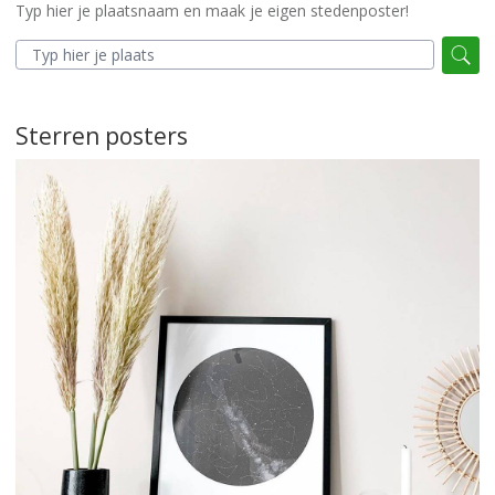
Typ hier je plaatsnaam en maak je eigen stedenposter!
Sterren posters