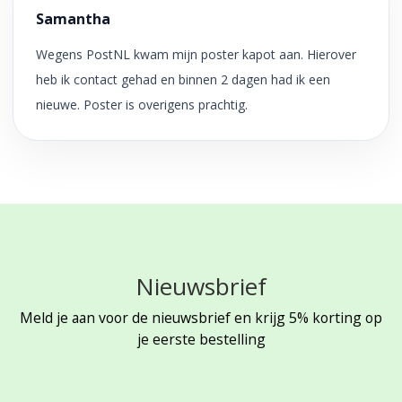
Samantha
Wegens PostNL kwam mijn poster kapot aan. Hierover
heb ik contact gehad en binnen 2 dagen had ik een
nieuwe. Poster is overigens prachtig.
Nieuwsbrief
Meld je aan voor de nieuwsbrief en krijg 5% korting op
je eerste bestelling