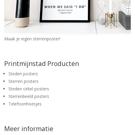
Maak je eigen sterrenposter!
Printmijnstad Producten
Steden posters
Sterren posters
Steden cirkel posters
Sterrenbeeld posters
Telefoonhoesjes
Meer informatie