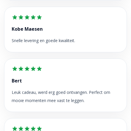
Kobe Maesen
Snelle levering en goede kwaliteit.
Bert
Leuk cadeau, werd erg goed ontvangen. Perfect om
mooie momenten mee vast te leggen.