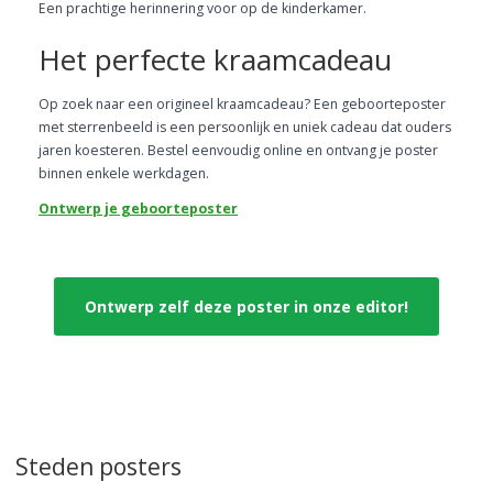
Een prachtige herinnering voor op de kinderkamer.
Het perfecte kraamcadeau
Op zoek naar een origineel kraamcadeau? Een geboorteposter
met sterrenbeeld is een persoonlijk en uniek cadeau dat ouders
jaren koesteren. Bestel eenvoudig online en ontvang je poster
binnen enkele werkdagen.
Ontwerp je geboorteposter
Ontwerp zelf deze poster in onze editor!
Steden posters