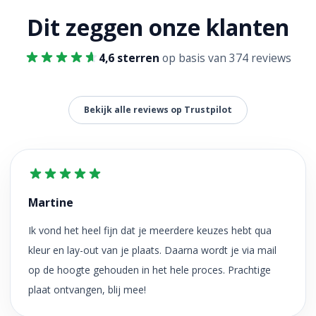
Dit zeggen onze klanten
4,6 sterren
op basis van 374 reviews
Bekijk alle reviews op Trustpilot
Martine
Ik vond het heel fijn dat je meerdere keuzes hebt qua
kleur en lay-out van je plaats. Daarna wordt je via mail
op de hoogte gehouden in het hele proces. Prachtige
plaat ontvangen, blij mee!