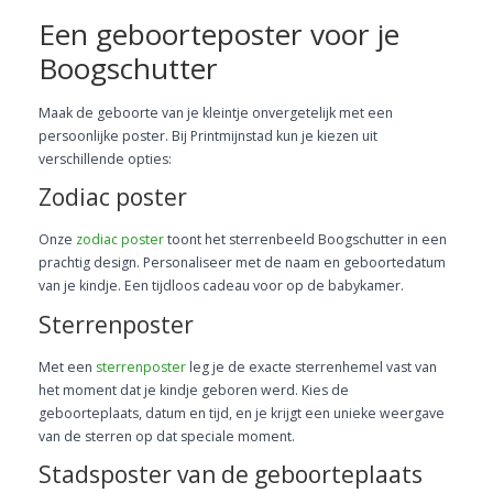
Een geboorteposter voor je
Boogschutter
Maak de geboorte van je kleintje onvergetelijk met een
persoonlijke poster. Bij Printmijnstad kun je kiezen uit
verschillende opties:
Zodiac poster
Onze
zodiac poster
toont het sterrenbeeld Boogschutter in een
prachtig design. Personaliseer met de naam en geboortedatum
van je kindje. Een tijdloos cadeau voor op de babykamer.
Sterrenposter
Met een
sterrenposter
leg je de exacte sterrenhemel vast van
het moment dat je kindje geboren werd. Kies de
geboorteplaats, datum en tijd, en je krijgt een unieke weergave
van de sterren op dat speciale moment.
Stadsposter van de geboorteplaats