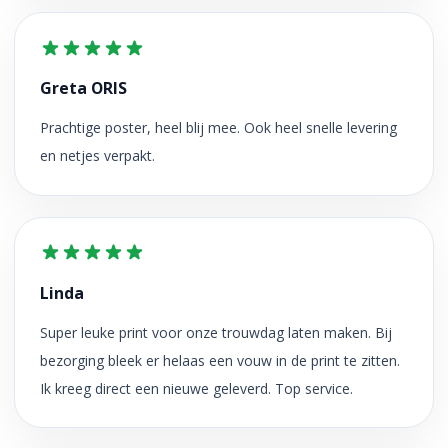
Greta ORIS
Prachtige poster, heel blij mee. Ook heel snelle levering
en netjes verpakt.
Linda
Super leuke print voor onze trouwdag laten maken. Bij
bezorging bleek er helaas een vouw in de print te zitten.
Ik kreeg direct een nieuwe geleverd. Top service.