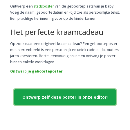
Ontwerp een
stadsposter
van de geboorteplaats van je baby.
Voeg de naam, geboortedatum en -tijd toe als persoonlijke tekst.
Een prachtige herinnering voor op de kinderkamer.
Het perfecte kraamcadeau
Op zoek naar een origineel kraamcadeau? Een geboorteposter
met sterrenbeeld is een persoonlijk en uniek cadeau dat ouders
jaren koesteren. Bestel eenvoudig online en ontvang je poster
binnen enkele werkdagen.
Ontwerp je geboorteposter
Ontwerp zelf deze poster in onze editor!