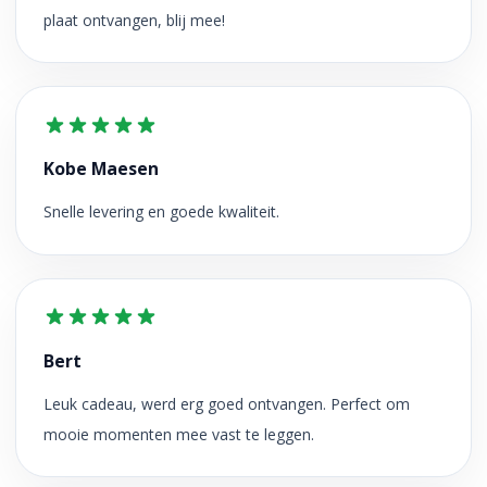
plaat ontvangen, blij mee!
Kobe Maesen
Snelle levering en goede kwaliteit.
Bert
Leuk cadeau, werd erg goed ontvangen. Perfect om
mooie momenten mee vast te leggen.