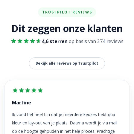
TRUSTPILOT REVIEWS
Dit zeggen onze klanten
4,6 sterren
op basis van 374 reviews
Bekijk alle reviews op Trustpilot
Martine
Ik vond het heel fijn dat je meerdere keuzes hebt qua
kleur en lay-out van je plaats. Daarna wordt je via mail
op de hoogte gehouden in het hele proces. Prachtige