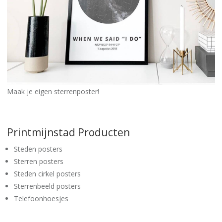
Maak je eigen sterrenposter!
Printmijnstad Producten
Steden posters
Sterren posters
Steden cirkel posters
Sterrenbeeld posters
Telefoonhoesjes