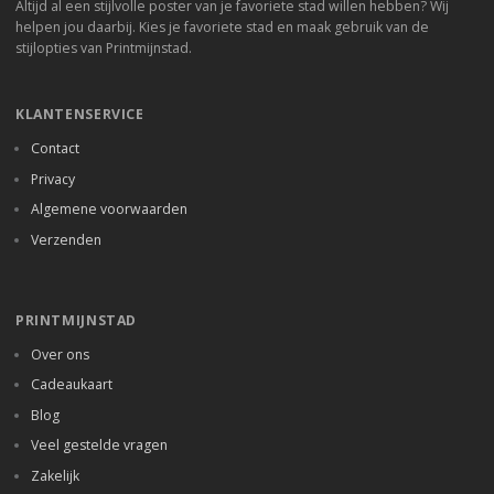
Altijd al een stijlvolle poster van je favoriete stad willen hebben? Wij
helpen jou daarbij. Kies je favoriete stad en maak gebruik van de
stijlopties van Printmijnstad.
KLANTENSERVICE
Contact
Privacy
Algemene voorwaarden
Verzenden
PRINTMIJNSTAD
Over ons
Cadeaukaart
Blog
Veel gestelde vragen
Zakelijk