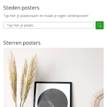
Steden posters
Typ hier je plaatsnaam en maak je eigen stedenposter!
Sterren posters