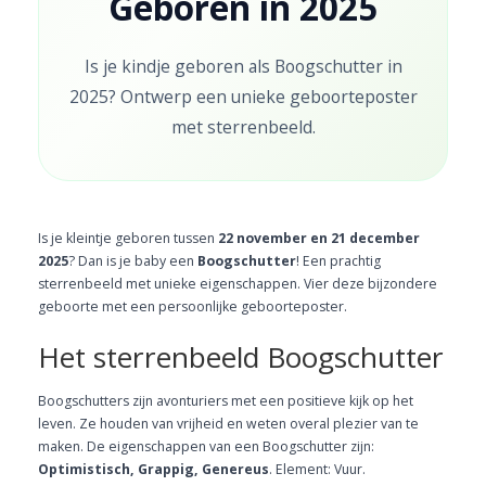
Geboren in 2025
Is je kindje geboren als Boogschutter in
2025? Ontwerp een unieke geboorteposter
met sterrenbeeld.
Is je kleintje geboren tussen
22 november en 21 december
2025
? Dan is je baby een
Boogschutter
! Een prachtig
sterrenbeeld met unieke eigenschappen. Vier deze bijzondere
geboorte met een persoonlijke geboorteposter.
Het sterrenbeeld Boogschutter
Boogschutters zijn avonturiers met een positieve kijk op het
leven. Ze houden van vrijheid en weten overal plezier van te
maken. De eigenschappen van een Boogschutter zijn:
Optimistisch, Grappig, Genereus
. Element: Vuur.