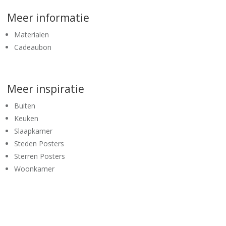
Meer informatie
Materialen
Cadeaubon
Meer inspiratie
Buiten
Keuken
Slaapkamer
Steden Posters
Sterren Posters
Woonkamer