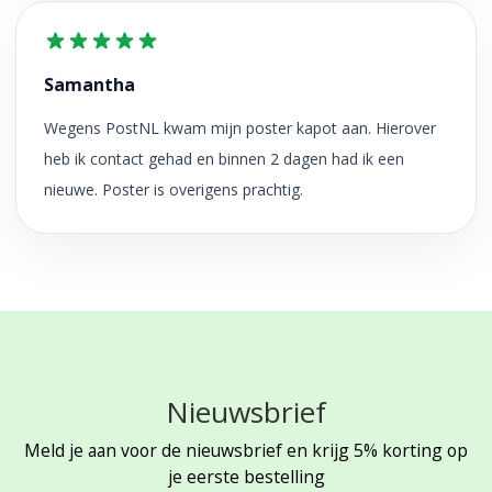
Samantha
Wegens PostNL kwam mijn poster kapot aan. Hierover
heb ik contact gehad en binnen 2 dagen had ik een
nieuwe. Poster is overigens prachtig.
Nieuwsbrief
Meld je aan voor de nieuwsbrief en krijg 5% korting op
je eerste bestelling