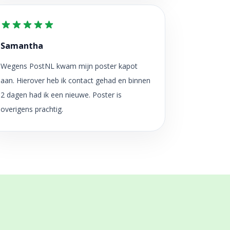
Samantha
Wegens PostNL kwam mijn poster kapot
aan. Hierover heb ik contact gehad en binnen
2 dagen had ik een nieuwe. Poster is
overigens prachtig.