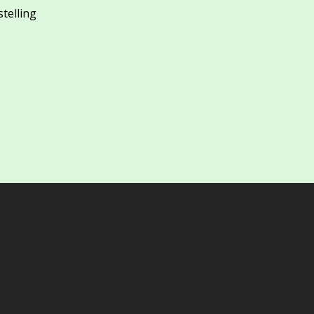
stelling