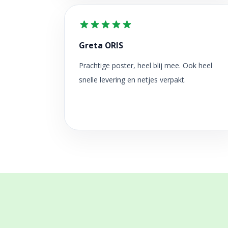
Greta ORIS
Prachtige poster, heel blij mee. Ook heel
snelle levering en netjes verpakt.