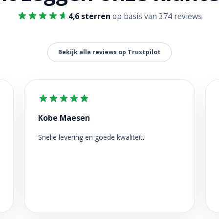
4,6 sterren
op basis van 374 reviews
Bekijk alle reviews op Trustpilot
Kobe Maesen
Snelle levering en goede kwaliteit.