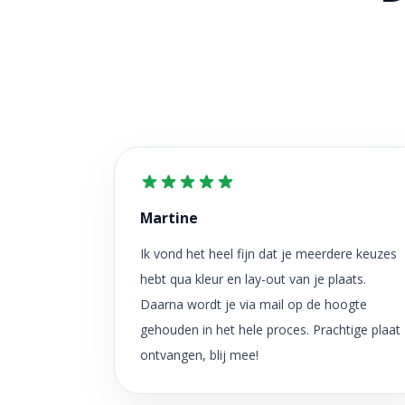
Martine
Ik vond het heel fijn dat je meerdere keuzes
hebt qua kleur en lay-out van je plaats.
Daarna wordt je via mail op de hoogte
gehouden in het hele proces. Prachtige plaat
ontvangen, blij mee!