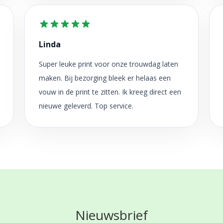
Linda
Super leuke print voor onze trouwdag laten
maken. Bij bezorging bleek er helaas een
vouw in de print te zitten. Ik kreeg direct een
nieuwe geleverd. Top service.
Nieuwsbrief