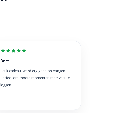
Bert
Leuk cadeau, werd erg goed ontvangen.
Perfect om mooie momenten mee vast te
leggen.