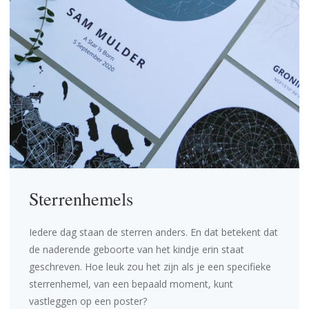
Sterrenhemels
Iedere dag staan de sterren anders. En dat betekent dat
de naderende geboorte van het kindje erin staat
geschreven. Hoe leuk zou het zijn als je een specifieke
sterrenhemel, van een bepaald moment, kunt
vastleggen op een poster?