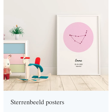
Sterrenbeeld posters