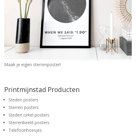
Maak je eigen sterrenposter!
Printmijnstad Producten
Steden posters
Sterren posters
Steden cirkel posters
Sterrenbeeld posters
Telefoonhoesjes