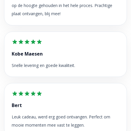
op de hoogte gehouden in het hele proces. Prachtige
plaat ontvangen, blij mee!
Kobe Maesen
Snelle levering en goede kwaliteit.
Bert
Leuk cadeau, werd erg goed ontvangen. Perfect om
mooie momenten mee vast te leggen.