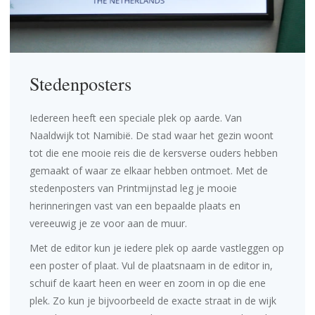
Stedenposters
Iedereen heeft een speciale plek op aarde. Van
Naaldwijk tot Namibië. De stad waar het gezin woont
tot die ene mooie reis die de kersverse ouders hebben
gemaakt of waar ze elkaar hebben ontmoet. Met de
stedenposters van Printmijnstad leg je mooie
herinneringen vast van een bepaalde plaats en
vereeuwig je ze voor aan de muur.
Met de editor kun je iedere plek op aarde vastleggen op
een poster of plaat. Vul de plaatsnaam in de
editor
in,
schuif de kaart heen en weer en zoom in op die ene
plek. Zo kun je bijvoorbeeld de exacte straat in de wijk