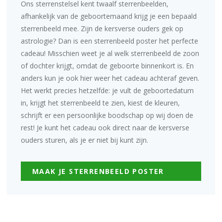
Ons sterrenstelsel kent twaalf sterrenbeelden,
afhankelijk van de geboortemaand krijg je een bepaald
sterrenbeeld mee. Zijn de kersverse ouders gek op
astrologie? Dan is een sterrenbeeld poster het perfecte
cadeau! Misschien weet je al welk sterrenbeeld de zoon
of dochter krijgt, omdat de geboorte binnenkort is. En
anders kun je ook hier weer het cadeau achteraf geven.
Het werkt precies hetzelfde: je vult de
geboortedatum
in, krijgt het sterrenbeeld te zien, kiest de kleuren,
schrijft er een persoonlijke boodschap op wij doen de
rest! Je kunt het cadeau ook direct naar de kersverse
ouders sturen, als je er niet bij kunt zijn.
MAAK JE STERRENBEELD POSTER