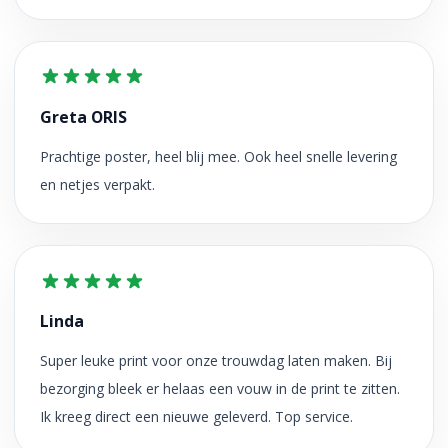
Greta ORIS
Prachtige poster, heel blij mee. Ook heel snelle levering
en netjes verpakt.
Linda
Super leuke print voor onze trouwdag laten maken. Bij
bezorging bleek er helaas een vouw in de print te zitten.
Ik kreeg direct een nieuwe geleverd. Top service.