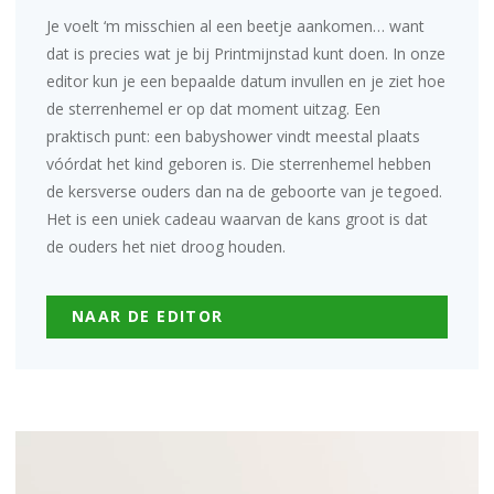
Je voelt ‘m misschien al een beetje aankomen… want
dat is precies wat je bij Printmijnstad kunt doen. In onze
editor
kun je een bepaalde datum invullen en je ziet hoe
de sterrenhemel er op dat moment uitzag. Een
praktisch punt: een babyshower vindt meestal plaats
vóórdat het kind geboren is. Die sterrenhemel hebben
de kersverse ouders dan na de geboorte van je tegoed.
Het is een uniek cadeau waarvan de kans groot is dat
de ouders het niet droog houden.
NAAR DE EDITOR