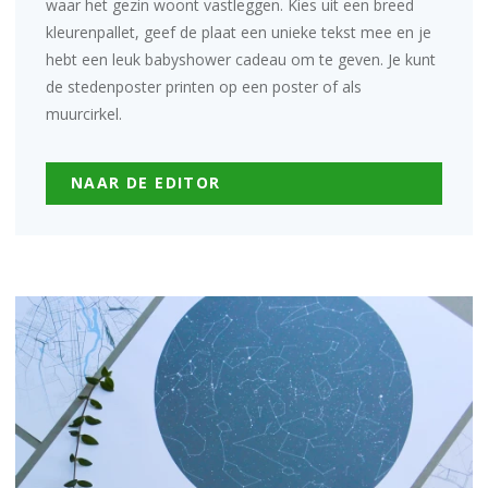
waar het gezin woont vastleggen. Kies uit een breed
kleurenpallet, geef de plaat een unieke tekst mee en je
hebt een leuk babyshower cadeau om te geven. Je kunt
de stedenposter printen op een poster of als
muurcirkel
.
NAAR DE EDITOR