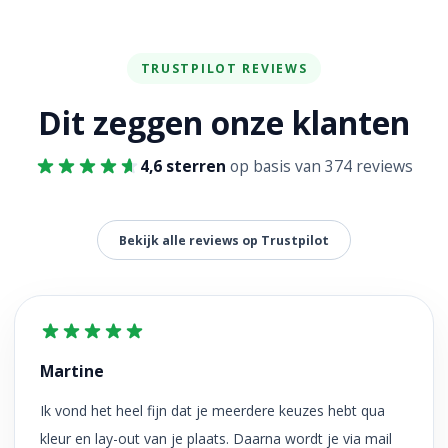
TRUSTPILOT REVIEWS
Dit zeggen onze klanten
4,6 sterren
op basis van 374 reviews
Bekijk alle reviews op Trustpilot
Martine
Ik vond het heel fijn dat je meerdere keuzes hebt qua
kleur en lay-out van je plaats. Daarna wordt je via mail