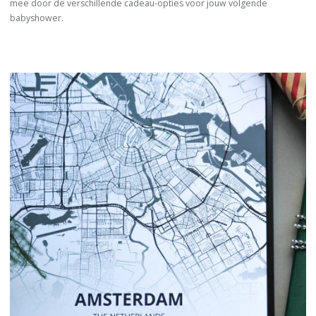
mee door de verschillende cadeau-opties voor jouw volgende
babyshower.