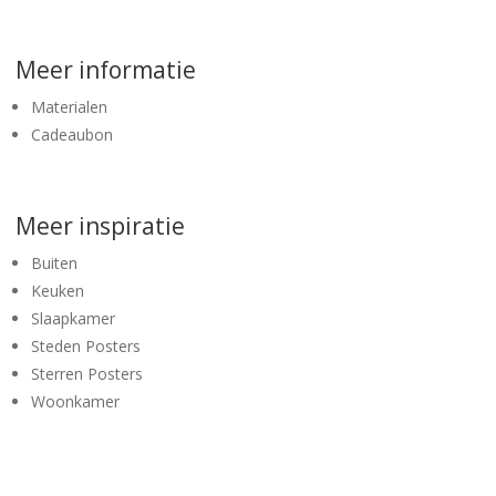
Meer informatie
Materialen
Cadeaubon
Meer inspiratie
Buiten
Keuken
Slaapkamer
Steden Posters
Sterren Posters
Woonkamer