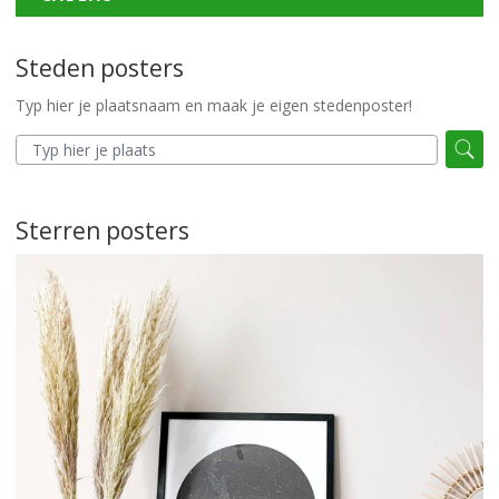
Steden posters
Typ hier je plaatsnaam en maak je eigen stedenposter!
Sterren posters