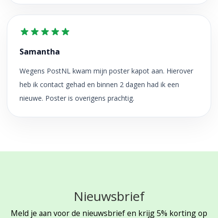
Samantha
Wegens PostNL kwam mijn poster kapot aan. Hierover
heb ik contact gehad en binnen 2 dagen had ik een
nieuwe. Poster is overigens prachtig.
Nieuwsbrief
Meld je aan voor de nieuwsbrief en krijg 5% korting op