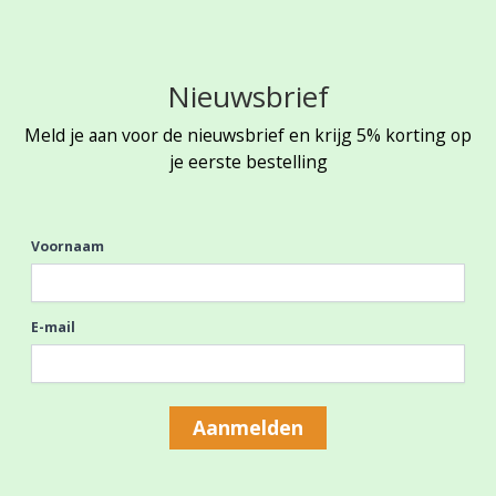
Nieuwsbrief
Meld je aan voor de nieuwsbrief en krijg 5% korting op
je eerste bestelling
Voornaam
E-mail
Aanmelden