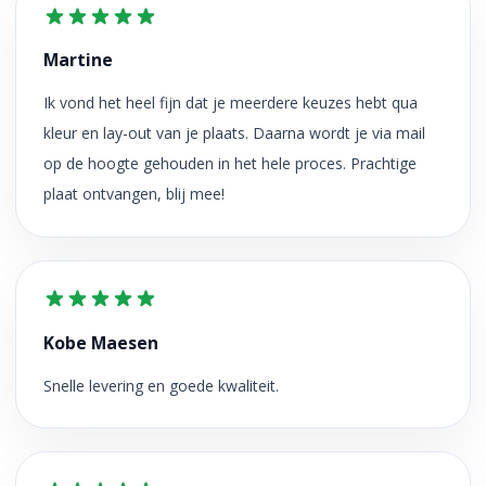
Martine
Ik vond het heel fijn dat je meerdere keuzes hebt qua
kleur en lay-out van je plaats. Daarna wordt je via mail
op de hoogte gehouden in het hele proces. Prachtige
plaat ontvangen, blij mee!
Kobe Maesen
Snelle levering en goede kwaliteit.