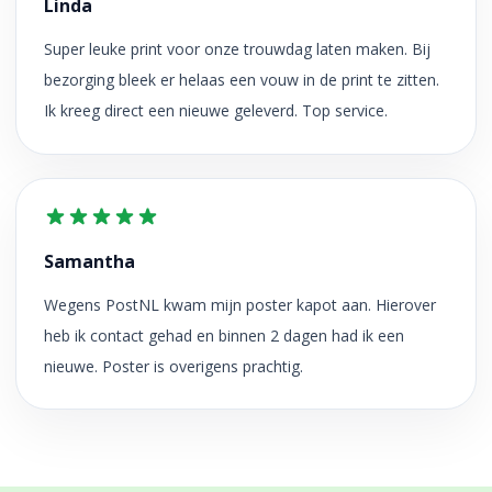
Linda
Super leuke print voor onze trouwdag laten maken. Bij
bezorging bleek er helaas een vouw in de print te zitten.
Ik kreeg direct een nieuwe geleverd. Top service.
Samantha
Wegens PostNL kwam mijn poster kapot aan. Hierover
heb ik contact gehad en binnen 2 dagen had ik een
nieuwe. Poster is overigens prachtig.