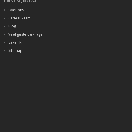
PRINTMIJNSTAD
Over ons
Cadeaukaart
Blog
Veel gestelde vragen
Zakelijk
Sitemap