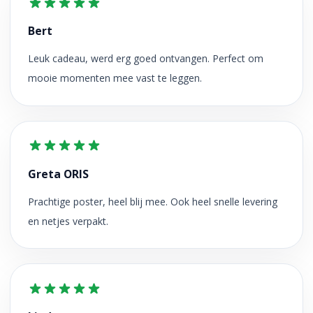
Bert
Leuk cadeau, werd erg goed ontvangen. Perfect om
mooie momenten mee vast te leggen.
Greta ORIS
Prachtige poster, heel blij mee. Ook heel snelle levering
en netjes verpakt.