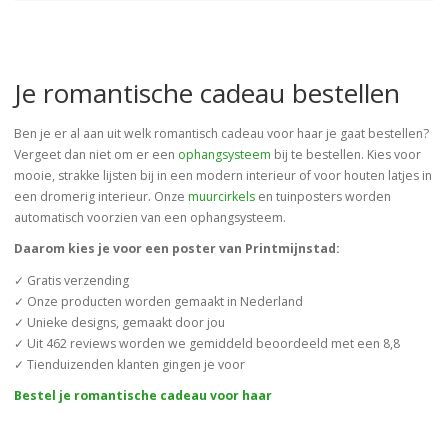
Je romantische cadeau bestellen
Ben je er al aan uit welk romantisch cadeau voor haar je gaat bestellen?
Vergeet dan niet om er een
ophangsysteem
bij te bestellen. Kies voor
mooie, strakke lijsten bij in een modern interieur of voor houten latjes in
een dromerig interieur. Onze
muurcirkels
en tuinposters worden
automatisch voorzien van een ophangsysteem.
Daarom kies je voor een poster van Printmijnstad:
✓ Gratis verzending
✓ Onze producten worden gemaakt in Nederland
✓ Unieke designs, gemaakt door jou
✓ Uit 462 reviews worden we gemiddeld beoordeeld met een 8,8
✓ Tienduizenden klanten gingen je voor
Bestel je romantische cadeau voor haar