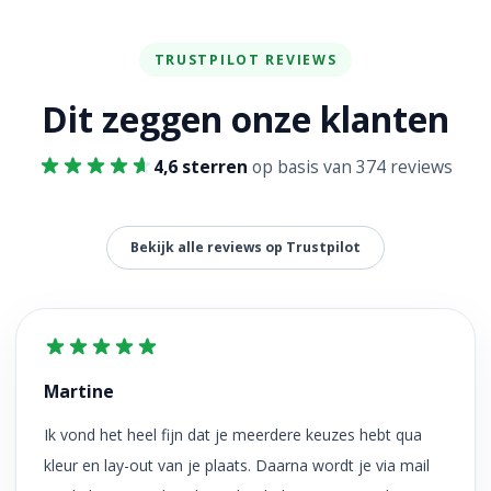
TRUSTPILOT REVIEWS
Dit zeggen onze klanten
4,6 sterren
op basis van 374 reviews
Bekijk alle reviews op Trustpilot
Martine
Ik vond het heel fijn dat je meerdere keuzes hebt qua
kleur en lay-out van je plaats. Daarna wordt je via mail