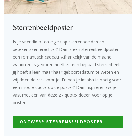
Sterrenbeeldposter
Is je vriendin of date gek op sterrenbeelden en
betekenissen erachter? Dan is een
sterrenbeeldposter
een romantisch cadeau. Afhankelijk van de maand
waarin ze is geboren heeft ze een bepaald sterrenbeeld.
Jij hoeft alleen maar haar geboortedatum te weten en
wij doen de rest voor je. En heb je inspiratie nodig voor
een mooie quote op de poster? Dan inspireren we je
vast met een van deze
27 quote-ideeen voor op je
poster
.
ONTWERP STERRENBEELDPOSTER