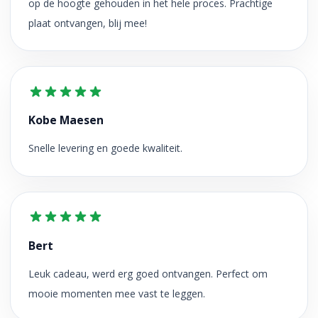
op de hoogte gehouden in het hele proces. Prachtige
plaat ontvangen, blij mee!
Kobe Maesen
Snelle levering en goede kwaliteit.
Bert
Leuk cadeau, werd erg goed ontvangen. Perfect om
mooie momenten mee vast te leggen.