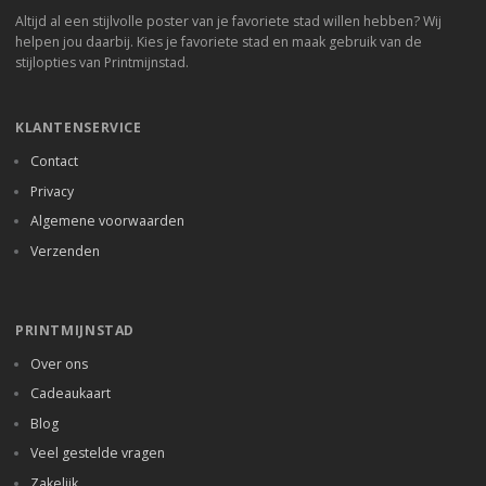
Altijd al een stijlvolle poster van je favoriete stad willen hebben? Wij
helpen jou daarbij. Kies je favoriete stad en maak gebruik van de
stijlopties van Printmijnstad.
KLANTENSERVICE
Contact
Privacy
Algemene voorwaarden
Verzenden
PRINTMIJNSTAD
Over ons
Cadeaukaart
Blog
Veel gestelde vragen
Zakelijk