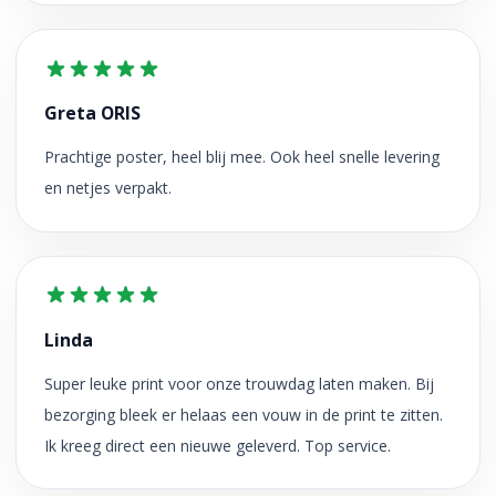
Greta ORIS
Prachtige poster, heel blij mee. Ook heel snelle levering
en netjes verpakt.
Linda
Super leuke print voor onze trouwdag laten maken. Bij
bezorging bleek er helaas een vouw in de print te zitten.
Ik kreeg direct een nieuwe geleverd. Top service.