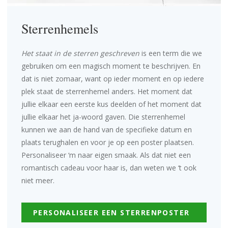
Sterrenhemels
Het staat in de sterren geschreven
is een term die we
gebruiken om een magisch moment te beschrijven. En
dat is niet zomaar, want op ieder moment en op iedere
plek staat de sterrenhemel anders. Het moment dat
jullie elkaar een eerste kus deelden of het moment dat
jullie elkaar het ja-woord gaven. Die sterrenhemel
kunnen we aan de hand van de specifieke datum en
plaats terughalen en voor je op een poster plaatsen.
Personaliseer ‘m
naar eigen smaak. Als dat niet een
romantisch cadeau voor haar is, dan weten we ‘t ook
niet meer.
PERSONALISEER EEN STERRENPOSTER