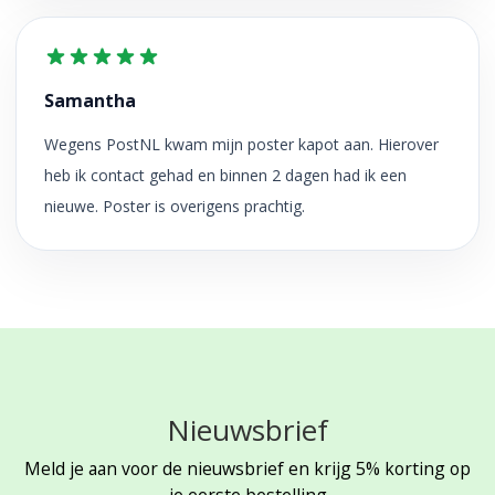
Samantha
Wegens PostNL kwam mijn poster kapot aan. Hierover
heb ik contact gehad en binnen 2 dagen had ik een
nieuwe. Poster is overigens prachtig.
Nieuwsbrief
Meld je aan voor de nieuwsbrief en krijg 5% korting op
je eerste bestelling