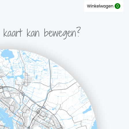
Winkelwagen
0
e kaart kan bewegen?